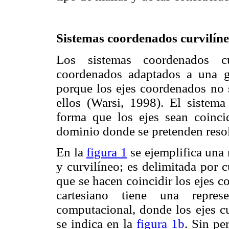
Sistemas coordenados curvilín
Los sistemas coordenados cu
coordenados adaptados a una g
porque los ejes coordenados no 
ellos (Warsi, 1998). El sistema
forma que los ejes sean coinci
dominio donde se pretenden resolv
En la
figura 1
se ejemplifica una 
y curvilíneo; es delimitada por c
que se hacen coincidir los ejes 
cartesiano tiene una repre
computacional, donde los ejes cu
se indica en la
figura 1b
. Sin pe