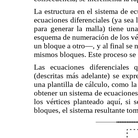
La estructura en el sistema de ec
ecuaciones diferenciales (ya sea 
para generar la malla) tiene un
esquema de numeración de los vér
un bloque a otro—, y al final se n
mismos bloques. Este proceso se 
Las ecuaciones diferenciales
(descritas más adelante) se exp
una plantilla de cálculo, como la
obtener un sistema de ecuacione
los vértices planteado aquí, si
bloques, el sistema resultante tom