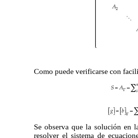
Como puede verificarse con facili
Se observa que la solución en la
resolver el sistema de ecuacion