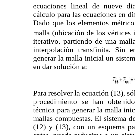
ecuaciones lineal de nueve di
cálculo para las ecuaciones en di
Dado que los elementos métric
malla (ubicación de los vértices 
iterativo, partiendo de una mall
interpolación transfinita. Sin 
generar la malla inicial un sist
en dar solución a:
Para resolver la ecuación (13), só
procedimiento se han obtenido 
técnica para generar la malla ini
mallas compuestas. El sistema de
(12) y (13), con un esquema pa