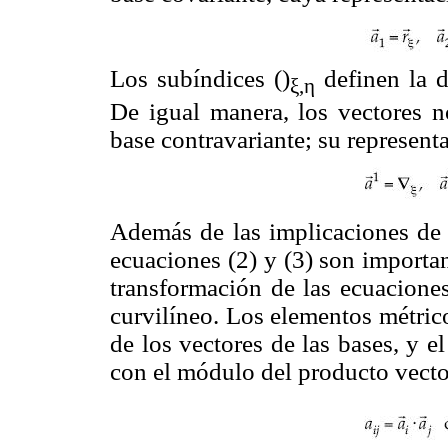
Los subíndices ()
definen la d
ξ,η
De igual manera, los vectores no
base contravariante; su representa
Además de las implicaciones de s
ecuaciones (2) y (3) son importan
transformación de las ecuaciones
curvilíneo. Los elementos métrico
de los vectores de las bases, y e
con el módulo del producto vector