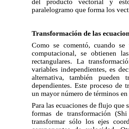
del producto vectorial y est
paralelogramo que forma los vect
Transformación de las ecuacion
Como se comentó, cuando se t
computacional, se obtienen la
rectangulares. La transformaci
variables independientes, es de
alternativa, también pueden t
dependientes. Este proceso de t
un mayor número de términos en
Para las ecuaciones de flujo que s
formas de transformación (Sh
transformar sólo los ejes coor