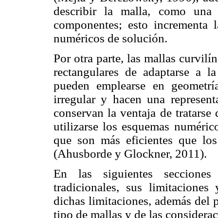
describir la malla, como una
componentes; esto incrementa l
numéricos de solución.
Por otra parte, las mallas curvilí
rectangulares de adaptarse a la
pueden emplearse en geometrí
irregular y hacen una represen
conservan la ventaja de tratarse
utilizarse los esquemas numérico
que son más eficientes que los 
(Ahusborde y Glockner, 2011).
En las siguientes secciones 
tradicionales, sus limitacione
dichas limitaciones, además del 
tipo de mallas y de las considera