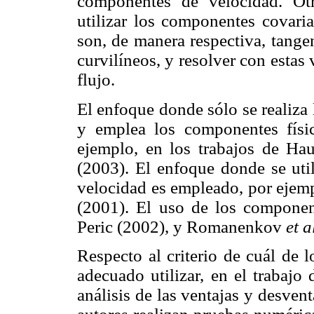
componentes de velocidad. Otr
utilizar los componentes covaria
son, de manera respectiva, tange
curvilíneos, y resolver con estas
flujo.
El enfoque donde sólo se realiza
y emplea los componentes físic
ejemplo, en los trabajos de Ha
(2003). El enfoque donde se uti
velocidad es empleado, por ejem
(2001). El uso de los component
Peric (2002), y Romanenkov
et a
Respecto al criterio de cuál de 
adecuado utilizar, en el traba
análisis de las ventajas y desven