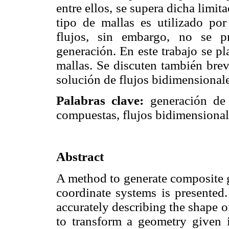
entre ellos, se supera dicha limita
tipo de mallas es utilizado po
flujos, sin embargo, no se pr
generación. En este trabajo se p
mallas. Se discuten también brev
solución de flujos bidimensionale
Palabras clave:
generación de m
compuestas, flujos bidimensional
Abstract
A method to generate composite g
coordinate systems is presented.
accurately describing the shape o
to transform a geometry given i