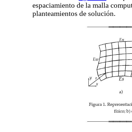
espaciamiento de la malla computa
planteamientos de solución.