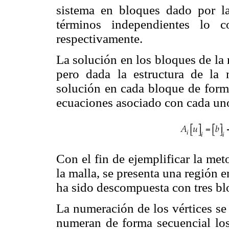
sistema en bloques dado por la
términos independientes lo c
respectivamente.
La solución en los bloques de la 
pero dada la estructura de la 
solución en cada bloque de forma
ecuaciones asociado con cada un
Con el fin de ejemplificar la me
la malla, se presenta una región 
ha sido descompuesta con tres bl
La numeración de los vértices se
numeran de forma secuencial los 