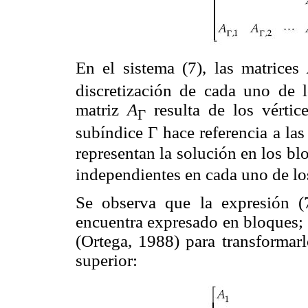
En el sistema (7), las matrices
discretización de cada uno de 
matriz
A
resulta de los vértice
Γ
subíndice Γ hace referencia a las
representan la solución en los b
independientes en cada uno de lo
Se observa que la expresión (
encuentra expresado en bloques;
(Ortega, 1988) para transformarl
superior: