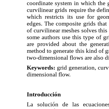
coordinate system in which the gr
curvilinear grids require the defi
which restricts its use for ge
edges. The composite grids that
of curvilinear meshes solves this 
some authors use this type of gr
are provided about the generat
method to generate this kind of gr
two-dimensional flows are also d
Keywords:
grid generation, curv
dimensional flow.
Introducción
La solución de las ecuacione