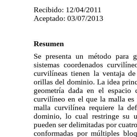
Recibido: 12/04/2011
Aceptado: 03/07/2013
Resumen
Se presenta un método para g
sistemas coordenados curvilíneo
curvilíneas tienen la ventaja de
orillas del dominio. La idea prin
geometría dada en el espacio 
curvilíneo en el que la malla es
malla curvilínea requiere la de
dominio, lo cual restringe su
pueden ser delimitadas por cuatr
conformadas por múltiples bloq