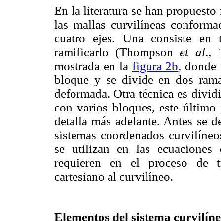
En la literatura se han propuesto
las mallas curvilíneas conform
cuatro ejes. Una consiste en 
ramificarlo (Thompson
et al
.,
mostrada en la
figura 2b
, donde 
bloque y se divide en dos ram
deformada. Otra técnica es dividi
con varios bloques, este último 
detalla más adelante. Antes se d
sistemas coordenados curvilíneo
se utilizan en las ecuaciones
requieren en el proceso de t
cartesiano al curvilíneo.
Elementos del sistema curvilín