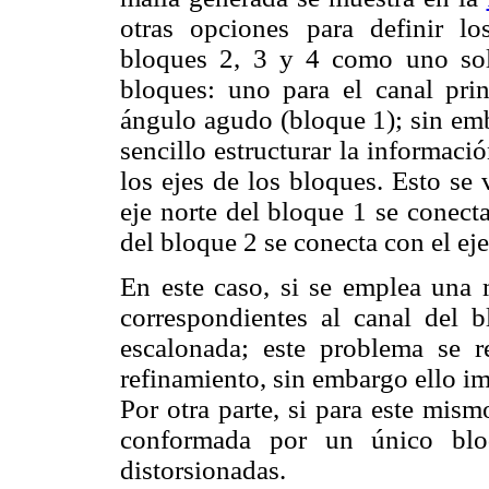
otras opciones para definir lo
bloques 2, 3 y 4 como uno solo
bloques: uno para el canal prin
ángulo agudo (bloque 1); sin emb
sencillo estructurar la informaci
los ejes de los bloques. Esto se
eje norte del bloque 1 se conecta
del bloque 2 se conecta con el eje
En este caso, si se emplea una m
correspondientes al canal del 
escalonada; este problema se 
refinamiento, sin embargo ello i
Por otra parte, si para este mis
conformada por un único blo
distorsionadas.