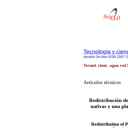
Tecnología y cien
versión On-line
ISSN
2007-
Tecnol. cienc. agua vol.
Artículos técnicos
Redistribución de
nativas y una pl
Redistribution of 