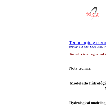
Tecnología y cien
versión On-line
ISSN
2007-
Tecnol. cienc. agua vol.
Nota técnica
Modelado hidrológic
Hydrological modeling 