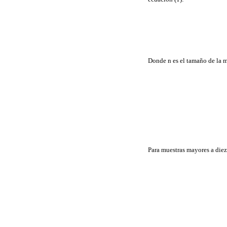
Donde n es el tamaño de la 
Para muestras mayores a diez