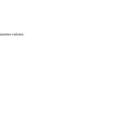
guientes valores: