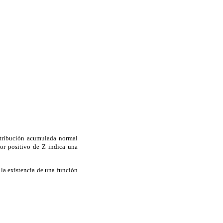
stribución acumulada normal
or positivo de Z indica una
 la existencia de una función