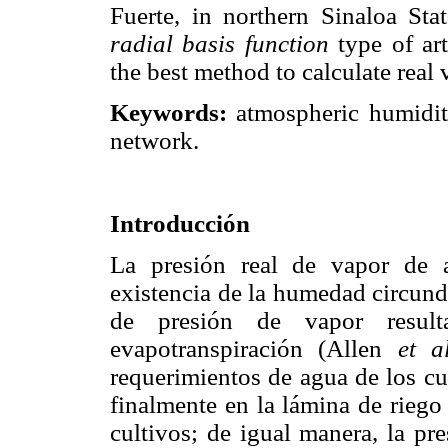
Fuerte, in northern Sinaloa Stat
radial basis function
type of art
the best method to calculate real 
Keywords:
atmospheric humidity,
network.
Introducción
La presión real de vapor de 
existencia de la humedad circunda
de presión de vapor result
evapotranspiración (Allen
et a
requerimientos de agua de los cu
finalmente en la lámina de riego
cultivos; de igual manera, la pr