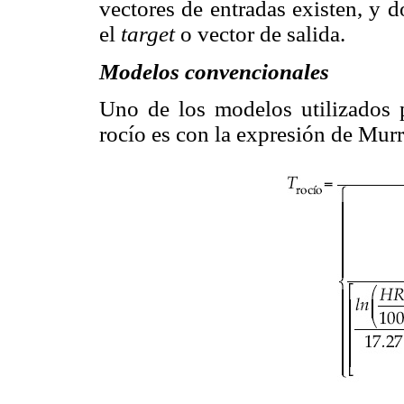
vectores de entradas existen, y 
el
target
o vector de salida.
Modelos convencionales
Uno de los modelos utilizados p
rocío es con la expresión de Mur