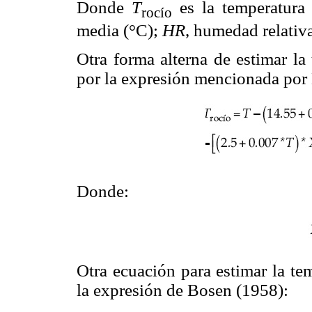
Donde
T
es la temperatura
rocío
media (°C);
HR
, humedad relativ
Otra forma alterna de estimar la
por la expresión mencionada por
Donde:
Otra ecuación para estimar la te
la expresión de Bosen (1958):