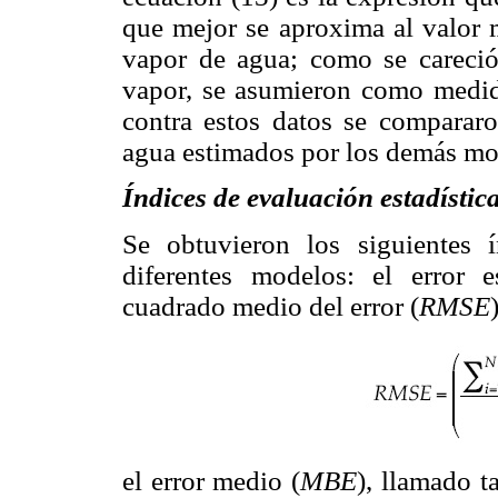
que mejor se aproxima al valor 
vapor de agua; como se careció 
vapor, se asumieron como medido
contra estos datos se compararo
agua estimados por los demás mo
Índices de evaluación estadístic
Se obtuvieron los siguientes í
diferentes modelos: el error 
cuadrado medio del error (
RMSE
el error medio (
MBE
), llamado t