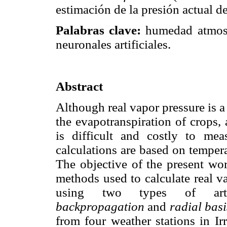
estimación de la presión actual d
Palabras clave:
humedad atmosfé
neuronales artificiales.
Abstract
Although real vapor pressure is a
the evapotranspiration of crops,
is difficult and costly to meas
calculations are based on temper
The objective of the present wo
methods used to calculate real v
using two types of artif
backpropagation
and
radial basi
from four weather stations in Irr