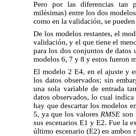
Pero por las diferencias tan
milésimas) entre los dos modelos 
como en la validación, se pueden 
De los modelos restantes, el mod
validación, y el que tiene el men
para los dos conjuntos de datos u
modelos 6, 7 y 8 y estos fueron 
El modelo 2 E4, en el ajuste y e
los datos observados; sin embar
una sola variable de entrada ta
datos observados, lo cual indica
hay que descartar los modelos e
5, ya que los valores
RMSE
son 
sus escenarios E1 y E2. Fue la e
último escenario (E2) en ambos 