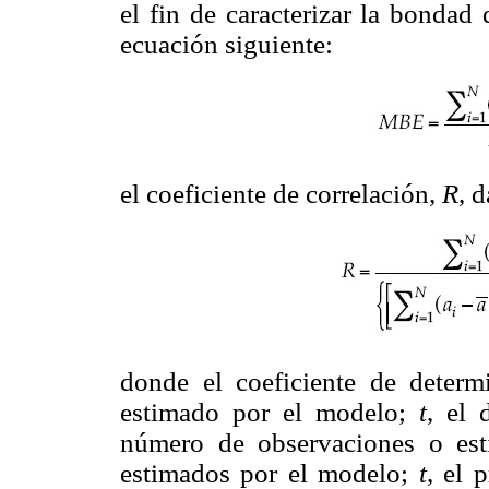
el fin de caracterizar la bondad
ecuación siguiente:
el coeficiente de correlación,
R
, 
donde el coeficiente de deter
estimado por el modelo;
t
, el
número de observaciones o est
estimados por el modelo;
t
, el 