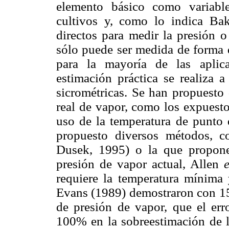
elemento básico como variabl
cultivos y, como lo indica Ba
directos para medir la presión 
sólo puede ser medida de forma d
para la mayoría de las aplica
estimación práctica se realiza a
sicrométricas. Se han propuesto 
real de vapor, como los expuest
uso de la temperatura de punto 
propuesto diversos métodos, 
Dusek, 1995) o la que propon
presión de vapor actual, Allen
e
requiere la temperatura mínima
Evans (1989) demostraron con 15 
de presión de vapor, que el er
100% en la sobreestimación de l