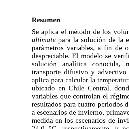
Resumen
Se aplica el método de los volúm
ultimate
para la solución de la 
parámetros variables, a fin de 
despreciable. El modelo se verif
solución analítica conocida,
transporte difusivo y advectivo
aplica para calcular la temperatu
ubicado en Chile Central, dond
variables que controlan el régim
resultados para cuatro periodos 
a escenarios de invierno, primav
medida en los escenarios de invi
24.0 °C, respectivamente, y n