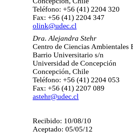
Concepción, Chile
Teléfono: +56 (41) 2204 320
Fax: +56 (41) 2204 347
olink@udec.cl
Dra. Alejandra Stehr
Centro de Ciencias Ambientales
Barrio Universitario s/n
Universidad de Concepción
Concepción, Chile
Teléfono: +56 (41) 2204 053
Fax: +56 (41) 2207 089
astehr@udec.cl
Recibido: 10/08/10
Aceptado: 05/05/12