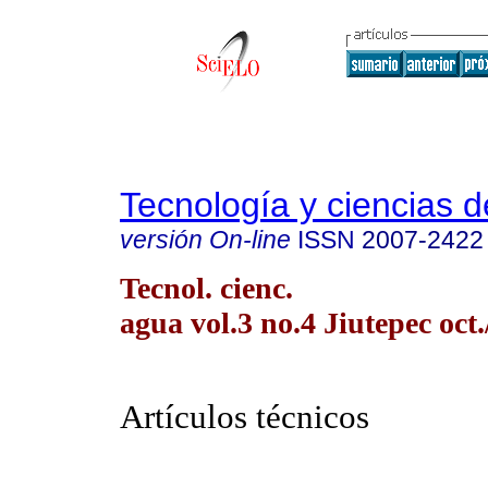
Tecnología y ciencias d
versión On-line
ISSN
2007-2422
Tecnol. cienc.
agua vol.3 no.4 Jiutepec oct.
Artículos técnicos