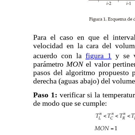
Para el caso en que el interval
velocidad en la cara del volu
acuerdo con la
figura 1
y se v
parámetro
MON
el valor pertine
pasos del algoritmo propuesto p
derecha (aguas abajo) del volum
Paso 1:
verificar si la temperat
de modo que se cumple: