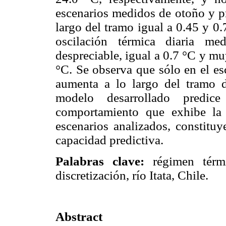
escenarios medidos de otoño y p
largo del tramo igual a 0.45 y 0
oscilación térmica diaria me
despreciable, igual a 0.7 °C y muy
°C. Se observa que sólo en el e
aumenta a lo largo del tramo 
modelo desarrollado predi
comportamiento que exhibe la 
escenarios analizados, constitu
capacidad predictiva.
Palabras clave:
régimen térmi
discretización, río Itata, Chile.
Abstract