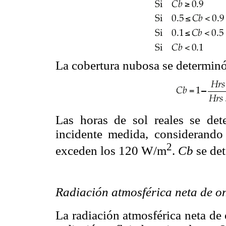
La cobertura nubosa se determin
Las horas de sol reales se dete
incidente medida, considerando
2
exceden los 120 W/m
.
Cb
se det
Radiación atmosférica neta de o
La radiación atmosférica neta de