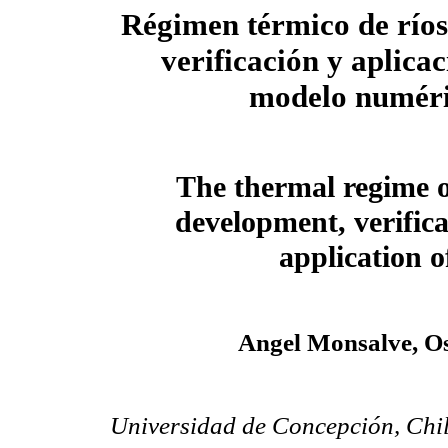
Régimen térmico de ríos:
verificación y aplica
modelo numér
The thermal regime o
development, verific
application 
Angel Monsalve, Os
Universidad de Concepción, Chil