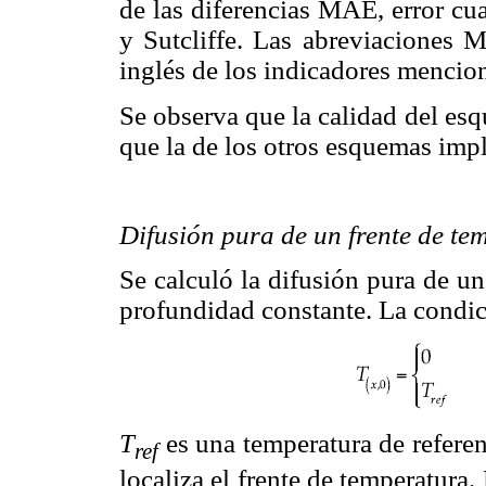
de las diferencias MAE, error cu
y Sutcliffe. Las abreviaciones
inglés de los indicadores mencio
Se observa que la calidad del e
que la de los otros esquemas imp
Difusión pura de un frente de te
Se calculó la difusión pura de u
profundidad constante. La condici
T
es una temperatura de refere
ref
localiza el frente de temperatura