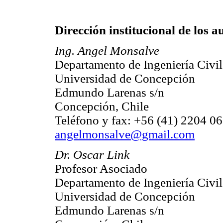
Dirección institucional de los a
Ing. Angel Monsalve
Departamento de Ingeniería Civil
Universidad de Concepción
Edmundo Larenas s/n
Concepción, Chile
Teléfono y fax: +56 (41) 2204 0
angelmonsalve@gmail.com
Dr. Oscar Link
Profesor Asociado
Departamento de Ingeniería Civil
Universidad de Concepción
Edmundo Larenas s/n