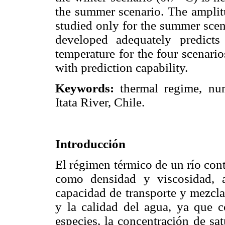
the summer scenario. The amplitu
studied only for the summer scen
developed adequately predicts
temperature for the four scenario
with prediction capability.
Keywords:
thermal regime, num
Itata River, Chile.
Introducción
El régimen térmico de un río con
como densidad y viscosidad, a
capacidad de transporte y mezcla
y la calidad del agua, ya que c
especies, la concentración de sa