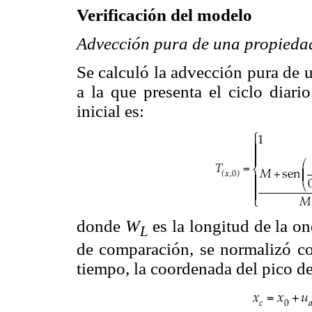
Verificación del modelo
Advección pura de una propiedad
Se calculó la advección pura de 
a la que presenta el ciclo diari
inicial es:
donde
W
es la longitud de la o
L
de comparación, se normalizó c
tiempo, la coordenada del pico d