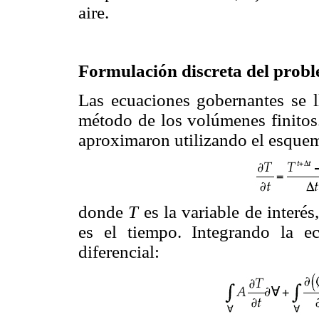
aire.
Formulación discreta del prob
Las ecuaciones gobernantes se ll
método de los volúmenes finitos.
aproximaron utilizando el esque
donde
T
es la variable de interés
es el tiempo. Integrando la 
diferencial: