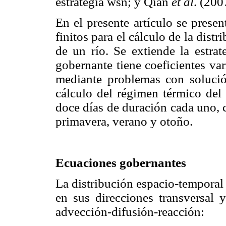
estrategia wsn; y Qian
et al
. (200
En el presente artículo se pres
finitos para el cálculo de la dist
de un río. Se extiende la estra
gobernante tiene coeficientes var
mediante problemas con solución
cálculo del régimen térmico del 
doce días de duración cada uno, 
primavera, verano y otoño.
Ecuaciones gobernantes
La distribución espacio-temporal
en sus direcciones transversal y
advección-difusión-reacción: