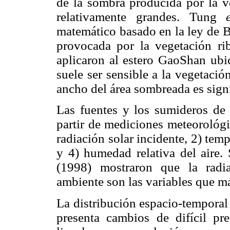
de la sombra producida por la ve
relativamente grandes. Tung
matemático basado en la ley de B
provocada por la vegetación rib
aplicaron al estero GaoShan ubi
suele ser sensible a la vegetació
ancho del área sombreada es signi
Las fuentes y los sumideros de 
partir de mediciones meteorológi
radiación solar incidente, 2) tem
y 4) humedad relativa del aire.
(1998) mostraron que la radia
ambiente son las variables que má
La distribución espacio-temporal
presenta cambios de difícil pr