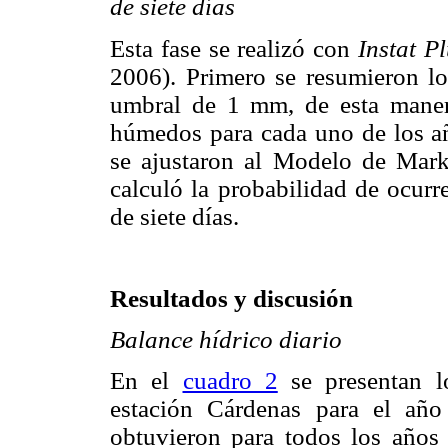
de siete días
Esta fase se realizó con
Instat P
2006). Primero se resumieron lo
umbral de 1 mm, de esta maner
húmedos para cada uno de los añ
se ajustaron al Modelo de Ma
calculó la probabilidad de ocurr
de siete días.
Resultados y discusión
Balance hídrico diario
En el
cuadro 2
se presentan lo
estación Cárdenas para el año
obtuvieron para todos los años 