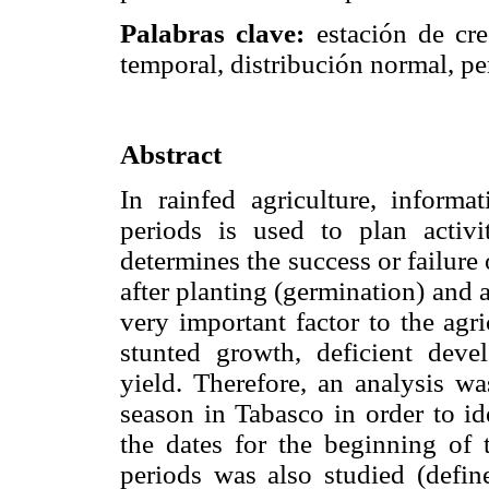
Palabras clave:
estación de cre
temporal, distribución normal, pe
Abstract
In rainfed agriculture, informa
periods is used to plan activi
determines the success or failure o
after planting (germination) and 
very important factor to the agr
stunted growth, deficient deve
yield. Therefore, an analysis w
season in Tabasco in order to ide
the dates for the beginning of 
periods was also studied (defi