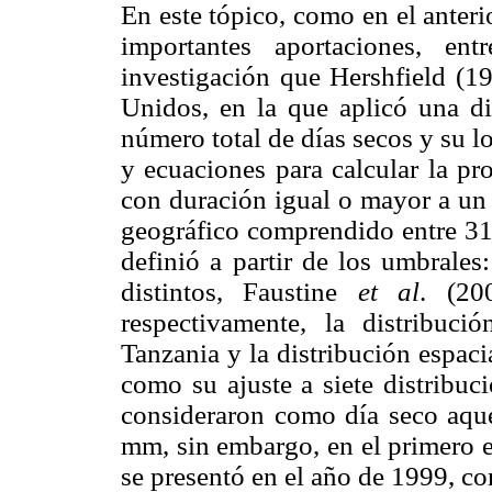
En este tópico, como en el anteri
importantes aportaciones, ent
investigación que Hershfield (1
Unidos, en la que aplicó una di
número total de días secos y su l
y ecuaciones para calcular la pr
con duración igual o mayor a un
geográfico comprendido entre 31 
definió a partir de los umbrales
distintos, Faustine
et al
. (2
respectivamente, la distribuc
Tanzania y la distribución espaci
como su ajuste a siete distribuc
consideraron como día seco aque
mm, sin embargo, en el primero e
se presentó en el año de 1999, co