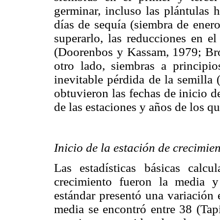
germinar, incluso las plántulas 
días de sequía (siembra de enero
superarlo, las reducciones en e
(Doorenbos y Kassam, 1979; B
otro lado, siembras a principi
inevitable pérdida de la semilla
obtuvieron las fechas de inicio d
de las estaciones y años de los q
Inicio de la estación de crecimie
Las estadísticas básicas calcu
crecimiento fueron la media y
estándar presentó una variación 
media se encontró entre 38 (Tapi