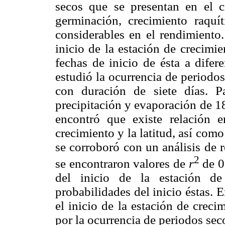
secos que se presentan en el c
germinación, crecimiento raquít
considerables en el rendimiento.
inicio de la estación de crecimi
fechas de inicio de ésta a difer
estudió la ocurrencia de periodo
con duración de siete días. Pa
precipitación y evaporación de 1
encontró que existe relación e
crecimiento y la latitud, así com
se corroboró con un análisis de r
2
se encontraron valores de
r
de 0
del inicio de la estación de
probabilidades del inicio éstas. 
el inicio de la estación de crec
por la ocurrencia de periodos seco