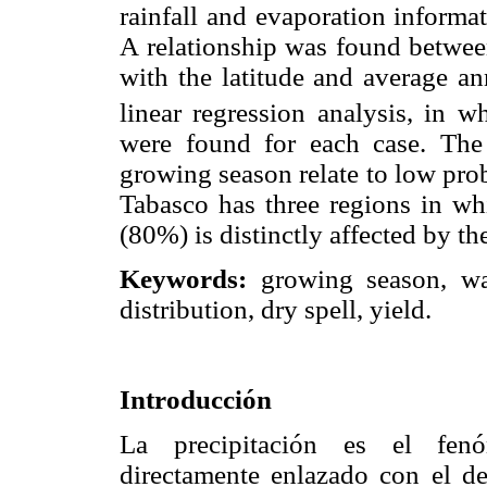
rainfall and evaporation informat
A relationship was found between
with the latitude and average an
linear regression analysis, in 
were found for each case. The 
growing season relate to low proba
Tabasco has three regions in wh
(80%) is distinctly affected by th
Keywords:
growing season, wat
distribution, dry spell, yield.
Introducción
La precipitación es el fen
directamente enlazado con el de