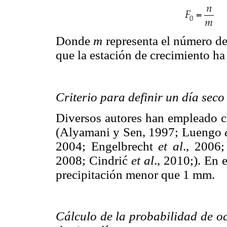
Donde
m
representa el número de
que la estación de crecimiento ha
Criterio para definir un día seco
Diversos autores han empleado cri
(Alyamani y Sen, 1997; Luengo
2004; Engelbrecht
et al
., 2006
2008; Cindrić
et al
., 2010;). En 
precipitación menor que 1 mm.
Cálculo de la probabilidad de o