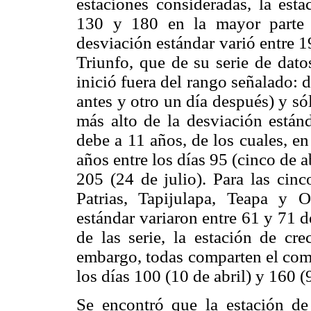
estaciones consideradas, la esta
130 y 180 en la mayor parte 
desviación estándar varió entre 1
Triunfo, que de su serie de dato
inició fuera del rango señalado: 
antes y otro un día después) y só
más alto de la desviación están
debe a 11 años, de los cuales, en
años entre los días 95 (cinco de 
205 (24 de julio). Para las cinc
Patrias, Tapijulapa, Teapa y O
estándar variaron entre 61 y 71 
de las serie, la estación de cre
embargo, todas comparten el comú
los días 100 (10 de abril) y 160 (
Se encontró que la estación d