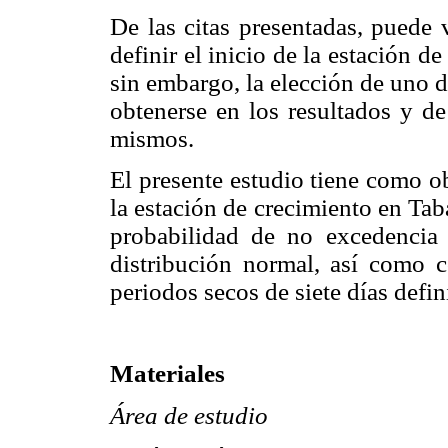
De las citas presentadas, puede v
definir el inicio de la estación d
sin embargo, la elección de uno d
obtenerse en los resultados y de
mismos.
El presente estudio tiene como ob
la estación de crecimiento en Tab
probabilidad de no excedencia a
distribución normal, así como c
periodos secos de siete días defi
Materiales
Área de estudio