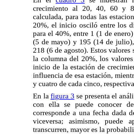
crecimiento al 20, 40, 60 y 
calculada, para todas las estacion
20%, el inicio osciló entre los 
para el 40%, entre 1 (1 de enero
(5 de mayo) y 195 (14 de julio),
218 (6 de agosto). Estos valores 
la columna del 20%, los valores
inicio de la estación de crecimie
influencia de esa estación, mient
y cuatro de cada cinco, respectiv
En la
figura 3
se presenta el análi
con ella se puede conocer de
corresponde a una fecha dada de
viceversa; asimismo, puede a
transcurren, mayor es la probabili