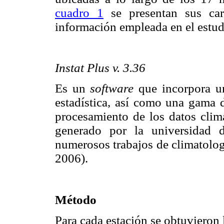
cuadro 1
se presentan sus cara
información empleada en el estud
Instat Plus v. 3.36
Es un
software
que incorpora u
estadística, así como una gama d
procesamiento de los datos climá
generado por la universidad 
numerosos trabajos de climatolog
2006).
Método
Para cada estación se obtuvieron