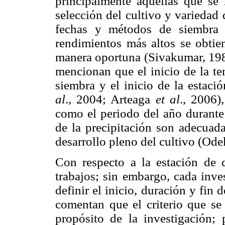
principalmente aquellas que se 
selección del cultivo y variedad
fechas y métodos de siembra
rendimientos más altos se obtie
manera oportuna (Sivakumar, 1988
mencionan que el inicio de la te
siembra y el inicio de la estac
al
., 2004; Arteaga
et al
., 2006)
como el periodo del año durante e
de la precipitación son adecuada
desarrollo pleno del cultivo (Ode
Con respecto a la estación de 
trabajos; sin embargo, cada inve
definir el inicio, duración y fin 
comentan que el criterio que se
propósito de la investigación; 