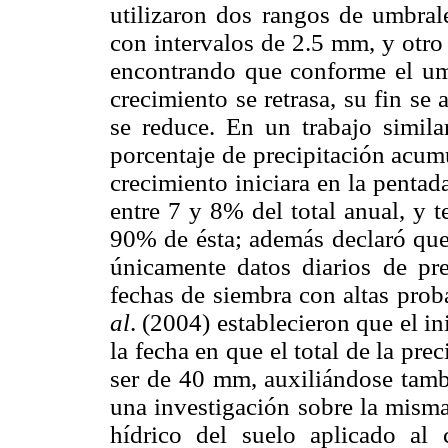
utilizaron dos rangos de umbral
con intervalos de 2.5 mm, y otr
encontrando que conforme el umb
crecimiento se retrasa, su fin se
se reduce. En un trabajo simil
porcentaje de precipitación acumu
crecimiento iniciara en la pentad
entre 7 y 8% del total anual, y 
90% de ésta; además declaró que
únicamente datos diarios de pre
fechas de siembra con altas pro
al
. (2004) establecieron que el in
la fecha en que el total de la pre
ser de 40 mm, auxiliándose tamb
una investigación sobre la misma
hídrico del suelo aplicado al