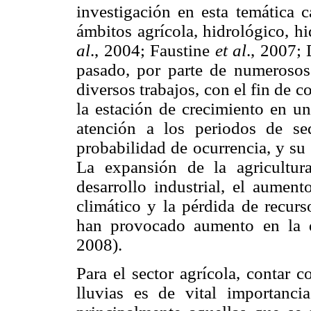
investigación en esta temática 
ámbitos agrícola, hidrológico, h
al
., 2004; Faustine
et al
., 2007;
pasado, por parte de numerosos 
diversos trabajos, con el fin de c
la estación de crecimiento en un
atención a los periodos de se
probabilidad de ocurrencia, y su 
La expansión de la agricultur
desarrollo industrial, el aumen
climático y la pérdida de recurs
han provocado aumento en la 
2008).
Para el sector agrícola, contar 
lluvias es de vital importanci