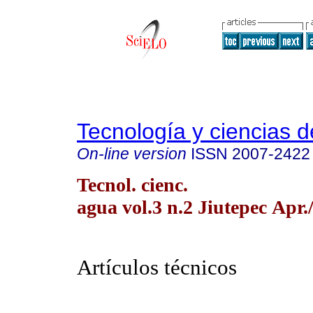
Tecnología y ciencias d
On-line version
ISSN
2007-2422
Tecnol. cienc.
agua vol.3 n.2 Jiutepec Apr.
Artículos técnicos