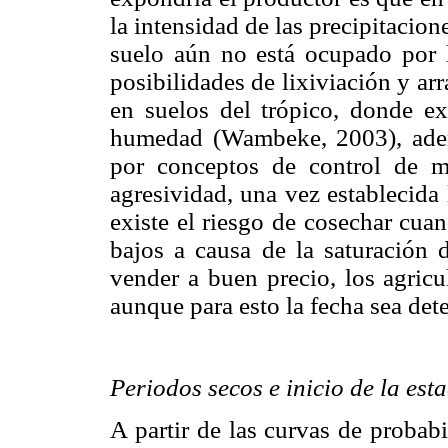
la intensidad de las precipitacione
suelo aún no está ocupado por l
posibilidades de lixiviación y ar
en suelos del trópico, donde ex
humedad (Wambeke, 2003), adem
por conceptos de control de m
agresividad, una vez establecida 
existe el riesgo de cosechar cua
bajos a causa de la saturación 
vender a buen precio, los agricu
aunque para esto la fecha sea det
Periodos secos e inicio de la est
A partir de las curvas de probab