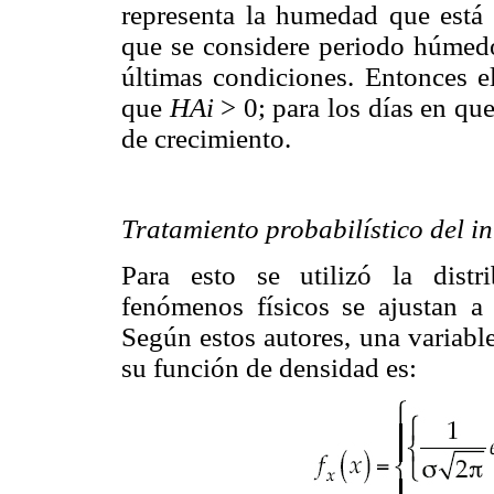
representa la humedad que está d
que se considere periodo húmedo
últimas condiciones. Entonces el
que
HAi
> 0; para los días en que
de crecimiento.
Tratamiento probabilístico del in
Para esto se utilizó la dist
fenómenos físicos se ajustan a 
Según estos autores, una variabl
su función de densidad es: