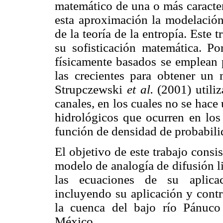
matemático de una o más caracter
esta aproximación la modelación 
de la teoría de la entropía. Este 
su sofisticación matemática. P
físicamente basados se emplean 
las crecientes para obtener un 
Strupczewski
et al.
(2001) utiliz
canales, en los cuales no se hace
hidrológicos que ocurren en los 
función de densidad de probabili
El objetivo de este trabajo consi
modelo de analogía de difusión 
las ecuaciones de su aplicac
incluyendo su aplicación y contr
la cuenca del bajo río Pánuc
México.