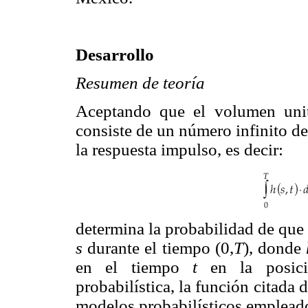
Desarrollo
Resumen de teoría
Aceptando que el volumen unit
consiste de un número infinito de 
la respuesta impulso, es decir:
determina la probabilidad de que 
s
durante el tiempo (0,
T
), donde
en el tiempo
t
en la posi
probabilística, la función citada
modelos probabilísticos empleado