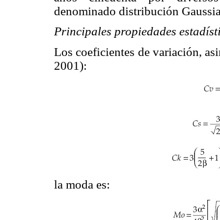
denominado distribución Gaussia
Principales propiedades estadíst
Los coeficientes de variación, as
2001):
la moda es: