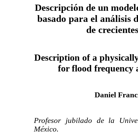
Descripción de un model
basado para el análisis 
de creciente
Description of a physical
for flood frequency 
Daniel Fran
Profesor jubilado de la Univ
México.