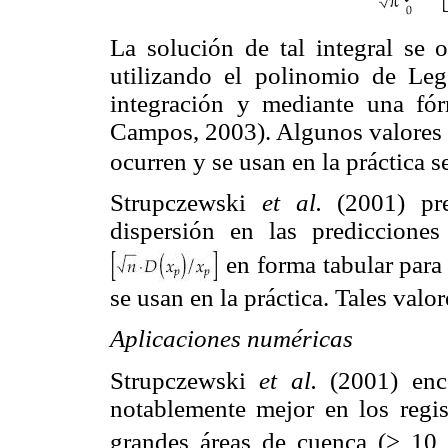
La solución de tal integral se 
utilizando el polinomio de Leg
integración y mediante una fó
Campos, 2003). Algunos valores
ocurren y se usan en la práctica 
Strupczewski
et al.
(2001) pre
dispersión en las prediccione
en forma tabular para
se usan en la práctica. Tales valo
Aplicaciones numéricas
Strupczewski
et al.
(2001) enc
notablemente mejor en los regis
grandes áreas de cuenca (> 1