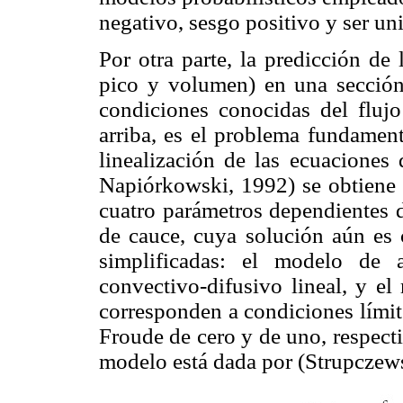
negativo, sesgo positivo y ser un
Por otra parte, la predicción de 
pico y volumen) en una sección
condiciones conocidas del fluj
arriba, es el problema fundament
linealización de las ecuaciones
Napiórkowski, 1992) se obtiene 
cuatro parámetros dependientes de
de cauce, cuya solución aún es 
simplificadas: el modelo de 
convectivo-difusivo lineal, y el
corresponden a condiciones límit
Froude de cero y de uno, respect
modelo está dada por (Strupcze