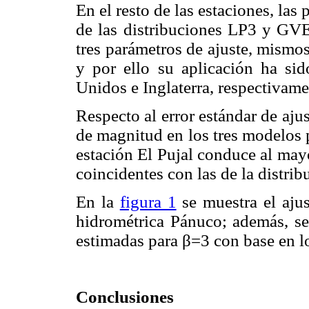
En el resto de las estaciones, la
de las distribuciones LP3 y GVE
tres parámetros de ajuste, mismo
y por ello su aplicación ha si
Unidos e Inglaterra, respectivame
Respecto al error estándar de ajus
de magnitud en los tres modelos 
estación El Pujal conduce al ma
coincidentes con las de la distri
En la
figura 1
se muestra el aju
hidrométrica Pánuco; además, se 
estimadas para β=3 con base en l
Conclusiones