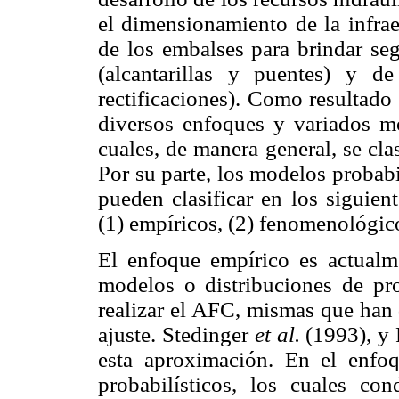
el dimensionamiento de la infrae
de los embalses para brindar seg
(alcantarillas y puentes) y d
rectificaciones). Como resultado 
diversos enfoques y variados m
cuales, de manera general, se clas
Por su parte, los modelos probabi
pueden clasificar en los siguien
(1) empíricos, (2) fenomenológico
El enfoque empírico es actualm
modelos o distribuciones de pr
realizar el AFC, mismas que han
ajuste. Stedinger
et al.
(1993), y 
esta aproximación. En el enfo
probabilísticos, los cuales c