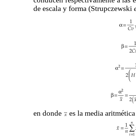
de escala y forma (Strupczewski
en donde
es la media aritmétic