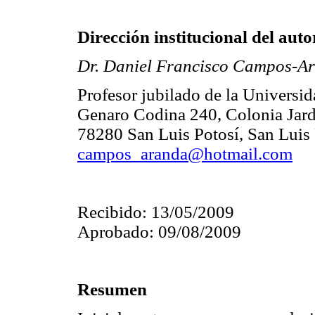
Dirección institucional del auto
Dr. Daniel Francisco Campos-A
Profesor jubilado de la Univers
Genaro Codina 240, Colonia Jard
78280 San Luis Potosí, San Luis
campos_aranda@hotmail.com
Recibido: 13/05/2009
Aprobado: 09/08/2009
Resumen