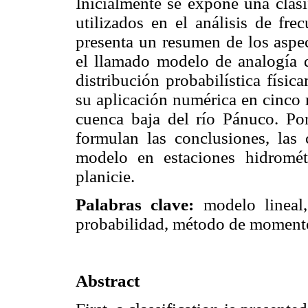
Inicialmente se expone una clasi
utilizados en el análisis de fre
presenta un resumen de los aspec
el llamado modelo de analogía de
distribución probabilística físi
su aplicación numérica en cinco 
cuenca baja del río Pánuco. Por
formulan las conclusiones, las 
modelo en estaciones hidromét
planicie.
Palabras clave:
modelo lineal,
probabilidad, método de momentos
Abstract