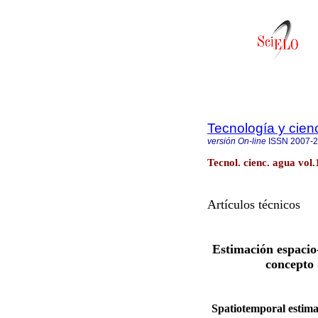
Tecnología y cien
versión On-line
ISSN
2007-
Tecnol. cienc. agua vol.
Artículos técnicos
Estimación espacio-
concepto 
Spatiotemporal estimat