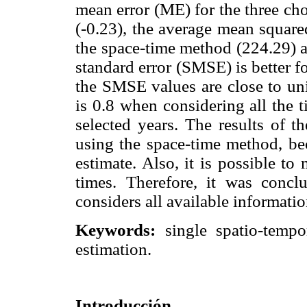
mean error (ME) for the three ch
(-0.23), the average mean square
the space-time method (224.29) a
standard error (SMSE) is better f
the SMSE values are close to un
is 0.8 when considering all the ti
selected years. The results of t
using the space-time method, bec
estimate. Also, it is possible to
times. Therefore, it was conclu
considers all available informatio
Keywords:
single spatio-tempor
estimation.
Introducción