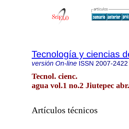
Tecnología y ciencias d
versión On-line
ISSN
2007-2422
Tecnol. cienc.
agua vol.1 no.2 Jiutepec abr
Artículos técnicos