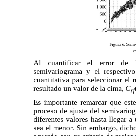
Al cuantificar el error de 
semivariograma y el respectiv
cuantitativa para seleccionar el
resultado un valor de la cima,
C
rf
Es importante remarcar que este
proceso de ajuste del semivario
diferentes valores hasta llegar a
sea el menor. Sin embargo, dicho