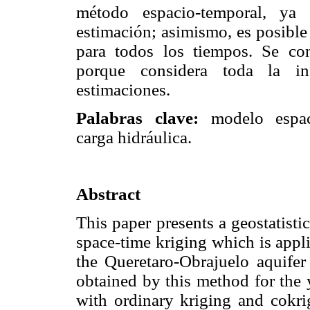
método espacio-temporal, ya 
estimación; asimismo, es posible
para todos los tiempos. Se co
porque considera toda la inf
estimaciones.
Palabras clave:
modelo espacio
carga hidráulica.
Abstract
This paper presents a geostatist
space-time kriging which is appli
the Queretaro-Obrajuelo aquifer
obtained by this method for the
with ordinary kriging and cokri