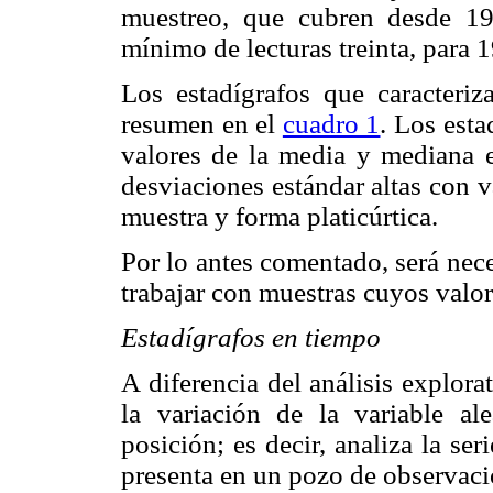
muestreo, que cubren desde 1
mínimo de lecturas treinta, para
Los estadígrafos que caracteriza
resumen en el
cuadro 1
. Los esta
valores de la media y mediana e
desviaciones estándar altas con v
muestra y forma platicúrtica.
Por lo antes comentado, será nece
trabajar con muestras cuyos valor
Estadígrafos en tiempo
A diferencia del análisis explora
la variación de la variable al
posición; es decir, analiza la se
presenta en un pozo de observaci