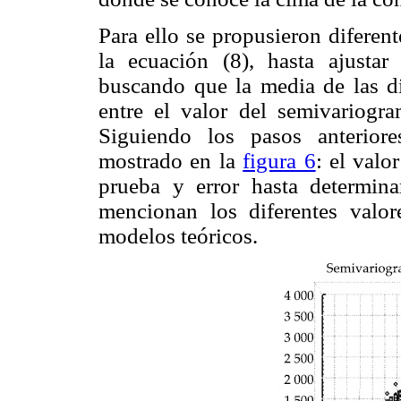
Para ello se propusieron diferen
la ecuación (8), hasta ajustar
buscando que la media de las di
entre el valor del semivariogra
Siguiendo los pasos anteriore
mostrado en la
figura 6
: el valo
prueba y error hasta determina
mencionan los diferentes valor
modelos teóricos.