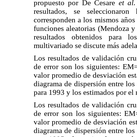
propuesto por De Cesare
et al.
resultados, se seleccionar
corresponden a los mismos años 
funciones aleatorias (Mendoza y 
resultados obtenidos para lo
multivariado se discute más adela
Los resultados de validación cr
de error son los siguientes: 
valor promedio de desviación est
diagrama de dispersión entre los
para 1993 y los estimados por el
Los resultados de validación cr
de error son los siguientes: 
valor promedio de desviación es
diagrama de dispersión entre los