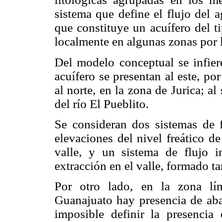
sistema que define el flujo del 
que constituye un acuífero del 
localmente en algunas zonas por l
Del modelo conceptual se infiere
acuífero se presentan al este, po
al norte, en la zona de Jurica; al
del río El Pueblito.
Se consideran dos sistemas de 
elevaciones del nivel freático d
valle, y un sistema de flujo i
extracción en el valle, formado 
Por otro lado, en la zona lí
Guanajuato hay presencia de aba
imposible definir la presencia