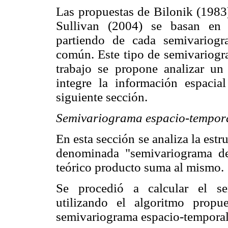
Las propuestas de Bilonik (1983
Sullivan (2004) se basan en 
partiendo de cada semivariogr
común. Este tipo de semivariog
trabajo se propone analizar u
integre la información espacia
siguiente sección.
Semivariograma espacio-tempor
En esta sección se analiza la est
denominada "semivariograma de
teórico producto suma al mismo.
Se procedió a calcular el se
utilizando el algoritmo pro
semivariograma espacio-temporal 