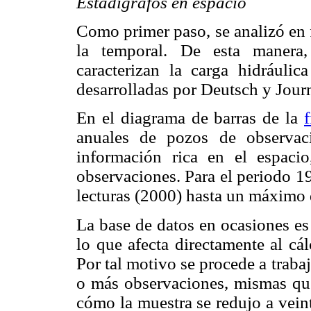
Estadígrafos en espacio
Como primer paso, se analizó en 
la temporal. De esta manera,
caracterizan la carga hidráulica
desarrolladas por Deutsch y Jour
En el diagrama de barras de la
anuales de pozos de observac
información rica en el espaci
observaciones. Para el periodo 1
lecturas (2000) hasta un máximo 
La base de datos en ocasiones es
lo que afecta directamente al cá
Por tal motivo se procede a traba
o más observaciones, mismas qu
cómo la muestra se redujo a vein