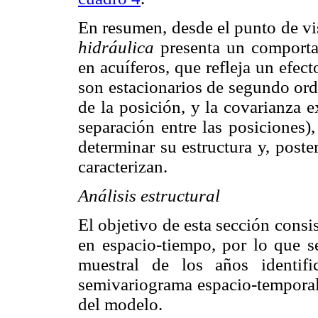
En resumen, desde el punto de vis
hidráulica
presenta un comportam
en acuíferos, que refleja un efec
son estacionarios de segundo ord
de la posición, y la covarianza 
separación entre las posiciones),
determinar su estructura y, poste
caracterizan.
Análisis estructural
El objetivo de esta sección consis
en espacio-tiempo, por lo que s
muestral de los años identi
semivariograma espacio-temporal 
del modelo.