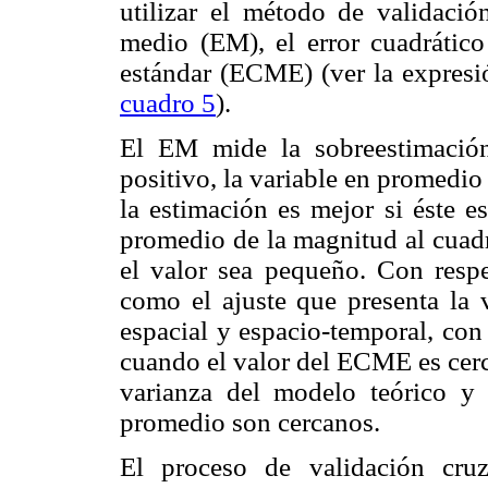
utilizar el método de validació
medio (EM), el error cuadrátic
estándar (ECME) (ver la expresi
cuadro 5
).
El EM mide la sobreestimación
positivo, la variable en promedio 
la estimación es mejor si éste 
promedio de la magnitud al cuadr
el valor sea pequeño. Con respe
como el ajuste que presenta la 
espacial y espacio-temporal, con 
cuando el valor del ECME es cerc
varianza del modelo teórico y 
promedio son cercanos.
El proceso de validación cruz