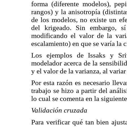
forma (diferente modelos), pepit
rangos) y la anisotropía (distint
de los modelos, no existe un efe
del krigeado. Sin embargo, sí
modificando el valor de la var
escalamiento) en que se varía la
Los ejemplos de Issaks y Sriv
modelador acerca de la sensibilid
y el valor de la varianza, al vari
Por esta razón es necesario llev
trabajo se hizo a partir del análi
lo cual se comenta en la siguiente
Validación cruzada
Para verificar qué tan bien ajus