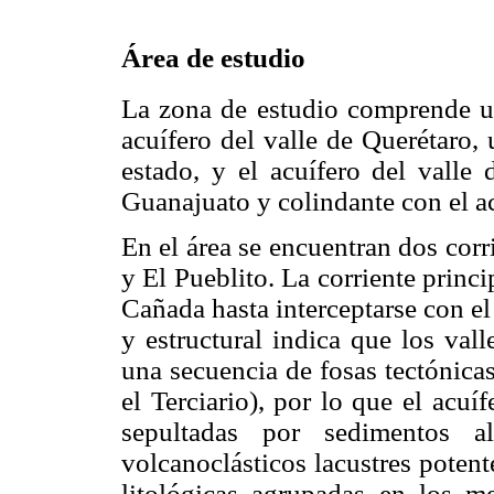
Área de estudio
La zona de estudio comprende u
acuífero del valle de Querétaro, 
estado, y el acuífero del valle 
Guanajuato y colindante con el ac
En el área se encuentran dos corr
y El Pueblito. La corriente princi
Cañada hasta interceptarse con el
y estructural indica que los val
una secuencia de fosas tectónica
el Terciario), por lo que el acuí
sepultadas por sedimentos al
volcanoclásticos lacustres potent
litológicas agrupadas en los m