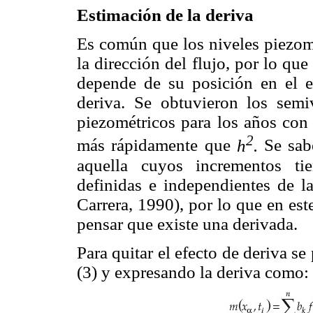
Estimación de la deriva
Es común que los niveles piezom
la dirección del flujo, por lo qu
depende de su posición en el es
deriva. Se obtuvieron los semi
piezométricos para los años con
2
más rápidamente que
h
.
Se sabe
aquella cuyos incrementos ti
definidas e independientes de l
Carrera, 1990), por lo que en este
pensar que existe una derivada.
Para quitar el efecto de deriva se
(3) y expresando la deriva como: