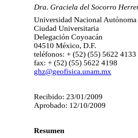
Dra. Graciela del Socorro Herr
Universidad Nacional Autónoma
Ciudad Universitaria
Delegación Coyoacán
04510 México, D.F.
teléfonos: + (52) (55) 5622 4133
fax: + (52) (55) 5622 4198
ghz@geofisica.unam.mx
Recibido: 23/01/2009
Aprobado: 12/10/2009
Resumen