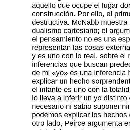
aquello que ocupe el lugar d
construcción. Por ello, el pri
destructiva. McNabb muestra 
dualismo cartesiano; el argum
el pensamiento no es una esp
representan las cosas externa
y es uno con lo real, sobre 
inferencias que buscan prede
de mi «yo» es una inferencia h
explicar un hecho sorprendente
el infante es uno con la total
lo lleva a inferir un yo distint
necesario ni sabio suponer nin
podemos explicar los hechos
otro lado, Peirce argumenta e