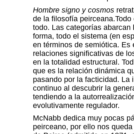
Hombre signo y cosmos
retra
de la filosofía peirceana.Todo
todo. Las categorías abarcan l
forma, todo el sistema (en es
en términos de semiótica. Es 
relaciones significativas de l
en la totalidad estructural. To
que es la relación dinámica qu
pasando por la facticidad. La 
continuo al descubrir la gener
tendiendo a la autorrealizaci
evolutivamente regulador.
McNabb dedica muy pocas pági
peirceano, por ello nos queda