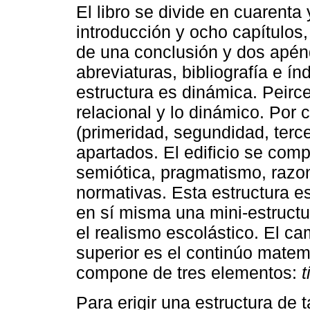
El libro se divide en cuarenta
introducción y ocho capítulos
de una conclusión y dos apénd
abreviaturas, bibliografía e í
estructura es dinámica. Peirce 
relacional y lo dinámico. Por
(primeridad, segundidad, terc
apartados. El edificio se com
semiótica, pragmatismo, razo
normativas. Esta estructura e
en sí misma una mini-estructu
el realismo escolástico. El ca
superior es el continúo matem
compone de tres elementos:
Para erigir una estructura de 