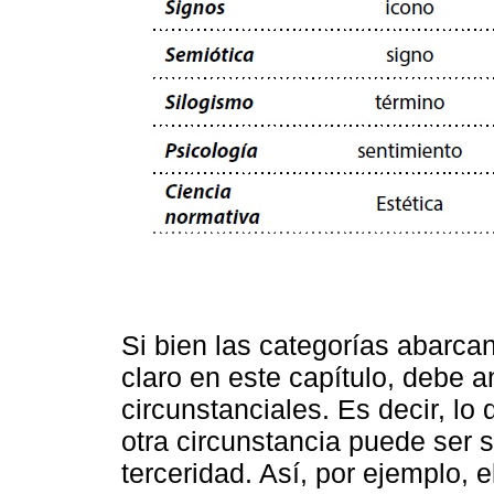
Si bien las categorías abarca
claro en este capítulo, debe 
circunstanciales. Es decir, l
otra circunstancia puede ser 
terceridad. Así, por ejemplo, 