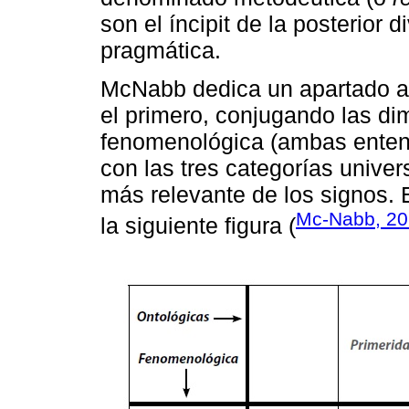
son el íncipit de la posterior d
pragmática.
McNabb dedica un apartado a 
el primero, conjugando las di
fenomenológica (ambas entend
con las tres categorías univer
más relevante de los signos. 
Mc-Nabb, 2
la siguiente figura (