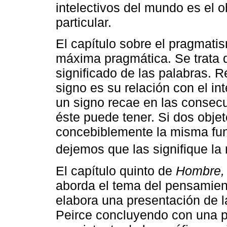
intelectivos del mundo es el o
particular.
El capítulo sobre el pragmatis
máxima pragmática. Se trata de
significado de las palabras. 
signo es su relación con el int
un signo recae en las consec
éste puede tener. Si dos obje
concebiblemente la misma fun
dejemos que las signifique la
El capítulo quinto de
Hombre,
aborda el tema del pensamient
elabora una presentación de l
Peirce concluyendo con una pr