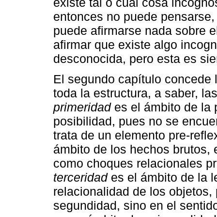
existe tal o cual cosa incogno
entonces no puede pensarse,
puede afirmarse nada sobre el
afirmar que existe algo incogn
desconocida, pero esta es sie
El segundo capítulo concede 
toda la estructura, a saber, la
primeridad
es el ámbito de la
posibilidad, pues no se encue
trata de un elemento pre-refl
ámbito de los hechos brutos, e
como choques relacionales pro
terceridad
es el ámbito de la l
relacionalidad de los objetos,
segundidad, sino en el sentido