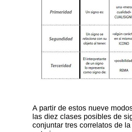
A partir de estos nueve modos
las diez clases posibles de s
conjuntar tres correlatos de la