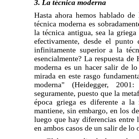
3. La técnica moderna
Hasta ahora hemos hablado de la
técnica moderna es sobradament
la técnica antigua, sea la grieg
efectivamente, desde el punto 
infinitamente superior a la téc
esencialmente? La respuesta de H
moderna es un hacer salir de lo
mirada en este rasgo fundamenta
moderna" (Heidegger, 2001: 
seguramente, puesto que la metaf
época griega es diferente a la
mantiene, sin embargo, en los de
luego que hay diferencias entre 
en ambos casos de un salir de lo 