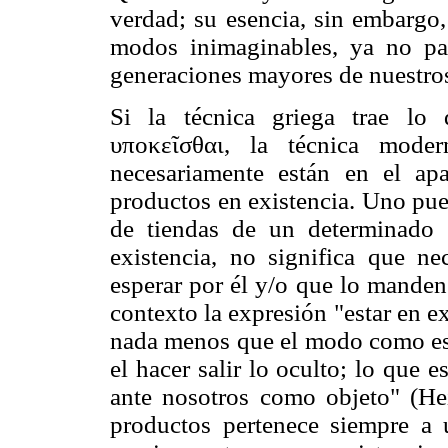
verdad; su esencia, sin embargo,
modos inimaginables, ya no par
generaciones mayores de nuestros
Si la técnica griega trae lo
υποκεῖσθαι, la técnica mode
necesariamente están en el a
productos en existencia. Uno pue
de tiendas de un determinado 
existencia, no significa que ne
esperar por él y/o que lo manden
contexto la expresión "estar en ex
nada menos que el modo como est
el hacer salir lo oculto; lo que e
ante nosotros como objeto" (Hei
productos pertenece siempre a 