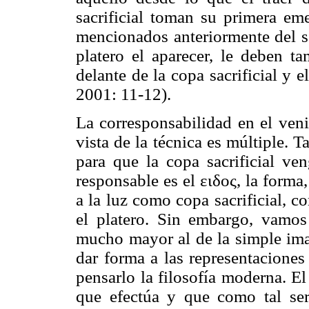
sacrificial toman su primera em
mencionados anteriormente del se
platero el aparecer, le deben ta
delante de la copa sacrificial y
2001: 11-12).
La corresponsabilidad en el veni
vista de la técnica es múltiple. T
para que la copa sacrificial ve
responsable es el ειδoς, la forma,
a la luz como copa sacrificial, co
el platero. Sin embargo, vamos 
mucho mayor al de la simple im
dar forma a las representaciones
pensarlo la filosofía moderna. E
que efectúa y que como tal ser