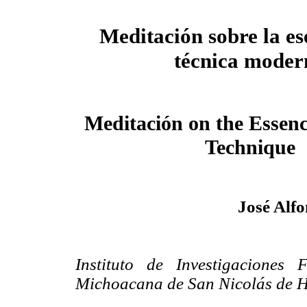
Meditación sobre la es
técnica moder
Meditación on the Essen
Technique
José Alfo
Instituto de Investigaciones F
Michoacana de San Nicolás de H