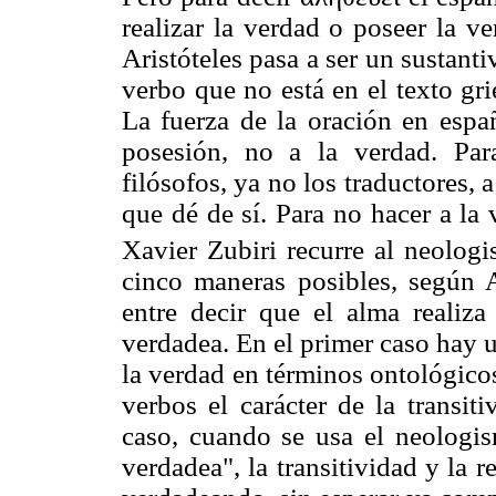
realizar la verdad o poseer la v
Aristóteles pasa a ser un sustan
verbo que no está en el texto gri
La fuerza de la oración en españ
posesión, no a la verdad. Para
filósofos, ya no los traductores, 
que dé de sí. Para no hacer a la
Xavier Zubiri recurre al neolog
cinco maneras posibles, según A
entre decir que el alma realiz
verdadea. En el primer caso hay u
la verdad en términos ontológico
verbos el carácter de la transit
caso, cuando se usa el neologis
verdadea", la transitividad y la r