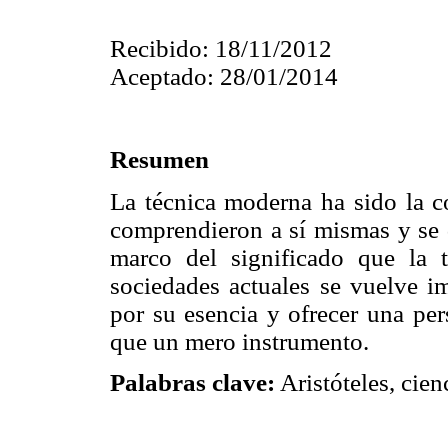
Recibido: 18/11/2012
Aceptado: 28/01/2014
Resumen
La técnica moderna ha sido la 
comprendieron a sí mismas y se d
marco del significado que la 
sociedades actuales se vuelve im
por su esencia y ofrecer una per
que un mero instrumento.
Palabras clave:
Aristóteles, cien