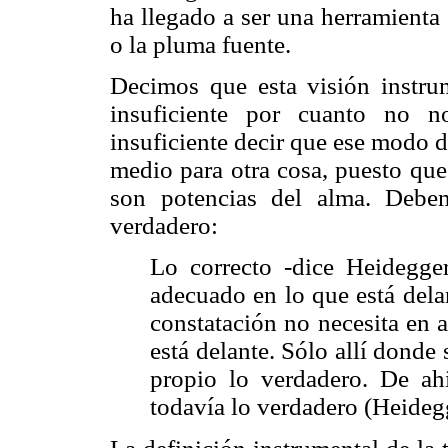
ha llegado a ser una herramienta 
o la pluma fuente.
Decimos que esta visión instrum
insuficiente por cuanto no n
insuficiente decir que ese modo d
medio para otra cosa, puesto que
son potencias del alma. Debem
verdadero:
Lo correcto -dice Heidegge
adecuado en lo que está delan
constatación no necesita en 
está delante. Sólo allí donde
propio lo verdadero. De ah
todavía lo verdadero (Heideg