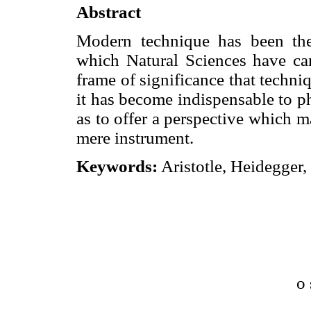
Abstract
Modern technique has been th
which Natural Sciences have cam
frame of significance that techniq
it has become indispensable to ph
as to offer a perspective which 
mere instrument.
Keywords:
Aristotle, Heidegger,
o 