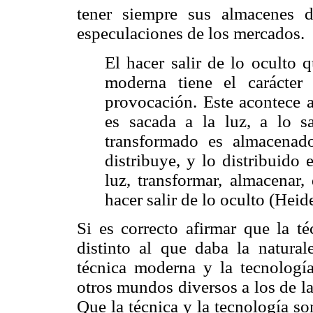
tener siempre sus almacenes 
especulaciones de los mercados.
El hacer salir de lo oculto 
moderna tiene el carácter
provocación. Este acontece a
es sacada a la luz, a lo s
transformado es almacenad
distribuye, y lo distribuido
luz, transformar, almacenar,
hacer salir de lo oculto (Heid
Si es correcto afirmar que la t
distinto al que daba la natural
técnica moderna y la tecnologí
otros mundos diversos a los de la
Que la técnica y la tecnología so