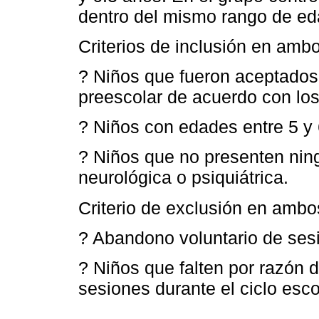
dentro del mismo rango de ed
Criterios de inclusión en amb
? Niños que fueron aceptados 
preescolar de acuerdo con lo
? Niños con edades entre 5 y 
? Niños que no presenten nin
neurológica o psiquiátrica.
Criterio de exclusión en ambo
? Abandono voluntario de sesi
? Niños que falten por razón 
sesiones durante el ciclo esco