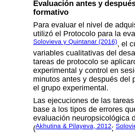
Evaluación antes y después
formativo
Para evaluar el nivel de adqui
utilizó el Protocolo para la ev
Solovieva y Quintanar (2016)
, el 
variables cualitativas del desa
tareas de protocolo se aplica
experimental y control en ses
minutos antes y después del 
el grupo experimental.
Las ejecuciones de las tareas
base a los tipos de errores qu
evaluación neuropsicológica d
Akhutina & Pilayeva, 2012
Solovi
(
;