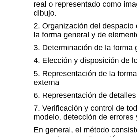
real o representado como ima
dibujo.
2. Organización del despacio 
la forma general y de element
3. Determinación de la forma 
4. Elección y disposición de lo
5. Representación de la forma
externa
6. Representación de detalles 
7. Verificación y control de t
modelo, detección de errores 
En general, el método consist