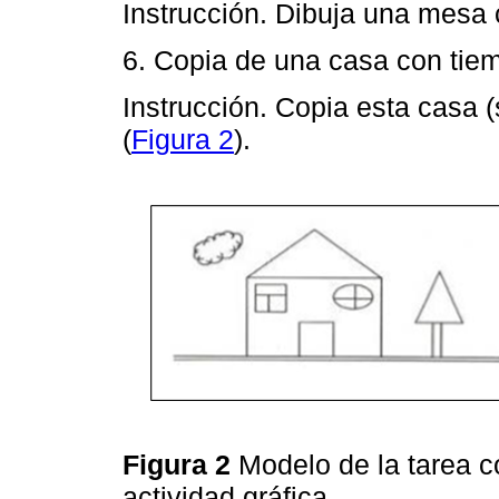
Instrucción. Dibuja una mesa 
6. Copia de una casa con tiem
Instrucción. Copia esta casa (
(
Figura 2
).
Figura 2
Modelo de la tarea c
actividad gráfica.