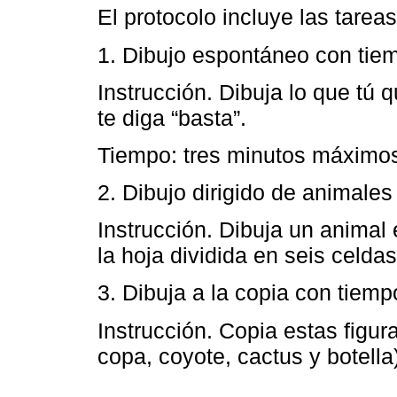
El protocolo incluye las tareas
1. Dibujo espontáneo con tiem
Instrucción. Dibuja lo que tú 
te diga “basta”.
Tiempo: tres minutos máximo
2. Dibujo dirigido de animales
Instrucción. Dibuja un animal
la hoja dividida en seis celda
3. Dibuja a la copia con tiempo
Instrucción. Copia estas figu
copa, coyote, cactus y botella)