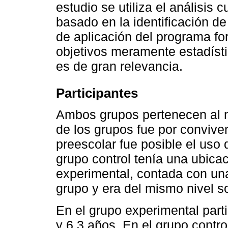
estudio se utiliza el análisis c
basado en la identificación de
de aplicación del programa for
objetivos meramente estadístico
es de gran relevancia.
Participantes
Ambos grupos pertenecen al n
de los grupos fue por convive
preescolar fue posible el uso
grupo control tenía una ubica
experimental, contada con una
grupo y era del mismo nivel 
En el grupo experimental parti
y 6.3 años. En el grupo contro