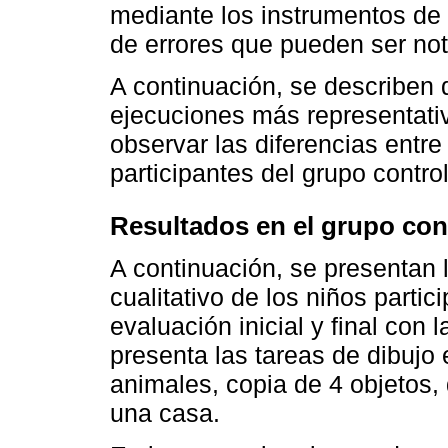
mediante los instrumentos de e
de errores que pueden ser not
A continuación, se describen 
ejecuciones más representativ
observar las diferencias entr
participantes del grupo contro
Resultados en el grupo con
A continuación, se presentan
cualitativo de los niños partic
evaluación inicial y final con 
presenta las tareas de dibujo 
animales, copia de 4 objetos,
una casa.