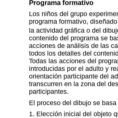
Programa formativo
Los niños del grupo experiment
programa formativo, diseñado 
la actividad gráfica o del dibujo
contenido del programa se bas
acciones de análisis de las ca
todos los detalles del conteni
Todas las acciones del progr
introducidas por el adulto y re
orientación participante del ad
transcurren en la zona del des
participantes.
El proceso del dibujo se basa
1. Elección inicial del objeto 