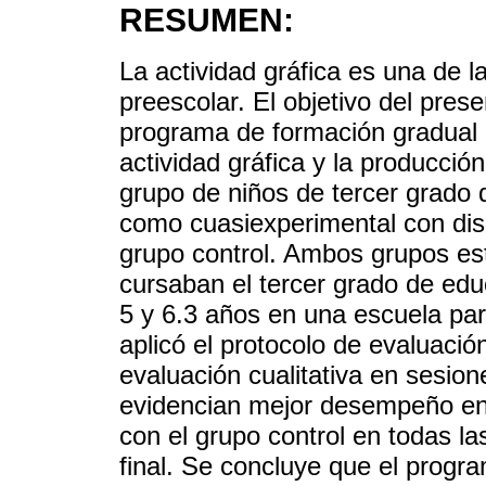
RESUMEN:
La actividad gráfica es una de l
preescolar. El objetivo del pres
programa de formación gradual d
actividad gráfica y la producci
grupo de niños de tercer grado 
como cuasiexperimental con diseñ
grupo control. Ambos grupos es
cursaban el tercer grado de edu
5 y 6.3 años en una escuela part
aplicó el protocolo de evaluació
evaluación cualitativa en sesion
evidencian mejor desempeño en
con el grupo control en todas la
final. Se concluye que el progr