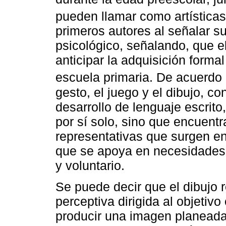
pueden llamar como artística
primeros autores al señalar su
psicológico, señalando, que el
anticipar la adquisición formal 
escuela primaria. De acuerdo
gesto, el juego y el dibujo, co
desarrollo de lenguaje escrito,
por sí solo, sino que encuentr
representativas que surgen en
que se apoya en necesidades r
y voluntario.
Se puede decir que el dibujo 
perceptiva dirigida al objetivo
producir una imagen planeada.