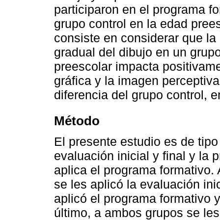
participaron en el programa fo
grupo control en la edad prees
consiste en considerar que la
gradual del dibujo en un grup
preescolar impacta positivame
gráfica y la imagen perceptiva
diferencia del grupo control, 
Método
El presente estudio es de tip
evaluación inicial y final y la 
aplica el programa formativo. 
se les aplicó la evaluación ini
aplicó el programa formativo y
último, a ambos grupos se les 