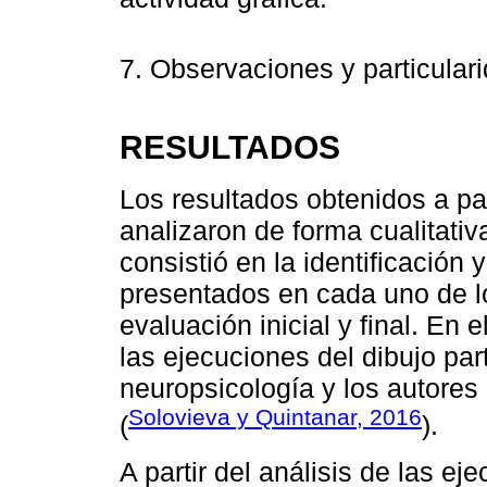
7. Observaciones y particular
RESULTADOS
Los resultados obtenidos a part
analizaron de forma cualitativa
consistió en la identificación 
presentados en cada uno de lo
evaluación inicial y final. En e
las ejecuciones del dibujo par
neuropsicología y los autores
Solovieva y Quintanar, 2016
(
).
A partir del análisis de las e