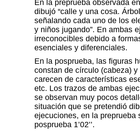
En la preprueba observada en
dibujó “calle y una cosa. Árbo
señalando cada uno de los ele
y niños jugando”. En ambas 
irreconocibles debido a forma
esenciales y diferenciales.
En la posprueba, las figuras 
constan de círculo (cabeza) y
carecen de características es
etc. Los trazos de ambas ejec
se observan muy pocos detalles
situación que se pretendió dib
ejecuciones, en la preprueba s
posprueba 1’02’’.