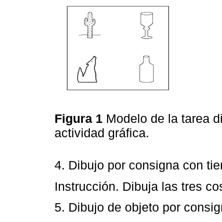
Figura 1
Modelo de la tarea di
actividad gráfica.
4. Dibujo por consigna con ti
Instrucción. Dibuja las tres 
5. Dibujo de objeto por consig