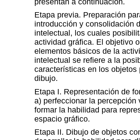
presentan a continuación.
Etapa previa. Preparación para
introducción y consolidación 
intelectual, los cuales posibil
actividad gráfica. El objetivo 
elementos básicos de la activi
intelectual se refiere a la posi
características en los objetos
dibujo.
Etapa I. Representación de fo
a) perfeccionar la percepción 
formar la habilidad para repre
espacio gráfico.
Etapa II. Dibujo de objetos con