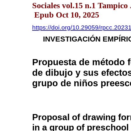
Sociales vol.15 n.1 Tampico
Epub Oct 10, 2025
https://doi.org/10.29059/rpcc.202
INVESTIGACIÓN EMPÍRIC
Propuesta de método 
de dibujo y sus efecto
grupo de niños preesc
Proposal of drawing for
in a group of preschool