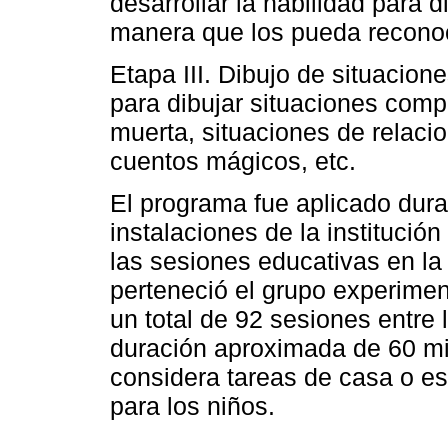
desarrollar la habilidad para 
manera que los pueda reconoce
Etapa III. Dibujo de situacione
para dibujar situaciones comp
muerta, situaciones de relaci
cuentos mágicos, etc.
El programa fue aplicado dura
instalaciones de la institución
las sesiones educativas en la i
perteneció el grupo experimen
un total de 92 sesiones entr
duración aproximada de 60 mi
considera tareas de casa o es
para los niños.