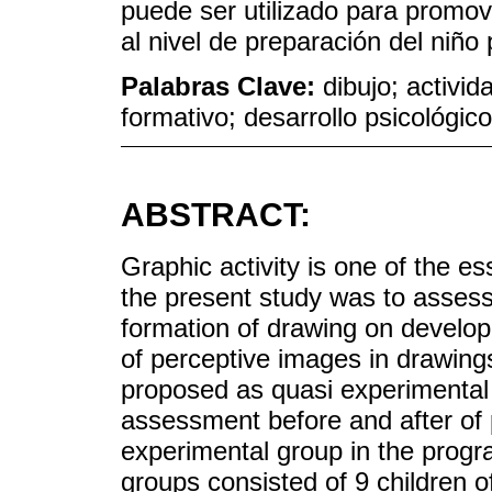
puede ser utilizado para promove
al nivel de preparación del niño 
Palabras Clave:
dibujo; activi
formativo; desarrollo psicológic
ABSTRACT:
Graphic activity is one of the e
the present study was to assess
formation of drawing on develop
of perceptive images in drawing
proposed as quasi experimental w
assessment before and after of p
experimental group in the progr
groups consisted of 9 children o