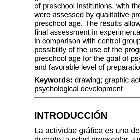
of preschool institutions, with t
were assessed by qualitative pr
preschool age. The results allow
final assessment in experimental 
in comparison with control grou
possibility of the use of the pro
preschool age for the goal of ps
and favorable level of preparatio
Keywords:
drawing; graphic ac
psychological development
INTRODUCCIÓN
La actividad gráfica es una d
durante la edad preescolar, ju