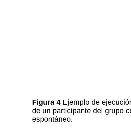
Figura 4
Ejemplo de ejecución
de un participante del grupo co
espontáneo.