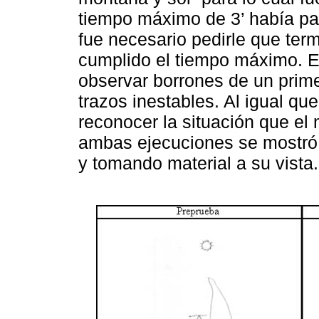
tiempo máximo de 3’ había pa
fue necesario pedirle que ter
cumplido el tiempo máximo. E
observar borrones de un primer
trazos inestables. Al igual que
reconocer la situación que el
ambas ejecuciones se mostró 
y tomando material a su vista.