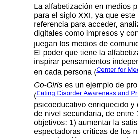
La alfabetización en medios 
para el siglo XXI, ya que est
referencia para acceder, anali
digitales como impresos y con
juegan los medios de comunic
El poder que tiene la alfabeti
inspirar pensamientos indepen
Center for Me
en cada persona (
Go-Girls
es un ejemplo de pro
Eating Disorder Awareness and Pr
(
psicoeducativo enriquecido y 
de nivel secundaria, de entre
objetivos: 1) aumentar la satis
espectadoras críticas de los