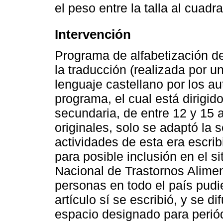
el peso entre la talla al cuadr
Intervención
Programa de alfabetización 
la traducción (realizada por u
lenguaje castellano por los au
programa, el cual está dirigid
secundaria, de entre 12 y 15 
originales, solo se adaptó la 
actividades de esta era escrib
para posible inclusión en el s
Nacional de Trastornos Alimen
personas en todo el país pudi
artículo sí se escribió, y se d
espacio designado para periód