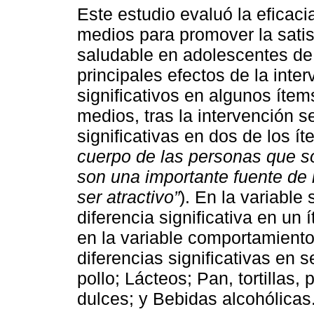
Este estudio evaluó la eficac
medios para promover la satis
saludable en adolescentes de
principales efectos de la inte
significativos en algunos ítem
medios, tras la intervención s
significativas en dos de los ít
cuerpo de las personas que so
son una importante fuente de
ser atractivo”
). En la variable
diferencia significativa en un 
en la variable comportamiento
diferencias significativas en 
pollo; Lácteos; Pan, tortillas
dulces; y Bebidas alcohólicas