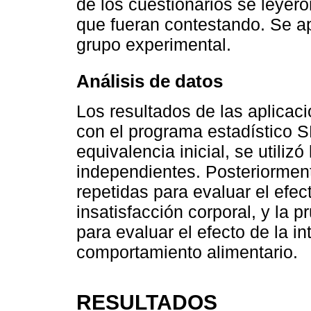
de los cuestionarios se leyero
que fueran contestando. Se a
grupo experimental.
Análisis de datos
Los resultados de las aplicac
con el programa estadístico S
equivalencia inicial, se utiliz
independientes. Posteriormen
repetidas para evaluar el efect
insatisfacción corporal, y la
para evaluar el efecto de la in
comportamiento alimentario.
RESULTADOS