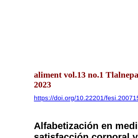
aliment vol.13 no.1 Tlalnep
2023
https://doi.org/10.22201/fesi.2007
Alfabetización en med
satisfacción corporal 