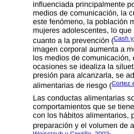
influenciada principalmente p
medios de comunicación, la c
este fenómeno, la población 
mujeres adolescentes, lo que i
Cash y
cuanto a la prevención (
imagen corporal aumenta a m
los medios de comunicación, 
ocasiones se idealiza la silue
presión para alcanzarla, se 
Cortez e
alimentarias de riesgo (
Las conductas alimentarias s
comportamientos que se tiene
con los hábitos alimentarios, 
preparación y el volumen de 
Weisstaub y Castillo, 2002