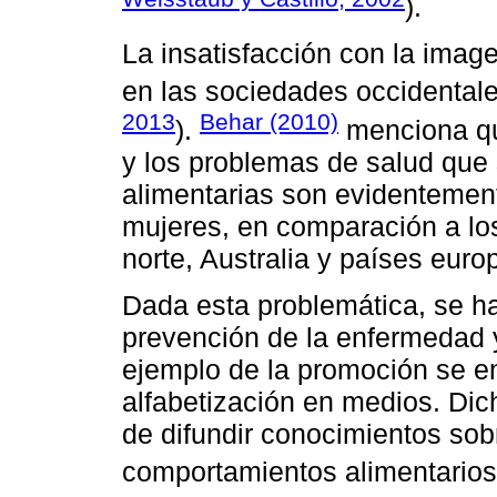
).
La insatisfacción con la ima
en las sociedades occidentale
2013
Behar (2010)
).
menciona que
y los problemas de salud que 
alimentarias son evidentement
mujeres, en comparación a lo
norte, Australia y países euro
Dada esta problemática, se 
prevención de la enfermedad 
ejemplo de la promoción se e
alfabetización en medios. Dic
de difundir conocimientos sobr
comportamientos alimentarios