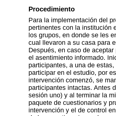
Procedimiento
Para la implementación del p
pertinentes con la institución
los grupos, en donde se les e
cual llevaron a su casa para e
Después, en caso de aceptar p
el asentimiento informado. In
participantes, a una de estas, 
participar en el estudio, por 
intervención comenzó, se man
participantes intactas. Antes 
sesión uno) y al terminar la m
paquete de cuestionarios y p
intervención y el de control en