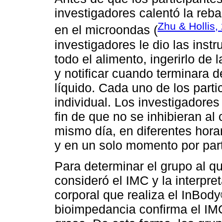
investigadores calentó la re
Zhu & Hollis,
en el microondas (
investigadores le dio las inst
todo el alimento, ingerirlo de
y notificar cuando terminara 
líquido. Cada uno de los parti
individual. Los investigadores
fin de que no se inhibieran al
mismo día, en diferentes horar
y en un solo momento por part
Para determinar el grupo al qu
consideró el IMC y la interpre
corporal que realiza el InBod
bioimpedancia confirma el IM