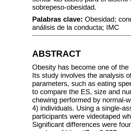
sobrepeso-obesidad.
Palabras clave:
Obesidad; cond
análisis de la conducta; IMC
ABSTRACT
Obesity has become one of the 
Its study involves the analysis 
parameters, such as eating spee
to compare the ES, size and num
chewing performed by normal-we
4) individuals. Using a single-
participants were videotaped whi
Significant differences were foun