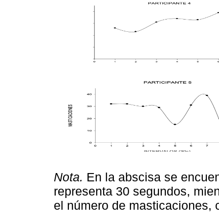
Nota.
En la abscisa se encuen
representa 30 segundos, mien
el número de masticaciones, 