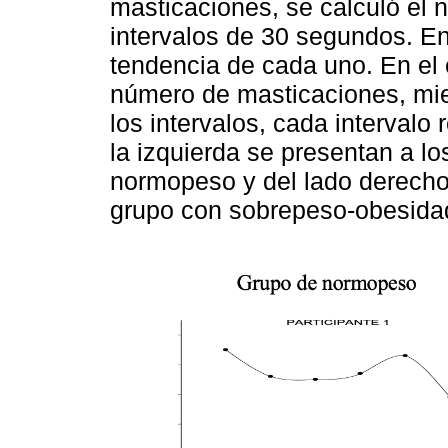
masticaciones, se calculó el
intervalos de 30 segundos. E
tendencia de cada uno. En el 
número de masticaciones, mien
los intervalos, cada intervalo
la izquierda se presentan a lo
normopeso y del lado derecho 
grupo con sobrepeso-obesida