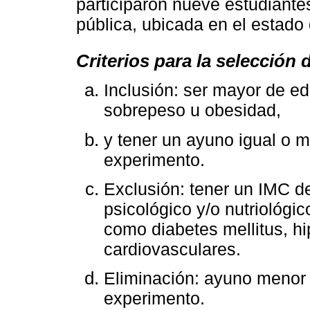
participaron nueve estudiantes
pública, ubicada en el estado 
Criterios para la selección 
Inclusión: ser mayor de e
sobrepeso u obesidad,
y tener un ayuno igual o m
experimento.
Exclusión: tener un IMC de
psicológico y/o nutriológ
como diabetes mellitus, h
cardiovasculares.
Eliminación: ayuno menor a
experimento.