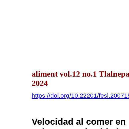
aliment vol.12 no.1 Tlalnep
2024
https://doi.org/10.22201/fesi.2007
Velocidad al comer e