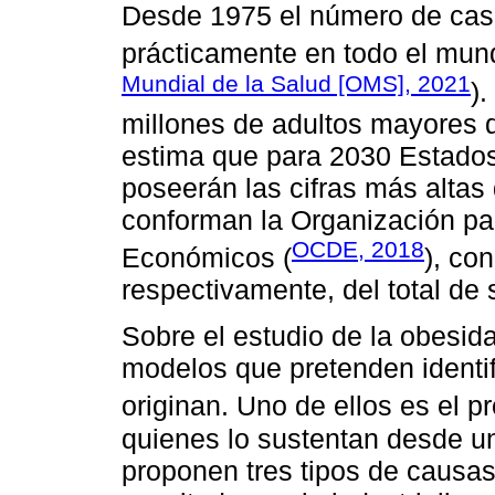
Desde 1975 el número de caso
prácticamente en todo el mun
Mundial de la Salud [OMS], 2021
)
millones de adultos mayores 
estima que para 2030 Estados
poseerán las cifras más altas
conforman la Organización pa
OCDE, 2018
Económicos (
), co
respectivamente, del total de 
Sobre el estudio de la obesid
modelos que pretenden identif
originan. Uno de ellos es el 
quienes lo sustentan desde un
proponen tres tipos de causa