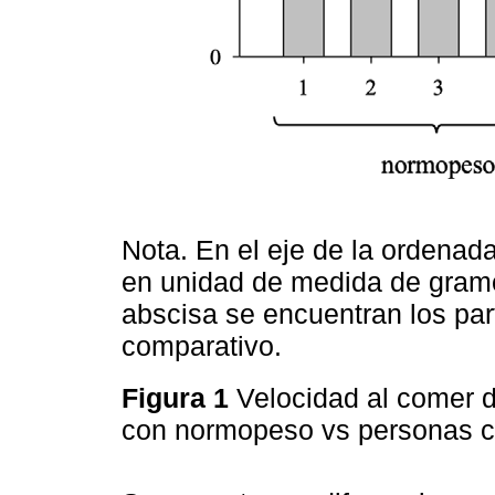
Nota. En el eje de la ordenad
en unidad de medida de gramo/
abscisa se encuentran los part
comparativo.
Figura 1
Velocidad al comer 
con normopeso vs personas 