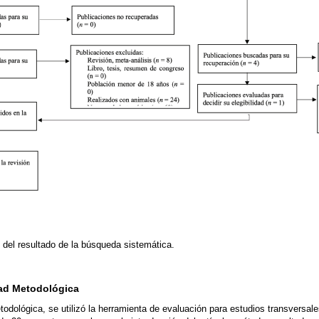
 del resultado de la búsqueda sistemática.
dad Metodológica
todológica, se utilizó la herramienta de evaluación para estudios transversale