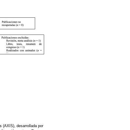
s (AXIS), desarrollada por