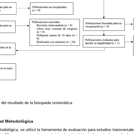
 del resultado de la búsqueda sistemática.
dad Metodológica
todológica, se utilizó la herramienta de evaluación para estudios transversale