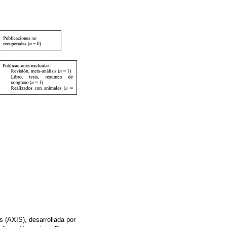
s (AXIS), desarrollada por