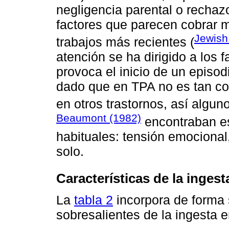
negligencia parental o rechazo
factores que parecen cobrar m
Jewish
trabajos más recientes (
atención se ha dirigido a los 
provoca el inicio de un episod
dado que en TPA no es tan co
en otros trastornos, así algu
Beaumont (1982)
encontraban es
habituales: tensión emocional
solo.
Características de la ingest
La
tabla 2
incorpora de forma 
sobresalientes de la ingesta e