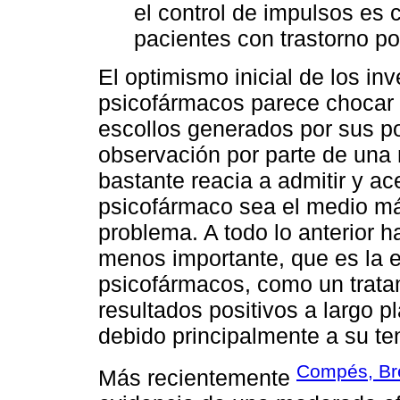
el control de impulsos es
pacientes con trastorno po
El optimismo inicial de los in
psicofármacos parece chocar 
escollos generados por sus po
observación por parte de una 
bastante reacia a admitir y a
psicofármaco sea el medio m
problema. A todo lo anterior 
menos importante, que es la 
psicofármacos, como un trata
resultados positivos a largo pl
debido principalmente a su te
Compés, Bre
Más recientemente