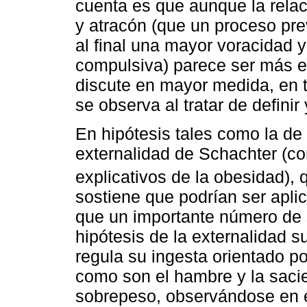
cuenta es que aunque la relaci
y atracón (que un proceso prev
al final una mayor voracidad 
compulsiva) parece ser más e
discute en mayor medida, en t
se observa al tratar de definir 
En hipótesis tales como la de 
externalidad de Schachter (c
explicativos de la obesidad),
sostiene que podrían ser apli
que un importante número de 
hipótesis de la externalidad s
regula su ingesta orientado p
como son el hambre y la sacied
sobrepeso, observándose en el