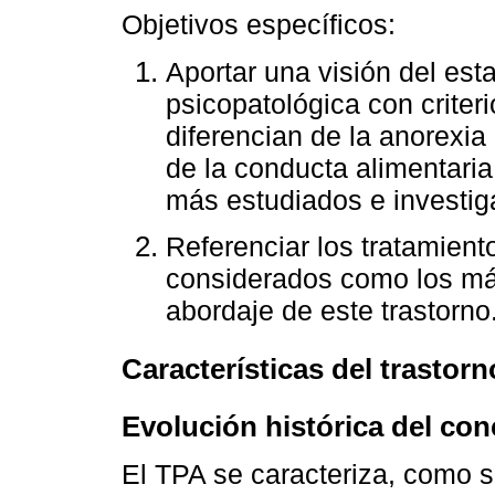
Objetivos específicos:
Aportar una visión del es
psicopatológica con criter
diferencian de la anorexia 
de la conducta alimentaria
más estudiados e investi
Referenciar los tratamient
considerados como los más
abordaje de este trastorno
Características del trastor
Evolución histórica del con
El TPA se caracteriza, como s