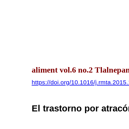
aliment vol.6 no.2 Tlalnepant
https://doi.org/10.1016/j.rmta.2015
El trastorno por atracó