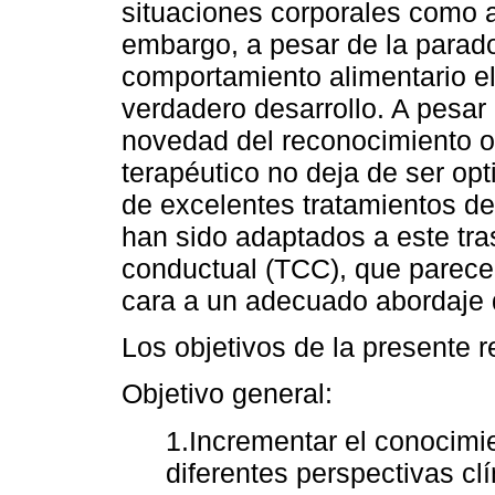
situaciones corporales como 
embargo, a pesar de la paradoj
comportamiento alimentario el
verdadero desarrollo. A pesar 
novedad del reconocimiento ofi
terapéutico no deja de ser op
de excelentes tratamientos de
han sido adaptados a este tra
conductual (TCC), que parece 
cara a un adecuado abordaje d
Los objetivos de la presente r
Objetivo general:
1.Incrementar el conocimi
diferentes perspectivas clí