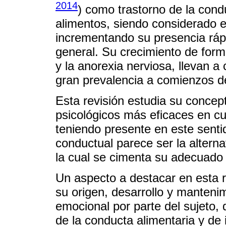
2014
) como trastorno de la cond
alimentos, siendo considerado e
incrementando su presencia rápi
general. Su crecimiento de form
y la anorexia nerviosa, llevan a
gran prevalencia a comienzos de
Esta revisión estudia su concep
psicológicos más eficaces en cu
teniendo presente en este sentid
conductual parece ser la altern
la cual se cimenta su adecuado
Un aspecto a destacar en esta r
su origen, desarrollo y mantenim
emocional por parte del sujeto, 
de la conducta alimentaria y de 