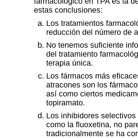
farmacológico en TPA es la d
estas conclusiones:
Los tratamientos farmacol
reducción del número de a
No tenemos suficiente info
del tratamiento farmacológ
terapia única.
Los fármacos más eficaces
atracones son los fármaco
así como ciertos medicame
topiramato.
Los inhibidores selectivos
como la fluoxetina, no par
tradicionalmente se ha con