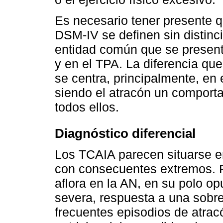
Es necesario tener presente q
DSM-IV se definen sin distinc
entidad común que se present
y en el TPA. La diferencia qu
se centra, principalmente, en e
siendo el atracón un comport
todos ellos.
Diagnóstico diferencial
Los TCAIA parecen situarse en
con consecuentes extremos. F
aflora en la AN, en su polo 
severa, respuesta a una sobre
frecuentes episodios de atrac