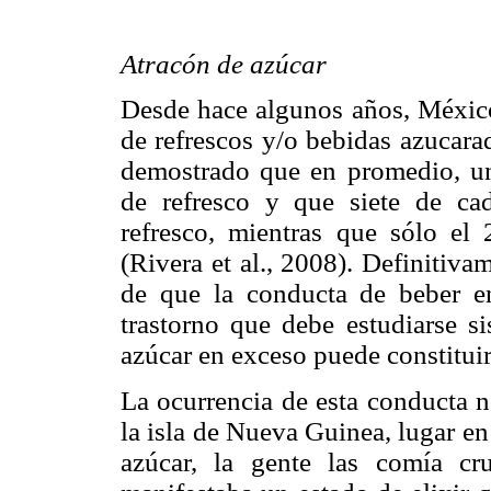
Atracón de azúcar
Desde hace algunos años, México
de refrescos y/o bebidas azucara
demostrado que en promedio, un
de refresco y que siete de c
refresco, mientras que sólo e
(Rivera et al., 2008). Definitiva
de que la conducta de beber e
trastorno que debe estudiarse s
azúcar en exceso puede constituir
La ocurrencia de esta conducta n
la isla de Nueva Guinea, lugar en
azúcar, la gente las comía cr