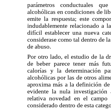
parámetros conductuales que
alcohólicas en condiciones de lib
emite la respuesta; este compor
indudablemente relacionado a la
difícil establecer una nueva ca
considerase como tal dentro de la
de abuso.
Por otro lado, el estudio de la 
de beber parece tener más fut
calorías y la determinación par
alcohólicas por las de otros ali
aproxima más a la definición de
evidente la nula investigación
relativa novedad en el campo c
considerado dentro de esta catego