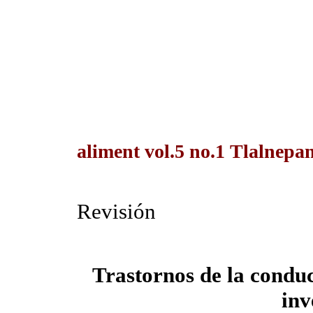
aliment vol.5 no.1 Tlalnepan
Revisión
Trastornos de la condu
inv