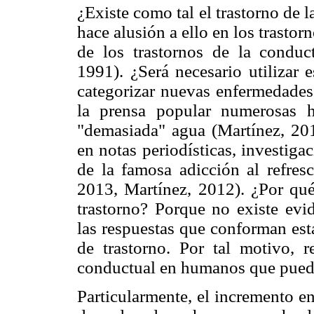
¿Existe como tal el trastorno de
hace alusión a ello en los trastor
de los trastornos de la conduct
1991). ¿Será necesario utilizar 
categorizar nuevas enfermedades 
la prensa popular numerosas h
"demasiada" agua (Martínez, 20
en notas periodísticas, investig
de la famosa adicción al refresc
2013, Martínez, 2012). ¿Por qu
trastorno? Porque no existe evid
las respuestas que conforman est
de trastorno. Por tal motivo, re
conductual en humanos que pueda 
Particularmente, el incremento e