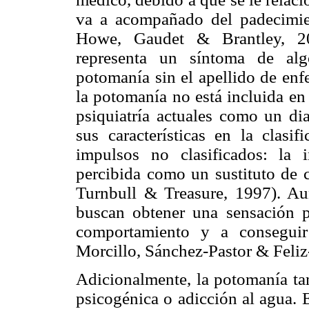
va a acompañado del padecimi
Howe, Gaudet & Brantley, 20
representa un síntoma de alg
potomanía sin el apellido de en
la potomanía no está incluida en
psiquiatría actuales como un dia
sus características en la clasif
impulsos no clasificados: la 
percibida como un sustituto de c
Turnbull & Treasure, 1997). Au
buscan obtener una sensación p
comportamiento y a conseguir 
Morcillo, Sánchez-Pastor & Feli
Adicionalmente, la potomanía ta
psicogénica o adicción al agua. E