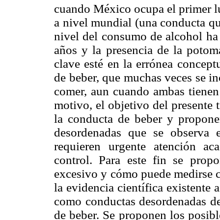
cuando México ocupa el primer l
a nivel mundial (una conducta qu
nivel del consumo de alcohol ha 
años y la presencia de la potom
clave esté en la errónea concept
de beber, que muchas veces se inc
comer, aun cuando ambas tienen 
motivo, el objetivo del presente t
la conducta de beber y proponer
desordenadas que se observa 
requieren urgente atención ac
control. Para este fin se prop
excesivo y cómo puede medirse c
la evidencia científica existente
como conductas desordenadas del 
de beber. Se proponen los posibl