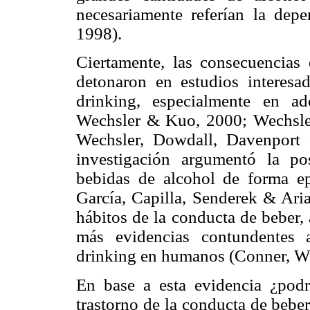
necesariamente referían la dep
1998).
Ciertamente, las consecuencias
detonaron en estudios interesa
drinking, especialmente en a
Wechsler & Kuo, 2000; Wechsler
Wechsler, Dowdall, Davenport
investigación argumentó la po
bebidas de alcohol de forma ep
García, Capilla, Senderek & Aria
hábitos de la conducta de beber,
más evidencias contundentes a
drinking en humanos (Conner, Wa
En base a esta evidencia ¿podr
trastorno de la conducta de bebe