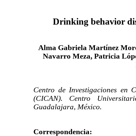
Drinking behavior di
Alma Gabriela Martínez Mor
Navarro Meza, Patricia Lóp
Centro de Investigaciones en 
(CICAN). Centro Universita
Guadalajara, México.
Correspondencia: