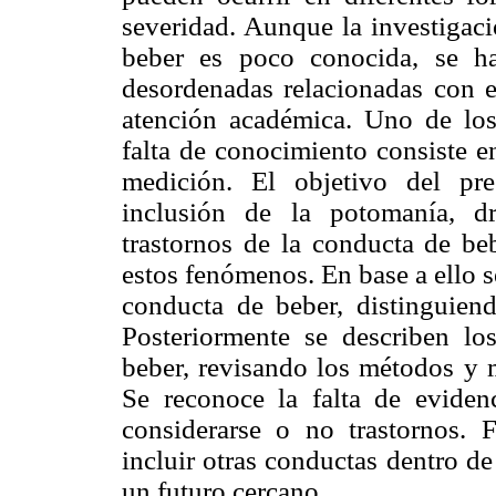
severidad. Aunque la investigaci
beber es poco conocida, se h
desordenadas relacionadas con e
atención académica. Uno de los
falta de conocimiento consiste e
medición. El objetivo del pre
inclusión de la potomanía, d
trastornos de la conducta de beb
estos fenómenos. En base a ello s
conducta de beber, distinguiend
Posteriormente se describen lo
beber, revisando los métodos y m
Se reconoce la falta de evidenc
considerarse o no trastornos. F
incluir otras conductas dentro de
un futuro cercano.