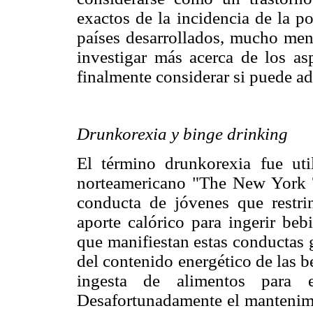
exactos de la incidencia de la p
países desarrollados, mucho meno
investigar más acerca de los as
finalmente considerar si puede adq
Drunkorexia y binge drinking
El término drunkorexia fue uti
norteamericano "The New York 
conducta de jóvenes que restr
aporte calórico para ingerir beb
que manifiestan estas conductas 
del contenido energético de las be
ingesta de alimentos para e
Desafortunadamente el mantenimie