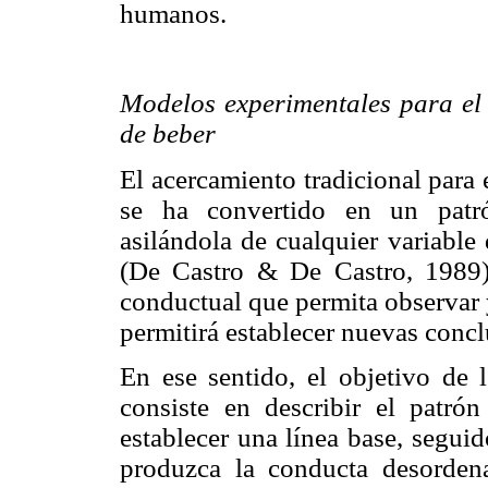
humanos.
Modelos experimentales para el 
de beber
El acercamiento tradicional para 
se ha convertido en un patró
asilándola de cualquier variable 
(De Castro & De Castro, 1989).
conductual que permita observar 
permitirá establecer nuevas concl
En ese sentido, el objetivo de 
consiste en describir el patró
establecer una línea base, segui
produzca la conducta desordena