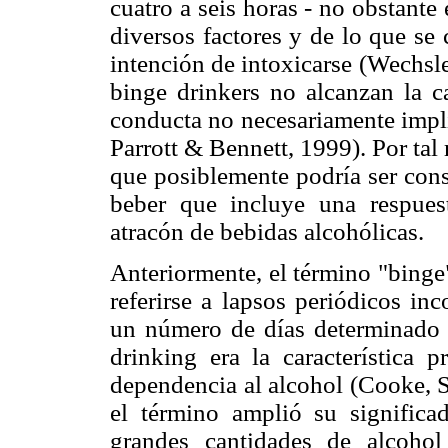
cuatro a seis horas - no obstante
diversos factores y de lo que se
intención de intoxicarse (Wechsle
binge drinkers no alcanzan la c
conducta no necesariamente impli
Parrott & Bennett, 1999). Por tal
que posiblemente podría ser cons
beber que incluye una respuest
atracón de bebidas alcohólicas.
Anteriormente, el término "binge
referirse a lapsos periódicos in
un número de días determinado 
drinking era la característica 
dependencia al alcohol (Cooke, S
el término amplió su significa
grandes cantidades de alcoho