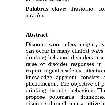
Palabras clave:
Trastorno, con
atracón.
Abstract
Disorder word refers a signs, 
can occur in many clinical ways 
drinking behavior disorders resea
raise of disorder responses in
require urgent academic attention
knowledge apparent consists 
phenomenon. The objective of pr
drinking disorder behaviors. The
propose potomania, drunkorex
disorders through a descriptive a