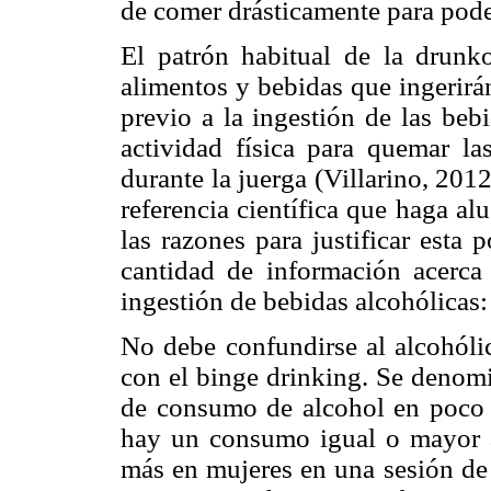
de comer drásticamente para pod
El patrón habitual de la drunko
alimentos y bebidas que ingerirá
previo a la ingestión de las beb
actividad física para quemar la
durante la juerga (Villarino, 20
referencia científica que haga a
las razones para justificar esta 
cantidad de información acerca 
ingestión de bebidas alcohólicas:
No debe confundirse al alcohólic
con el binge drinking. Se denomi
de consumo de alcohol en poco 
hay un consumo igual o mayor a
más en mujeres en una sesión de