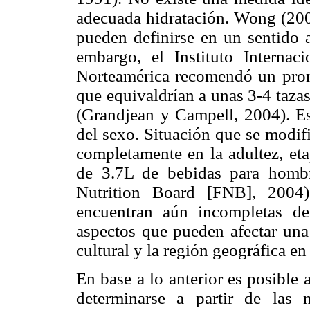
adecuada hidratación. Wong (200
pueden definirse en un sentido 
embargo, el Instituto Internac
Norteamérica recomendó un pro
que equivaldrían a unas 3-4 taza
(Grandjean y Campell, 2004). E
del sexo. Situación que se modifi
completamente en la adultez, et
de 3.7L de bebidas para homb
Nutrition Board [FNB], 2004)
encuentran aún incompletas d
aspectos que pueden afectar una
cultural y la región geográfica en
En base a lo anterior es posible
determinarse a partir de las 