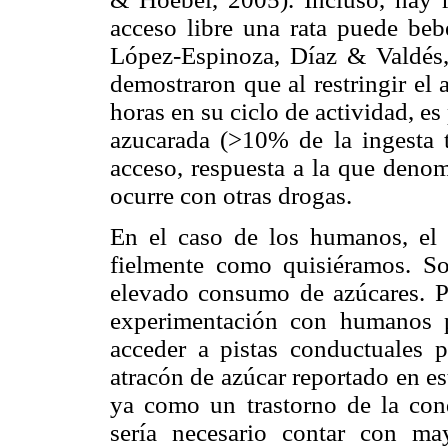
acceso libre una rata puede beb
López-Espinoza, Díaz & Valdés, 
demostraron que al restringir el
horas en su ciclo de actividad, e
azucarada (>10% de la ingesta t
acceso, respuesta a la que denom
ocurre con otras drogas.
En el caso de los humanos, el 
fielmente como quisiéramos. So
elevado consumo de azúcares. Po
experimentación con humanos pa
acceder a pistas conductuales p
atracón de azúcar reportado en e
ya como un trastorno de la cond
sería necesario contar con ma