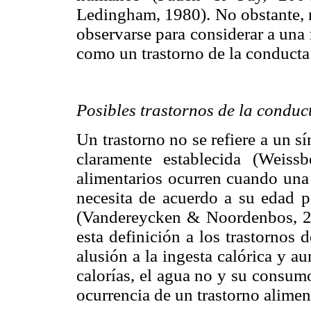
Ledingham, 1980). No obstante, n
observarse para considerar a una
como un trastorno de la conducta
Posibles trastornos de la conduc
Un trastorno no se refiere a un s
claramente establecida (Weiss
alimentarios ocurren cuando una 
necesita de acuerdo a su edad p
(Vandereycken & Noordenbos, 2000
esta definición a los trastornos
alusión a la ingesta calórica y a
calorías, el agua no y su consum
ocurrencia de un trastorno alimen