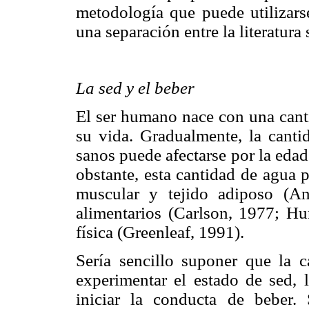
metodología que puede utilizars
una separación entre la literatu
La sed y el beber
El ser humano nace con una canti
su vida. Gradualmente, la canti
sanos puede afectarse por la eda
obstante, esta cantidad de agua 
muscular y tejido adiposo (An
alimentarios (Carlson, 1977; Hu
física (Greenleaf, 1991).
Sería sencillo suponer que la c
experimentar el estado de sed, 
iniciar la conducta de beber.