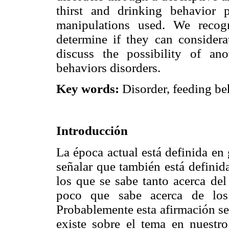
thirst and drinking behavior 
manipulations used. We recogn
determine if they can considera
discuss the possibility of ano
behaviors disorders.
Key words:
Disorder, feeding be
Introducción
La época actual está definida en
señalar que también está definid
los que se sabe tanto acerca del
poco que sabe acerca de los 
Probablemente esta afirmación se
existe sobre el tema en nuestro 