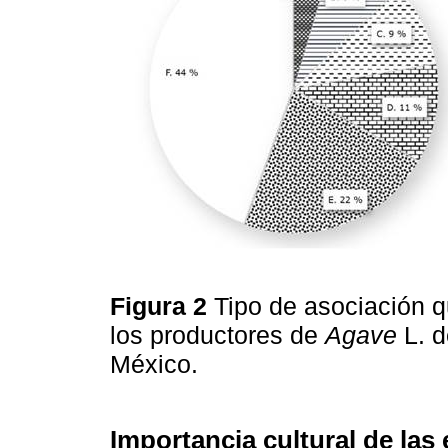
Figura 2
Tipo de asociación 
los productores de
Agave
L. d
México.
Importancia cultural de la