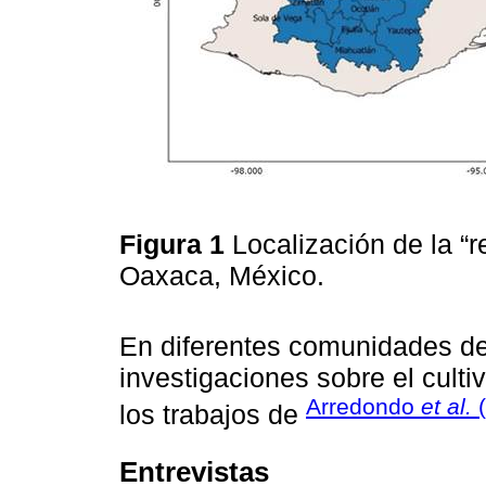
Figura 1
Localización de la “
Oaxaca, México.
En diferentes comunidades de
investigaciones sobre el cult
Arredondo
et al.
(
los trabajos de
Entrevistas