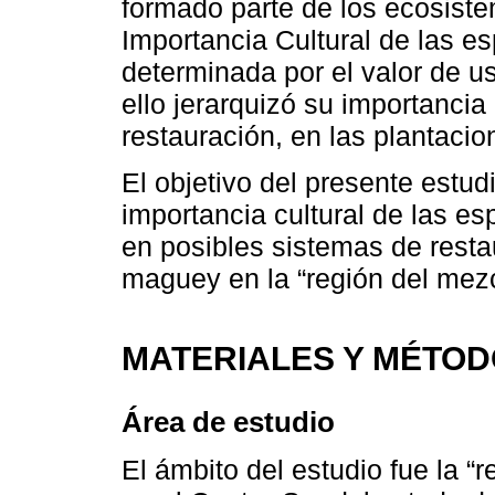
formado parte de los ecosistem
Importancia Cultural de las es
determinada por el valor de u
ello jerarquizó su importancia
restauración, en las plantaci
El objetivo del presente estudio
importancia cultural de las e
en posibles sistemas de resta
maguey en la “región del mez
MATERIALES Y MÉTO
Área de estudio
El ámbito del estudio fue la “r