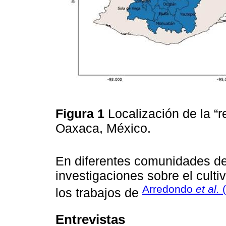
Figura 1
Localización de la “
Oaxaca, México.
En diferentes comunidades de
investigaciones sobre el cult
Arredondo
et al.
(
los trabajos de
Entrevistas