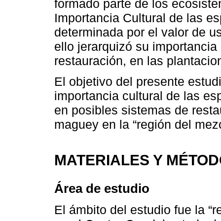
formado parte de los ecosistem
Importancia Cultural de las es
determinada por el valor de u
ello jerarquizó su importancia
restauración, en las plantaci
El objetivo del presente estudio
importancia cultural de las e
en posibles sistemas de resta
maguey en la “región del mez
MATERIALES Y MÉTO
Área de estudio
El ámbito del estudio fue la “r