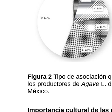
Figura 2
Tipo de asociación 
los productores de
Agave
L. d
México.
Importancia cultural de la