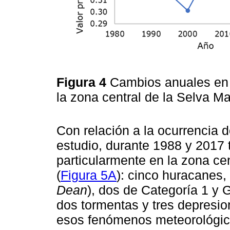
Figura 4
Cambios anuales en 
la zona central de la Selva 
Con relación a la ocurrencia 
estudio, durante 1988 y 2017 
particularmente en la zona cen
(
Figura 5A
): cinco huracanes,
Dean
), dos de Categoría 1 y 
dos tormentas y tres depresion
esos fenómenos meteorológico