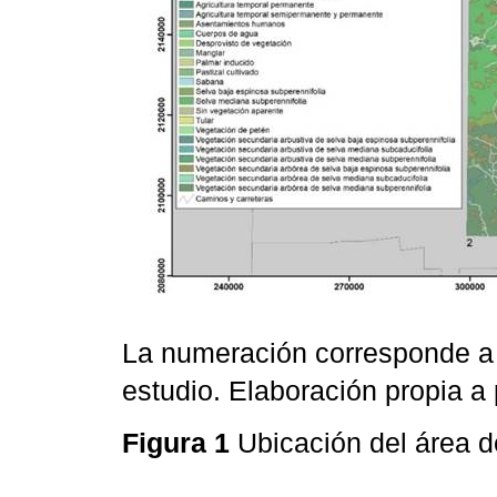
La numeración corresponde a 
estudio. Elaboración propia a 
Figura 1
Ubicación del área d