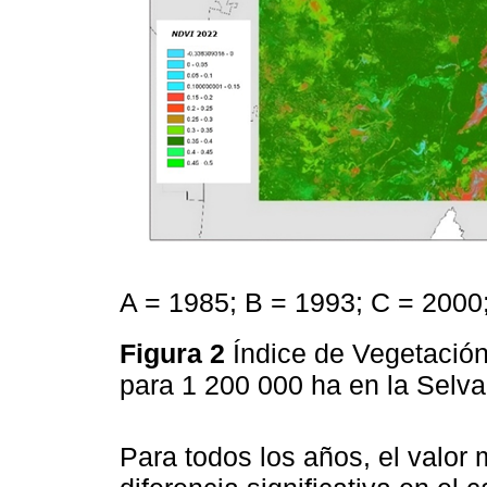
A = 1985; B = 1993; C = 2000
Figura 2
Índice de Vegetació
para 1 200 000 ha en la Sel
Para todos los años, el valor 