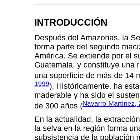
INTRODUCCIÓN
Después del Amazonas, la Se
forma parte del segundo maci
América. Se extiende por el su
Guatemala, y constituye una 
una superficie de más de 14 m
1999
). Históricamente, ha est
maderable y ha sido el suste
Navarro-Martínez,
de 300 años (
En la actualidad, la extracció
la selva en la región forma u
subsistencia de la población r