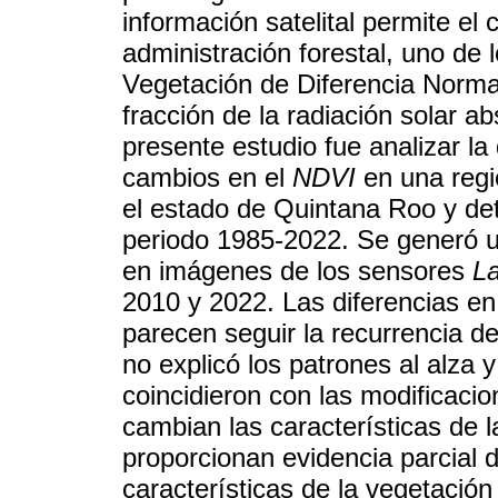
información satelital permite el 
administración forestal, uno de
Vegetación de Diferencia Norma
fracción de la radiación solar ab
presente estudio fue analizar l
cambios en el
NDVI
en una regi
el estado de Quintana Roo y det
periodo 1985-2022. Se generó u
en imágenes de los sensores
L
2010 y 2022. Las diferencias en
parecen seguir la recurrencia de
no explicó los patrones al alza y
coincidieron con las modificaci
cambian las características de l
proporcionan evidencia parcial d
características de la vegetació