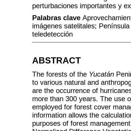
perturbaciones importantes y e
Palabras clave
Aprovechamient
imágenes satelitales; Península
teledetección
ABSTRACT
The forests of the
Yucatán
Penin
to various natural and anthropo
are the occurrence of hurricanes 
more than 300 years. The use o
employed for forest cover manag
information allows the calculatio
purposes of forest management,