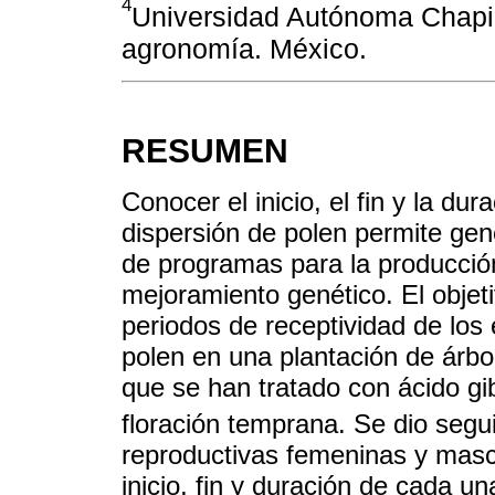
4
Universidad Autónoma Chapin
agronomía. México.
RESUMEN
Conocer el inicio, el fin y la du
dispersión de polen permite gen
de programas para la producció
mejoramiento genético. El objeti
periodos de receptividad de los 
polen en una plantación de árb
que se han tratado con ácido gi
floración temprana. Se dio segu
reproductivas femeninas y mascu
inicio, fin y duración de cada u