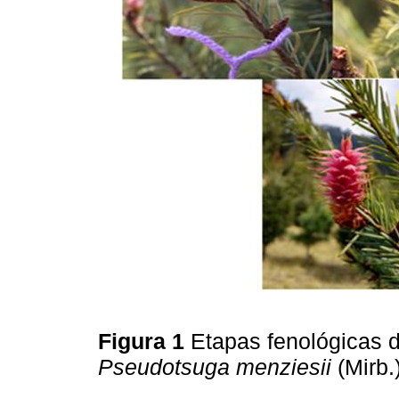
Figura 1
Etapas fenológicas d
Pseudotsuga menziesii
(Mirb.