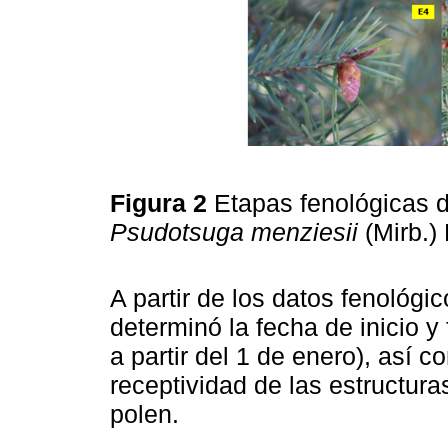
Figura 2
Etapas fenológicas d
Psudotsuga menziesii
(Mirb.)
A partir de los datos fenológ
determinó la fecha de inicio y
a partir del 1 de enero), así 
receptividad de las estructura
polen.