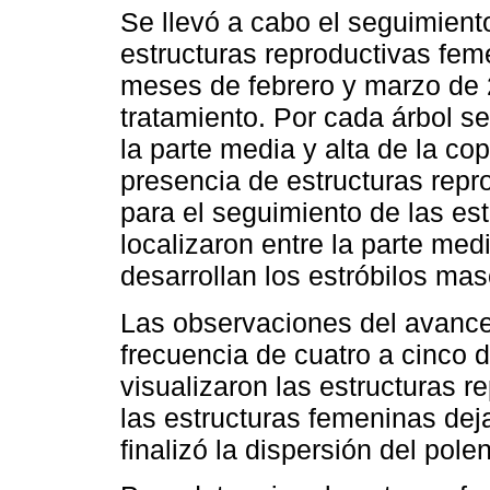
Se llevó a cabo el seguimient
estructuras reproductivas fem
meses de febrero y marzo de 
tratamiento. Por cada árbol s
la parte media y alta de la c
presencia de estructuras repr
para el seguimiento de las es
localizaron entre la parte med
desarrollan los estróbilos mas
Las observaciones del avance
frecuencia de cuatro a cinco
visualizaron las estructuras 
las estructuras femeninas dej
finalizó la dispersión del pole