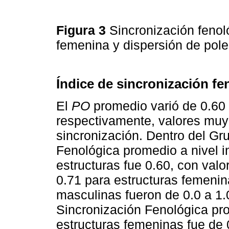
Figura 3
Sincronización fenol
femenina y dispersión de pol
Índice de sincronización fe
El
PO
promedio varió de 0.60 
respectivamente, valores muy
sincronización. Dentro del Gru
Fenológica promedio a nivel in
estructuras fue 0.60, con va
0.71 para estructuras femenin
masculinas fueron de 0.0 a 1.0
Sincronización Fenológica pro
estructuras femeninas fue de 0