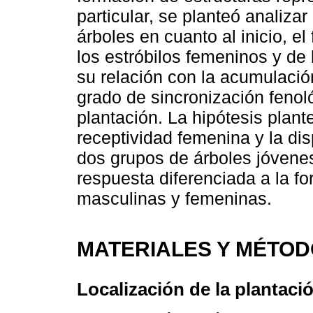
particular, se planteó analizar
árboles en cuanto al inicio, el
los estróbilos femeninos y de
su relación con la acumulació
grado de sincronización fenol
plantación. La hipótesis plant
receptividad femenina y la dis
dos grupos de árboles jóven
respuesta diferenciada a la f
masculinas y femeninas.
MATERIALES Y MÉTO
Localización de la plantaci