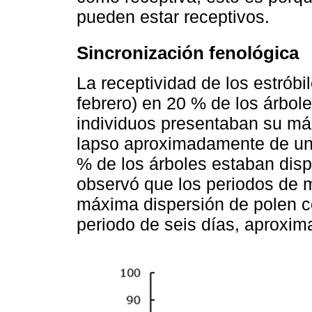
pueden estar receptivos.
Sincronización fenológica
La receptividad de los estróbi
febrero) en 20 % de los árbole
individuos presentaban su má
lapso aproximadamente de un
% de los árboles estaban disp
observó que los periodos de 
máxima dispersión de polen c
periodo de seis días, aproxi