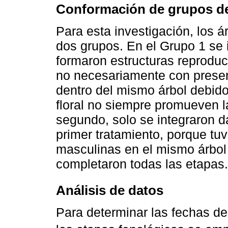
Conformación de grupos de
Para esta investigación, los 
dos grupos. En el Grupo 1 se 
formaron estructuras reproduc
no necesariamente con presen
dentro del mismo árbol debido
floral no siempre promueven l
segundo, solo se integraron d
primer tratamiento, porque tu
masculinas en el mismo árbol
completaron todas las etapas.
Análisis de datos
Para determinar las fechas de 