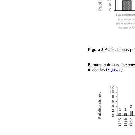
Figura 2
Publicaciones po
El número de publicaciones
revisados (
Figura 3
).