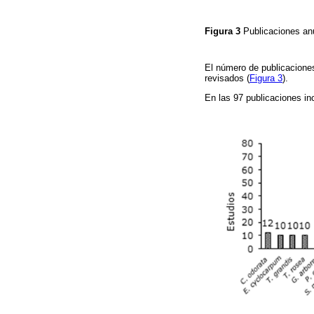
Figura 3
Publicaciones an
El número de publicaciones
revisados (
Figura 3
).
En las 97 publicaciones in