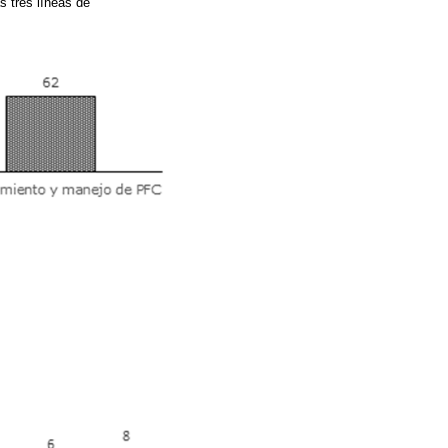
s tres líneas de