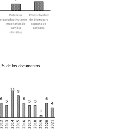
.9 % de los documentos