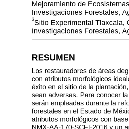
Mejoramiento de Ecosistemas F
Investigaciones Forestales, A
3
Sitio Experimental Tlaxcala, 
Investigaciones Forestales, A
RESUMEN
Los restauradores de áreas deg
con atributos morfológicos ideal
éxito en el sitio de la plantació
sean adversas. Para conocer la 
serán empleadas durante la refo
forestales en el Estado de Méxic
atributos morfológicos con base
NMX-AA-170-SCFI-2016 y un artíc