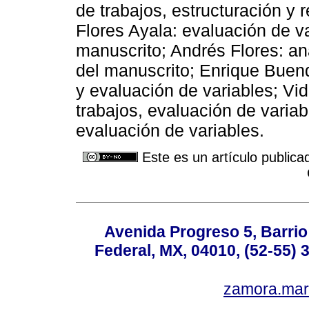
de trabajos, estructuración y 
Flores Ayala: evaluación de va
manuscrito; Andrés Flores: aná
del manuscrito; Enrique Buend
y evaluación de variables; Vid
trabajos, evaluación de variab
evaluación de variables.
Este es un artículo publica
Avenida Progreso 5, Barrio 
Federal, MX, 04010, (52-55) 
zamora.mar