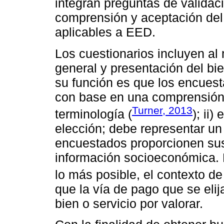
integran preguntas de validac
comprensión y aceptación del 
aplicables a EED.
Los cuestionarios incluyen al 
general y presentación del bie
su función es que los encues
con base en una comprensión
Turner, 2013
terminología (
); ii
elección; debe representar un 
encuestados proporcionen sus 
información socioeconómica. E
lo más posible, el contexto de
que la vía de pago que se elij
bien o servicio por valorar.