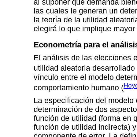
al suponer que demanda bienes
las cuales le generan un deter
la teoría de la utilidad aleato
elegirá lo que implique mayor 
Econometría para el análisi
El análisis de las elecciones
utilidad aleatoria desarrollado
vínculo entre el modelo determ
Hoyo
comportamiento humano (
La especificación del modelo 
determinación de dos aspectos
función de utilidad (forma en q
función de utilidad indirecta) 
componente de error. La defi