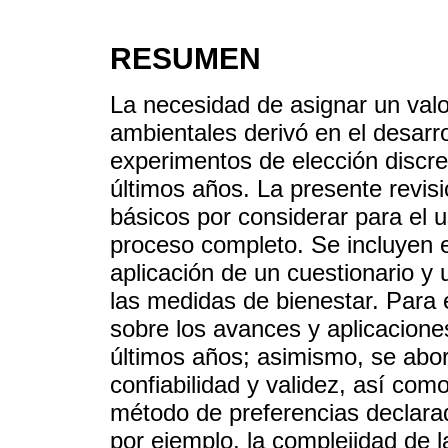
RESUMEN
La necesidad de asignar un valo
ambientales derivó en el desarr
experimentos de elección discre
últimos años. La presente revis
básicos por considerar para el 
proceso completo. Se incluyen e
aplicación de un cuestionario y
las medidas de bienestar. Para e
sobre los avances y aplicacione
últimos años; asimismo, se abor
confiabilidad y validez, así com
método de preferencias declarad
por ejemplo, la complejidad de l