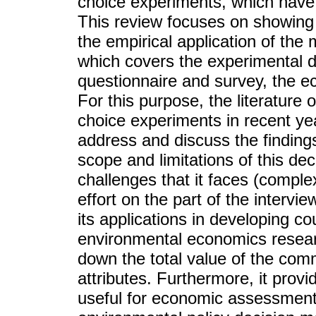
choice experiments, which have 
This review focuses on showing 
the empirical application of the
which covers the experimental de
questionnaire and survey, the 
For this purpose, the literature
choice experiments in recent ye
address and discuss the findings 
scope and limitations of this d
challenges that it faces (complex
effort on the part of the intervie
its applications in developing co
environmental economics researc
down the total value of the commo
attributes. Furthermore, it prov
useful for economic assessment,