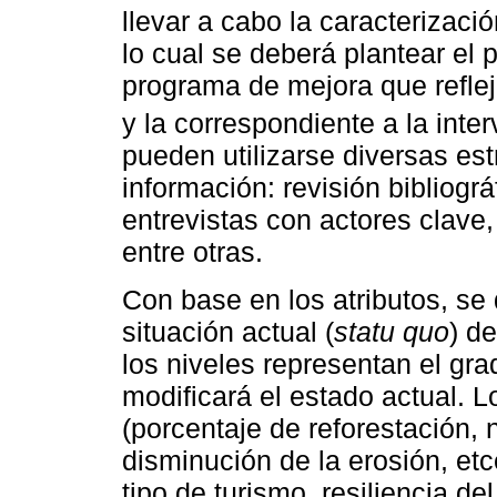
llevar a cabo la caracterizació
lo cual se deberá plantear el 
programa de mejora que refleje
y la correspondiente a la inter
pueden utilizarse diversas est
información: revisión bibliográ
entrevistas con actores clave
entre otras.
Con base en los atributos, se 
situación actual (
statu quo
) de
los niveles representan el gr
modificará el estado actual. L
(porcentaje de reforestación, 
disminución de la erosión, etc
tipo de turismo, resiliencia de