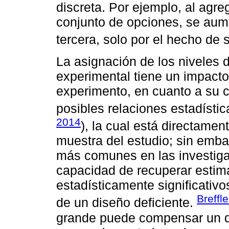
discreta. Por ejemplo, al agreg
conjunto de opciones, se aume
tercera, solo por el hecho de s
La asignación de los niveles d
experimental tiene un impacto 
experimento, en cuanto a su 
posibles relaciones estadístic
2014
), la cual está directame
muestra del estudio; sin emb
más comunes en las investiga
capacidad de recuperar estim
estadísticamente significativ
Breffl
de un diseño deficiente.
grande puede compensar un di