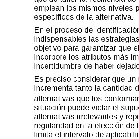
emplean los mismos niveles pa
específicos de la alternativa.
En el proceso de identificació
indispensables las estrategia
objetivo para garantizar que 
incorpore los atributos más im
incertidumbre de haber dejado
Es preciso considerar que un 
incrementa tanto la cantidad 
alternativas que los conform
situación puede violar el sup
alternativas irrelevantes y rep
regularidad en la elección de 
limita el intervalo de aplicab