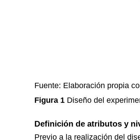
Fuente: Elaboración propia c
Figura 1
Diseño del experime
Definición de atributos y ni
Previo a la realización del di