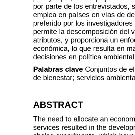
por parte de los entrevistados,
emplea en países en vías de des
preferido por los investigadore
permite la descomposición del va
atributos, y proporciona un enfo
económica, lo que resulta en m
decisiones en política ambiental
Palabras clave
Conjuntos de e
de bienestar; servicios ambient
ABSTRACT
The need to allocate an econom
services resulted in the develo