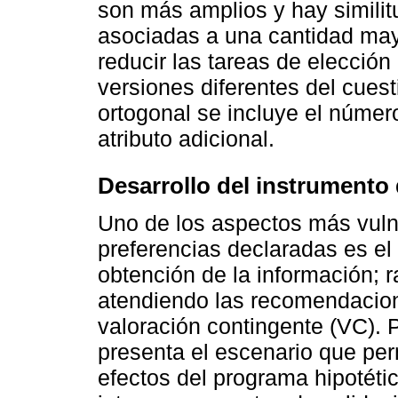
son más amplios y hay similitu
asociadas a una cantidad mayo
reducir las tareas de elección
versiones diferentes del cuesti
ortogonal se incluye el núme
atributo adicional.
Desarrollo del instrumento
Uno de los aspectos más vuln
preferencias declaradas es el
obtención de la información; r
atendiendo las recomendacione
valoración contingente (VC). P
presenta el escenario que per
efectos del programa hipotéti