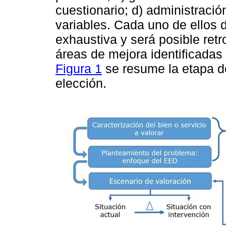
cuestionario; d) administració
variables. Cada uno de ellos 
exhaustiva y será posible ret
áreas de mejora identificadas 
Figura 1
se resume la etapa d
elección.