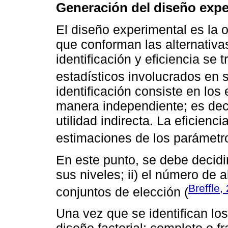
Generación del diseño expe
El diseño experimental es la o
que conforman las alternativas
identificación y eficiencia se
estadísticos involucrados en 
identificación consiste en lo
manera independiente; es decir
utilidad indirecta. La eficienc
estimaciones de los parámetr
En este punto, se debe decidir
sus niveles; ii) el número de a
Breffle,
conjuntos de elección (
Una vez que se identifican los 