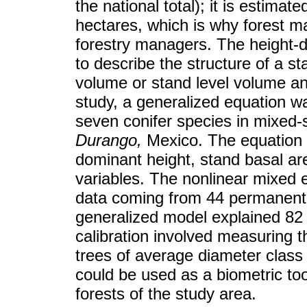
the national total); it is estimat
hectares, which is why forest m
forestry managers. The height-d
to describe the structure of a sta
volume or stand level volume and 
study, a generalized equation w
seven conifer species in mixed-
Durango,
Mexico. The equation c
dominant height, stand basal ar
variables. The nonlinear mixed 
data coming from 44 permanent
generalized model explained 82 %
calibration involved measuring th
trees of average diameter class
could be used as a biometric to
forests of the study area.