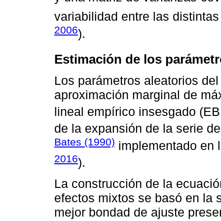
variabilidad entre las distint
2006
).
Estimación de los parámetr
Los parámetros aleatorios del
aproximación marginal de máxi
lineal empírico insesgado (E
de la expansión de la serie de
Bates (1990)
implementado en la
2016
).
La construcción de la ecuació
efectos mixtos se basó en la 
mejor bondad de ajuste prese