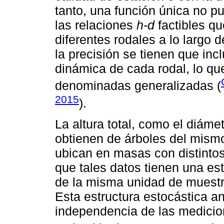
tanto, una función única no pu
las relaciones
h-d
factibles qu
diferentes rodales a lo largo d
la precisión se tienen que incl
dinámica de cada rodal, lo qu
denominadas generalizadas (
2015
).
La altura total, como el diáme
obtienen de árboles del mismo
ubican en masas con distinto
que tales datos tienen una est
de la misma unidad de muestr
Esta estructura estocástica an
independencia de las medicio