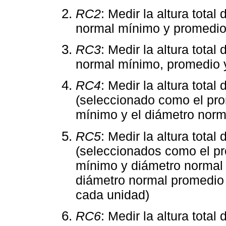
RC2
: Medir la altura total
normal mínimo y promedio
RC3
: Medir la altura total
normal mínimo, promedio 
RC4
: Medir la altura tota
(seleccionado como el pro
mínimo y el diámetro norm
RC5
: Medir la altura tota
(seleccionados como el pr
mínimo y diámetro normal 
diámetro normal promedio
cada unidad)
RC6
: Medir la altura total