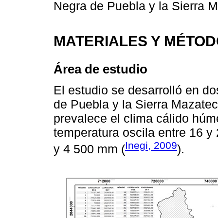
Negra de Puebla y la Sierra 
MATERIALES Y MÉTO
Área de estudio
El estudio se desarrolló en do
de Puebla y la Sierra Mazate
prevalece el clima cálido húme
temperatura oscila entre 16 y 
Inegi, 2009
y 4 500 mm (
).