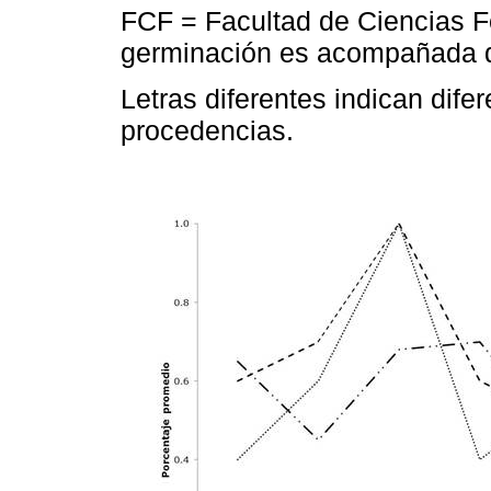
FCF = Facultad de Ciencias F
germinación es acompañada de
Letras diferentes indican dife
procedencias.