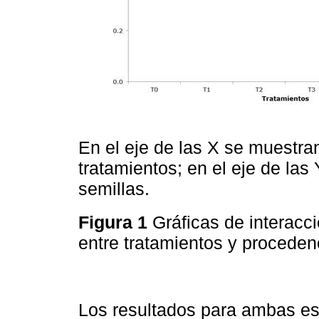
En el eje de las X se muestran
tratamientos; en el eje de las
semillas.
Figura 1
Gráficas de interacc
entre tratamientos y procede
Los resultados para ambas es