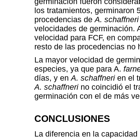
germinación fueron considera
los tratamientos, germinaron 
procedencias de
A. schaffneri
velocidades de germinación. 
velocidad para FCF, en compa
resto de las procedencias no 
La mayor velocidad de germin
especies, ya que para A.
farn
días, y en
A. schaffneri
en el 
A. schaffneri
no coincidió el t
germinación con el de más ve
CONCLUSIONES
La diferencia en la capacidad 