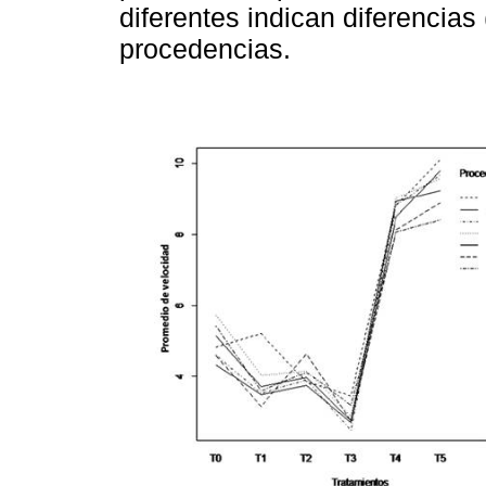
diferentes indican diferencias
procedencias.