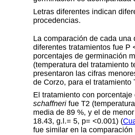
Letras diferentes indican dife
procedencias.
La comparación de cada una d
diferentes tratamientos fue P 
porcentajes de germinación má
(temperatura del tratamiento t
presentaron las cifras menore
de Corzo, para el tratamiento 
El tratamiento con porcentaje
schaffneri
fue T2 (temperatura 
media de 89 %, y el de menor
18.43, g.l.= 5, p= <0.001) (
Cua
fue similar en la comparación