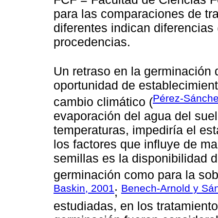
para las comparaciones de tr
diferentes indican diferencias
procedencias.
Un retraso en la germinación d
oportunidad de establecimient
Pérez-Sánchez
cambio climático (
evaporación del agua del suel
temperaturas, impediría el es
los factores que influye de ma
semillas es la disponibilidad 
germinación como para la sobr
Baskin, 2001
Benech-Arnold y Sá
;
estudiadas, en los tratamient