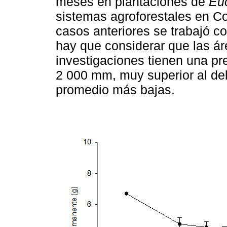
meses en plantaciones de
Euc
sistemas agroforestales en Co
casos anteriores se trabajó 
hay que considerar que las ár
investigaciones tienen una pr
2 000 mm, muy superior al del
promedio más bajas.