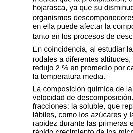
hojarasca, ya que su disminuc
organismos descomponedores
en ella puede afectar la compos
tanto en los procesos de des
En coincidencia, al estudiar 
rodales a diferentes altitudes,
redujo 2 % en promedio por c
la temperatura media.
La composición química de la
velocidad de descomposición.
fracciones: la soluble, que r
lábiles, como los azúcares y 
rapidez durante las primeras 
rápido crecimiento de los mi