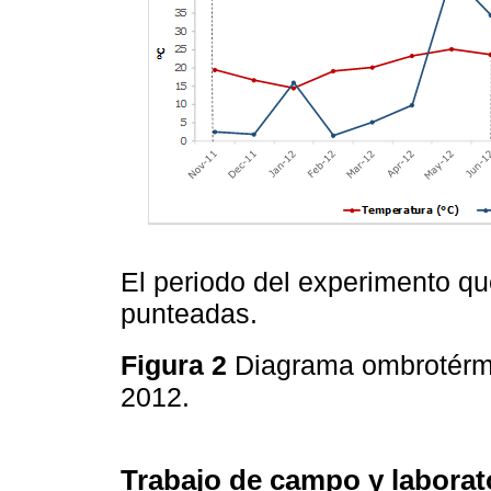
El periodo del experimento qu
punteadas.
Figura 2
Diagrama ombrotérmi
2012.
Trabajo de campo y laborat