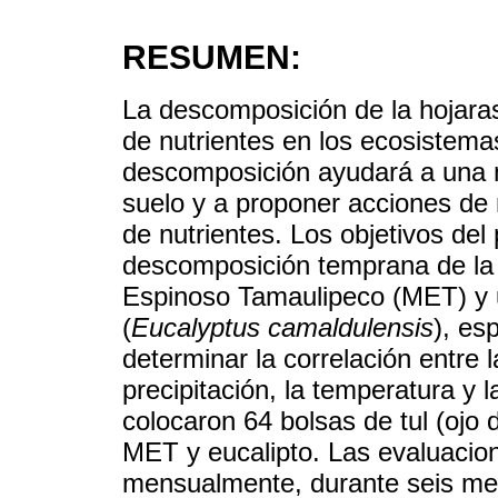
RESUMEN:
La descomposición de la hojaras
de nutrientes en los ecosistema
descomposición ayudará a una me
suelo y a proponer acciones de 
de nutrientes. Los objetivos del 
descomposición temprana de la 
Espinoso Tamaulipeco (MET) y u
(
Eucalyptus camaldulensis
), esp
determinar la correlación entre 
precipitación, la temperatura y 
colocaron 64 bolsas de tul (ojo
MET y eucalipto. Las evaluacio
mensualmente, durante seis me