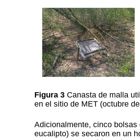
Figura 3
Canasta de malla uti
en el sitio de MET (octubre d
Adicionalmente, cinco bolsas 
eucalipto) se secaron en un h