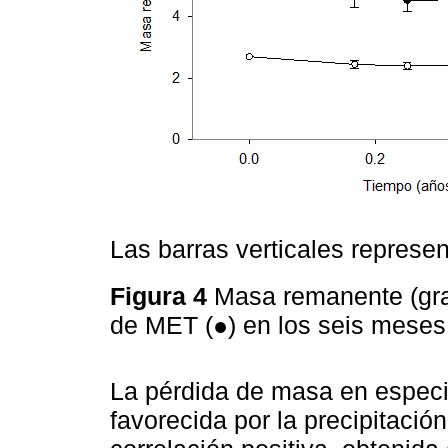
Las barras verticales represen
Figura 4
Masa remanente (gra
de MET (●) en los seis meses
La pérdida de masa en especi
favorecida por la precipitació