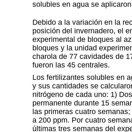
solubles en agua se aplicaron 
Debido a la variación en la re
posición del invernadero, el 
experimental de bloques al az
bloques y la unidad experime
charola de 77 cavidades de 1
fueron las 45 centrales.
Los fertilizantes solubles en
y sus cantidades se calcularo
nitrógeno de cada uno: 1) Dos
permanente durante 15 seman
las primeras cuatro semanas; 
a 200 ppm. Por cuatro seman
últimas tres semanas del expe