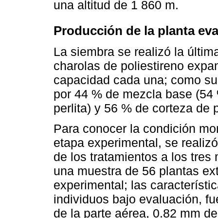
una altitud de 1 860 m.
Producción de la planta ev
La siembra se realizó la últ
charolas de poliestireno exp
capacidad cada una; como su
por 44 % de mezcla base (54 
perlita) y 56 % de corteza de
Para conocer la condición morf
etapa experimental, se realizó
de los tratamientos a los tres
una muestra de 56 plantas ext
experimental; las característi
individuos bajo evaluación, fu
de la parte aérea, 0.82 mm de