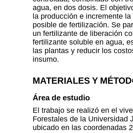
agua, en dos dosis. El objetiv
la producción e incremente la
posible de fertilización. Se pa
un fertilizante de liberación 
fertilizante soluble en agua, 
las plantas y reducir los cost
insumo.
MATERIALES Y MÉTO
Área de estudio
El trabajo se realizó en el vi
Forestales de la Universidad 
ubicado en las coordenadas 2