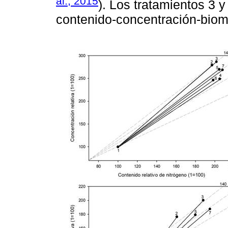
al., 2015
). Los tratamientos 3 y
contenido-concentración-bioma