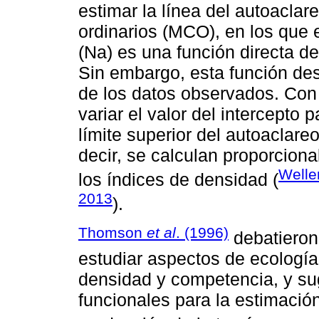
estimar la línea del autoacl
ordinarios (MCO), en los que 
(Na) es una función directa d
Sin embargo, esta función des
de los datos observados. Con
variar el valor del intercepto
límite superior del autoaclareo
decir, se calculan proporciona
Welle
los índices de densidad (
2013
).
Thomson
et al
. (1996)
debatieron
estudiar aspectos de ecología
densidad y competencia, y sug
funcionales para la estimación