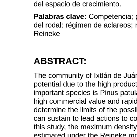
del espacio de crecimiento.
Palabras clave:
Competencia; g
del rodal; régimen de aclareos; 
Reineke
ABSTRACT:
The community of Ixtlán de Juár
potential due to the high product
important species is Pinus patul
high commercial value and rapid 
determine the limits of the pos
can sustain to lead actions to c
this study, the maximum density l
estimated under the Reineke mo