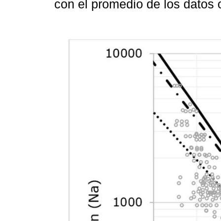
con el promedio de los datos