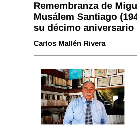
Remembranza de Migu
Musálem Santiago (194
su décimo aniversario
Carlos Mallén Rivera