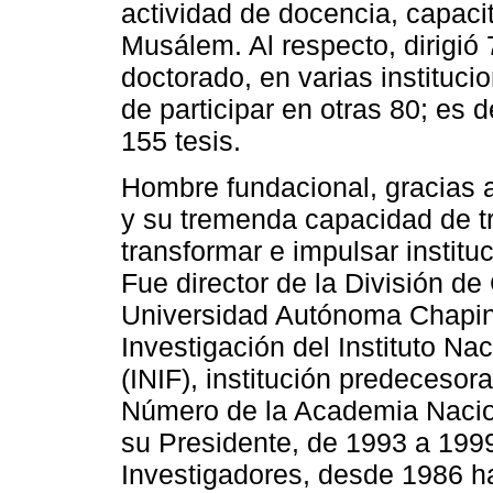
actividad de docencia, capacit
Musálem. Al respecto, dirigió 
doctorado, en varias instituc
de participar en otras 80; es 
155 tesis.
Hombre fundacional, gracias a
y su tremenda capacidad de tra
transformar e impulsar instit
Fue director de la División de
Universidad Autónoma Chaping
Investigación del Instituto Na
(INIF), institución predeceso
Número de la Academia Nacio
su Presidente, de 1993 a 1999
Investigadores, desde 1986 h