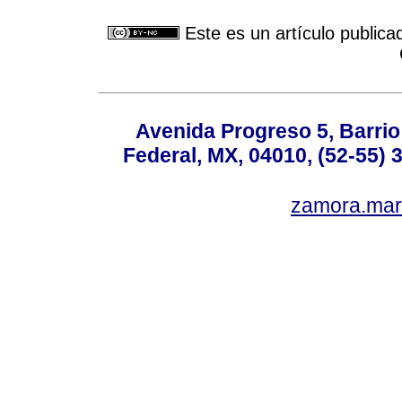
Este es un artículo publica
Avenida Progreso 5, Barrio 
Federal, MX, 04010, (52-55) 
zamora.mar