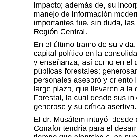
impacto; además de, su incor
manejo de información moder
importantes fue, sin duda, las
Región Central.
En el último tramo de su vida,
capital político en la consolid
y enseñanza, así como en el d
públicas forestales; generosa
personales asesoró y orientó l
largo plazo, que llevaron a la
Forestal, la cual desde sus i
generoso y su crítica asertiva.
El dr. Musálem intuyó, desde e
Conafor tendría para el desarr