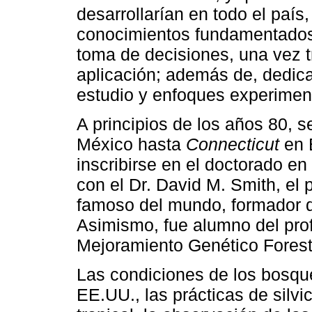
desarrollarían en todo el país
conocimientos fundamentados 
toma de decisiones, una vez 
aplicación; además de, dedica
estudio y enfoques experimen
A principios de los años 80, se
México hasta
Connecticut
en 
inscribirse en el doctorado en 
con el Dr. David M. Smith, el 
famoso del mundo, formador de
Asimismo, fue alumno del prof
Mejoramiento Genético Forest
Las condiciones de los bosqu
EE.UU., las prácticas de silvi