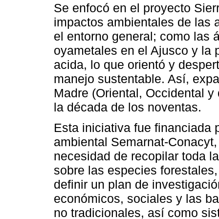
Se enfocó en el proyecto Sierr
impactos ambientales de las a
el entorno general; como las 
oyametales en el Ajusco y la 
acida, lo que orientó y desper
manejo sustentable. Así, expan
Madre (Oriental, Occidental y 
la década de los noventas.
Esta iniciativa fue financiada 
ambiental Semarnat-Conacyt, d
necesidad de recopilar toda l
sobre las especies forestales,
definir un plan de investigaci
económicos, sociales y las ba
no tradicionales, así como s