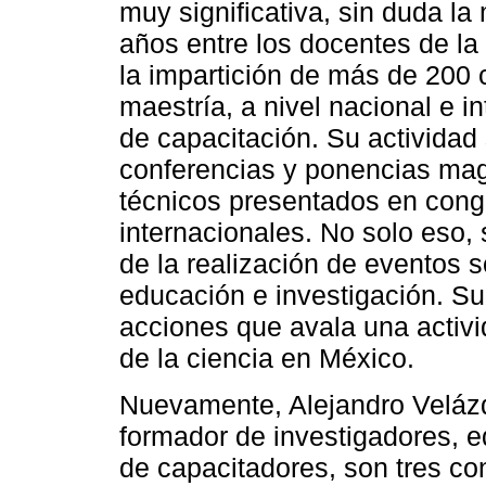
muy significativa, sin duda la
años entre los docentes de la
la impartición de más de 200 c
maestría, a nivel nacional e i
de capacitación. Su actividad
conferencias y ponencias magi
técnicos presentados en cong
internacionales. No solo eso,
de la realización de eventos so
educación e investigación. S
acciones que avala una activi
de la ciencia en México.
Nuevamente, Alejandro Velá
formador de investigadores, 
de capacitadores, son tres co