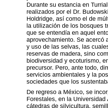
Durante su estancia en Turria
realizados por el Dr. Budowski
Holdridge, así como el de múlt
la utilización de los bosques 
que se entendía en aquel en
aprovechamiento. Se acercó a 
y uso de las selvas, las cual
reservas de madera, sino com
biodiversidad y ecoturismo, e
precursor. Pero, ante todo, d
servicios ambientales y la pos
sociedades que los sustentab
De regreso a México, se incor
Forestales, en la Universidad
cátedras de silvicultura, semil