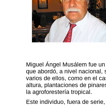
Miguel Ángel Musálem fue un
que abordó, a nivel nacional, 
varios de ellos, como en el ca
altura, plantaciones de pinare
la agroforestería tropical.
Este individuo, fuera de serie