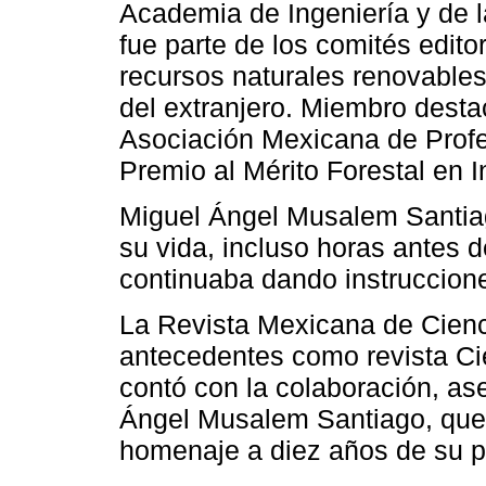
Academia de Ingeniería y de 
fue parte de los comités editor
recursos naturales renovable
del extranjero. Miembro desta
Asociación Mexicana de Profes
Premio al Mérito Forestal en 
Miguel Ángel Musalem Santiag
su vida, incluso horas antes d
continuaba dando instruccion
La Revista Mexicana de Cienc
antecedentes como revista Ci
contó con la colaboración, ase
Ángel Musalem Santiago, quer
homenaje a diez años de su p