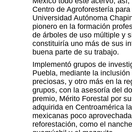
México todo este acervo; así,
Centro de Agroforestería para 
Universidad Autónoma Chapin
pionero en la formación profes
de árboles de uso múltiple y s
constituiría uno más de sus in
buena parte de su trabajo.
Implementó grupos de investig
Puebla, mediante la inclusión
preciosas, y otro más en la 
grupos, con la asesoría del 
premio, Mérito Forestal por su
adquirida en Centroamérica la 
mexicanas poco aprovechadas
reforestación, como el nanche,