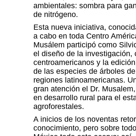
ambientales: sombra para gana
de nitrógeno.
Esta nueva iniciativa, conoci
a cabo en toda Centro América
Musálem participó como Silvic
el diseño de la investigación,
centroamericanos y la edición 
de las especies de árboles de 
regiones latinoamericanas. Un
gran atención el Dr. Musalem,
en desarrollo rural para el es
agroforestales.
A inicios de los noventas reto
conocimiento, pero sobre todo