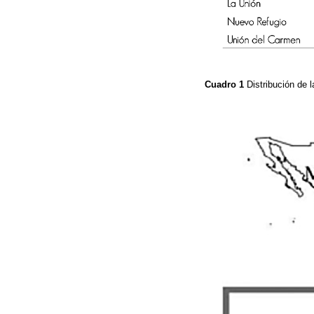
Cuadro 1
Distribución de 