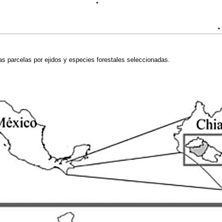
las parcelas por ejidos y especies forestales seleccionadas.