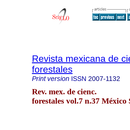
Revista mexicana de ci
forestales
Print version
ISSN
2007-1132
Rev. mex. de cienc.
forestales vol.7 n.37 México