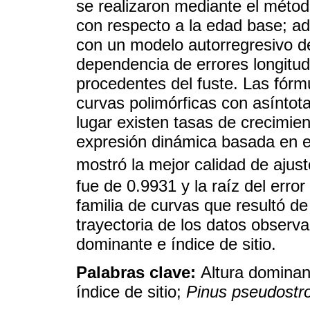
se realizaron mediante el método
con respecto a la edad base; ad
con un modelo autorregresivo de
dependencia de errores longitud
procedentes del fuste. Las fórm
curvas polimórficas con asíntota
lugar existen tasas de crecimie
expresión dinámica basada en 
mostró la mejor calidad de ajust
fue de 0.9931 y la raíz del err
familia de curvas que resultó d
trayectoria de los datos observa
dominante e índice de sitio.
Palabras clave:
Altura dominan
índice de sitio;
Pinus pseudostr