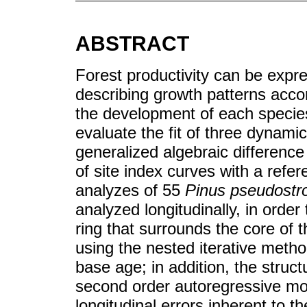
ABSTRACT
Forest productivity can be expr
describing growth patterns accord
the development of each species
evaluate the fit of three dynami
generalized algebraic difference
of site index curves with a refe
analyzes of 55
Pinus pseudostr
analyzed longitudinally, in order 
ring that surrounds the core of
using the nested iterative method
base age; in addition, the struct
second order autoregressive mo
longitudinal errors inherent to t