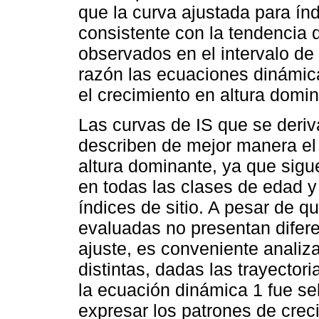
que la curva ajustada para ín
consistente con la tendencia d
observados en el intervalo d
razón las ecuaciones dinámic
el crecimiento en altura domi
Las curvas de IS que se deriv
describen de mejor manera el
altura dominante, ya que sigue
en todas las clases de edad y
índices de sitio. A pesar de 
evaluadas no presentan difer
ajuste, es conveniente analiza
distintas, dadas las trayectori
la ecuación dinámica 1 fue s
expresar los patrones de crec