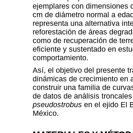
ejemplares con dimensiones d
cm de diámetro normal a edade
representa una alternativa in
reforestación de áreas degrad
como de recuperación de terr
eficiente y sustentado en est
comportamiento.
Así, el objetivo del presente 
dinámicas de crecimiento en a
construir una familia de curva
de datos de análisis troncale
pseudostrobus
en el ejido El 
México.