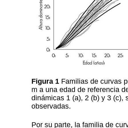
Figura 1
Familias de curvas pa
m a una edad de referencia d
dinámicas 1 (a), 2 (b) y 3 (c),
observadas.
Por su parte, la familia de cu