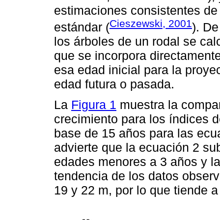
estimaciones consistentes de 
Cieszewski, 2001
estándar (
). De
los árboles de un rodal se ca
que se incorpora directamente
esa edad inicial para la proye
edad futura o pasada.
La
Figura 1
muestra la compar
crecimiento para los índices d
base de 15 años para las ecu
advierte que la ecuación 2 su
edades menores a 3 años y la 
tendencia de los datos observ
19 y 22 m, por lo que tiende a