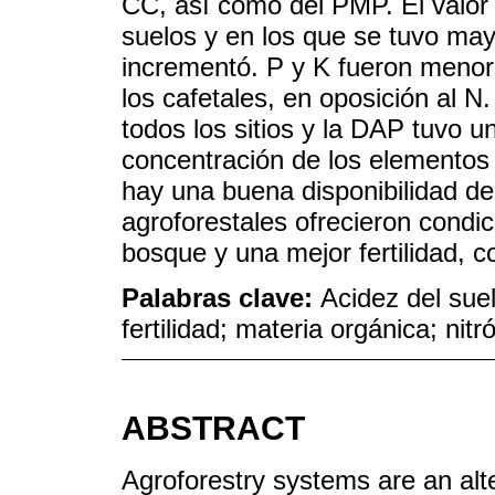
CC, así como del PMP. El valor 
suelos y en los que se tuvo ma
incrementó. P y K fueron meno
los cafetales, en oposición al 
todos los sitios y la DAP tuvo 
concentración de los elementos
hay una buena disponibilidad de
agroforestales ofrecieron condic
bosque y una mejor fertilidad, c
Palabras clave:
Acidez del suel
fertilidad; materia orgánica; nit
ABSTRACT
Agroforestry systems are an alter