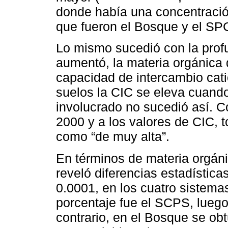
donde había una concentració
que fueron el Bosque y el SPC
Lo mismo sucedió con la prof
aumentó, la materia orgánica 
capacidad de intercambio cati
suelos la CIC se eleva cuando 
involucrado no sucedió así.
2000 y a los valores de CIC, t
como “de muy alta”.
En términos de materia orgáni
reveló diferencias estadísticas
0.0001, en los cuatro sistema
porcentaje fue el SCPS, lueg
contrario, en el Bosque se ob