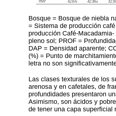
Bosque = Bosque de niebla n
= Sistema de producción café
producción Café-Macadamia- 
pleno sol; PROF = Profundida
DAP = Densidad aparente; C
(%) = Punto de marchitamien
letra no son significativamente
Las clases texturales de los 
arenosa y en cafetales, de fra
profundidades presentaron una
Asimismo, son ácidos y pobre
de tener una capa superficial 