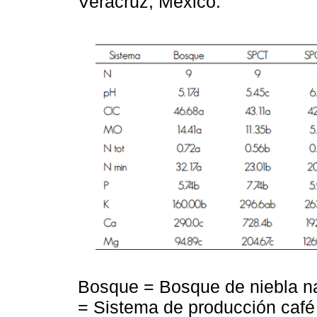
Veracruz, México.
Bosque = Bosque de niebla n
= Sistema de producción café