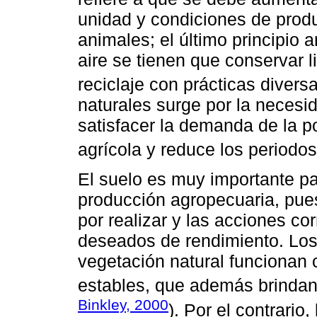
unidad y condiciones de produ
animales; el último principio 
aire se tienen que conservar 
reciclaje con prácticas diversa
naturales surge por la necesi
satisfacer la demanda de la p
agrícola y reduce los periodo
El suelo es muy importante pa
producción agropecuaria, pue
por realizar y las acciones co
deseados de rendimiento. Los
vegetación natural funcionan 
estables, que además brindan 
Binkley, 2000
). Por el contrario