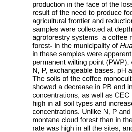
production in the face of the lo
result of the need to produce fo
agricultural frontier and reductio
samples were collected at dept
agroforestry systems -a coffee
forest- in the municipality of
Hua
in these samples were apparent 
permanent wilting point (PWP), 
N, P, exchangeable bases, pH a
The soils of the coffee monocul
showed a decrease in PB and in
concentrations, as well as CEC
high in all soil types and incre
concentrations. Unlike N, P and
montane cloud forest than in the
rate was high in all the sites, 