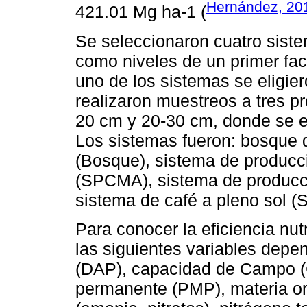
Hernández, 20
421.01 Mg ha-1 (
Se seleccionaron cuatro siste
como niveles de un primer fac
uno de los sistemas se eligier
realizaron muestreos a tres p
20 cm y 20-30 cm, donde se e
Los sistemas fueron: bosque 
(Bosque), sistema de produc
(SPCMA), sistema de producci
sistema de café a pleno sol (
Para conocer la eficiencia nut
las siguientes variables depe
(DAP), capacidad de Campo (
permanente (PMP), materia or