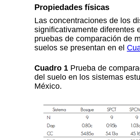
Propiedades físicas
Las concentraciones de los di
significativamente diferentes
pruebas de comparación de me
suelos se presentan en el
Cua
Cuadro 1
Prueba de comparac
del suelo en los sistemas est
México.