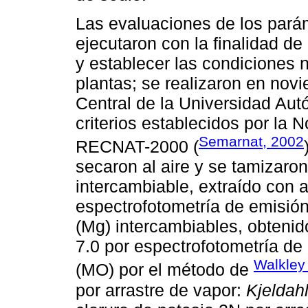
Las evaluaciones de los pará
ejecutaron con la finalidad de
y establecer las condiciones 
plantas; se realizaron en nov
Central de la Universidad Au
criterios establecidos por la
Semarnat, 2002
RECNAT-2000 (
secaron al aire y se tamizaron
intercambiable, extraído con 
espectrofotometría de emisión
(Mg) intercambiables, obteni
7.0 por espectrofotometría de
Walkley
(MO) por el método de
por arrastre de vapor:
Kjeldahl