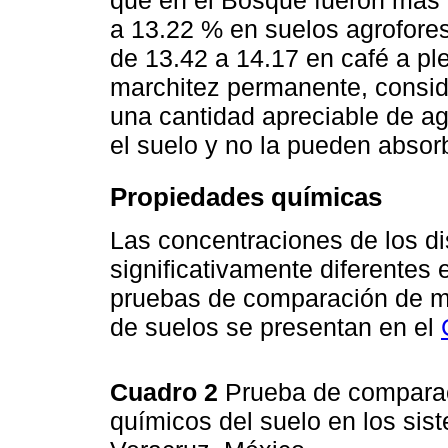
a 13.22 % en suelos agrofore
de 13.42 a 14.17 en café a pl
marchitez permanente, consid
una cantidad apreciable de ag
el suelo y no la pueden absorb
Propiedades químicas
Las concentraciones de los di
significativamente diferentes
pruebas de comparación de m
de suelos se presentan en el
Cuadro 2
Prueba de compara
químicos del suelo en los si