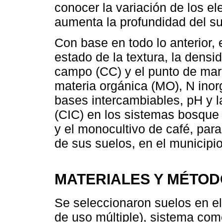
conocer la variación de los 
aumenta la profundidad del su
Con base en todo lo anterior, 
estado de la textura, la dens
campo (CC) y el punto de ma
materia orgánica (MO), N inorg
bases intercambiables, pH y l
(CIC) en los sistemas bosque 
y el monocultivo de café, para
de sus suelos, en el municipi
MATERIALES Y MÉTO
Se seleccionaron suelos en el
de uso múltiple), sistema com