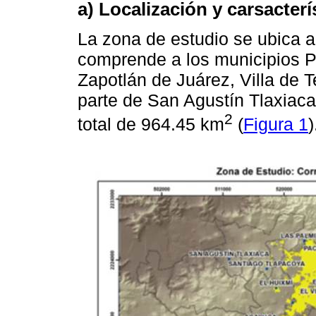
a) Localización y carsacterí
La zona de estudio se ubica a
comprende a los municipios P
Zapotlán de Juárez, Villa de 
parte de San Agustín Tlaxiac
2
total de 964.45 km
(
Figura 1
)