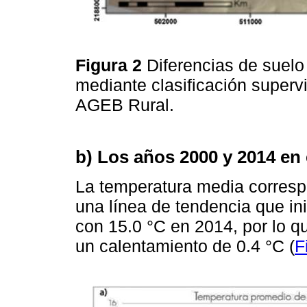
Figura 2
Diferencias de suelo
mediante clasificación superv
AGEB Rural.
b) Los años 2000 y 2014 en 
La temperatura media corresp
una línea de tendencia que in
con 15.0 °C en 2014, por lo q
un calentamiento de 0.4 °C (
F