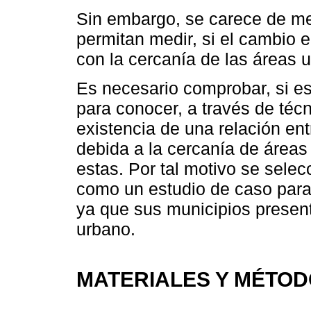
Sin embargo, se carece de m
permitan medir, si el cambio 
con la cercanía de las áreas 
Es necesario comprobar, si e
para conocer, a través de técn
existencia de una relación ent
debida a la cercanía de áreas
estas. Por tal motivo se sele
como un estudio de caso para
ya que sus municipios present
urbano.
MATERIALES Y MÉTO