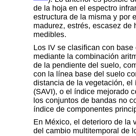
de la hoja en el espectro infr
estructura de la misma y por e
madurez, estrés, escasez de h
medibles.
Los IV se clasifican con base 
mediante la combinación aritmé
de la pendiente del suelo, co
con la línea base del suelo c
distancia de la vegetación, el
(SAVI), o el índice mejorado c
los conjuntos de bandas no c
índice de componentes princip
En México, el deterioro de la
del cambio multitemporal de l