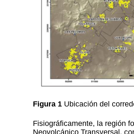
Figura 1
Ubicación del corre
Fisiográficamente, la región f
Neovolcánico Transversal, con