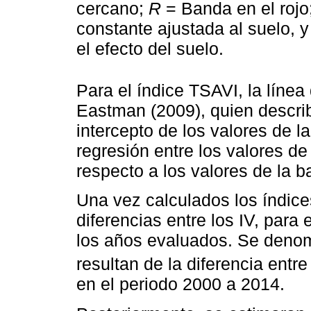
cercano;
R
= Banda en el rojo
constante ajustada al suelo, 
el efecto del suelo.
Para el índice TSAVI, la línea
Eastman (2009), quien descri
intercepto de los valores de la
regresión entre los valores d
respecto a los valores de la ba
Una vez calculados los índice
diferencias entre los IV, para 
los años evaluados. Se deno
resultan de la diferencia ent
en el periodo 2000 a 2014.