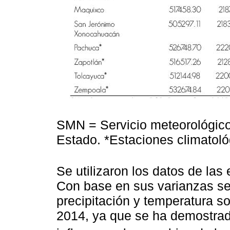
SMN = Servicio meteorológico
Estado. *Estaciones climatoló
Se utilizaron los datos de la
Con base en sus varianzas se
precipitación y temperatura 
2014, ya que se ha demostrad