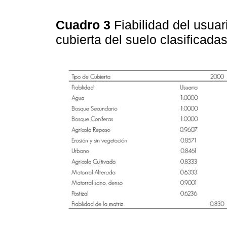
Cuadro 3
Fiabilidad del usuar
cubierta del suelo clasificad