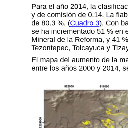
Para el año 2014, la clasifica
y de comisión de 0.14. La fiab
de 80.3 %. (
Cuadro 3
). Con b
se ha incrementado 51 % en 
Mineral de la Reforma, y 41 %
Tezontepec, Tolcayuca y Tiza
El mapa del aumento de la ma
entre los años 2000 y 2014, 