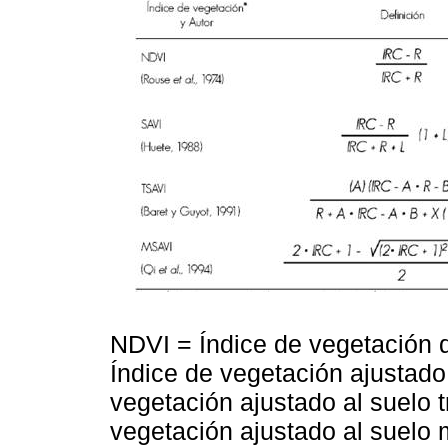
NDVI = Índice de vegetación 
Índice de vegetación ajustado
vegetación ajustado al suelo 
vegetación ajustado al suelo 