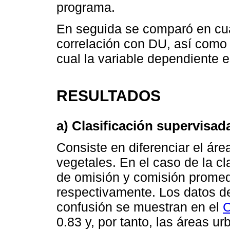
programa.
En seguida se comparó en cu
correlación con DU, así como e
cual la variable dependiente 
RESULTADOS
a) Clasificación supervisad
Consiste en diferenciar el áre
vegetales. En el caso de la cl
de omisión y comisión promedi
respectivamente. Los datos de 
confusión se muestran en el
C
0.83 y, por tanto, las áreas u