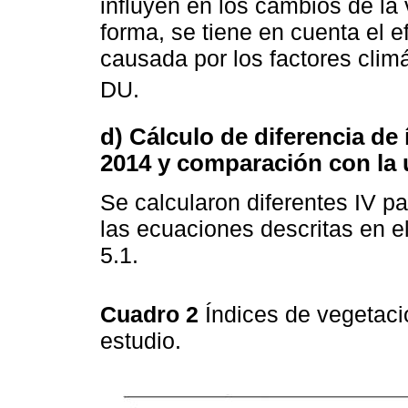
influyen en los cambios de la 
forma, se tiene en cuenta el 
causada por los factores climá
DU.
d) Cálculo de diferencia de
2014 y comparación con la
Se calcularon diferentes IV p
las ecuaciones descritas en e
5.1.
Cuadro 2
Índices de vegetaci
estudio.