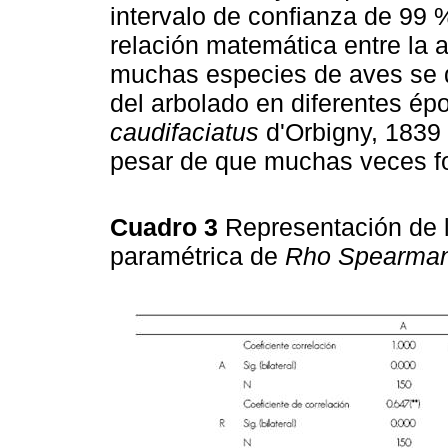
intervalo de confianza de 99 %
relación matemática entre la 
muchas especies de aves se di
del arbolado en diferentes é
caudifaciatus
d'Orbigny, 1839
pesar de que muchas veces fo
Cuadro 3
Representación de l
paramétrica de
Rho Spearman