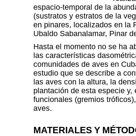
espacio-temporal de la abunda
(sustratos y estratos de la v
en pinares, localizados en la
Ubaldo Sabanalamar, Pinar de
Hasta el momento no se ha ab
las características dasométri
comunidades de aves en Cuba. 
estudio que se describe a cont
las aves con la altura, la den
plantación de esta especie y,
funcionales (gremios tróficos)
aves.
MATERIALES Y MÉTO