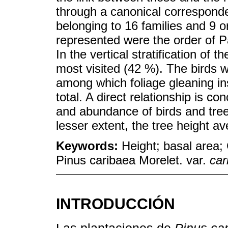
through a canonical corresponde
belonging to 16 families and 9 o
represented were the order of P
In the vertical stratification of
most visited (42 %). The birds 
among which foliage gleaning in
total. A direct relationship is c
and abundance of birds and tree
lesser extent, the tree height a
Keywords:
Height; basal area;
Pinus caribaea Morelet. var.
car
INTRODUCCIÓN