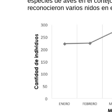
especies de aves en el corte
reconocieron varios nidos en e