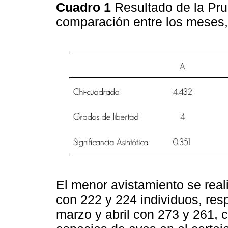
Cuadro 1
Resultado de la Pr
comparación entre los meses,
El menor avistamiento se real
con 222 y 224 individuos, res
marzo y abril con 273 y 261,