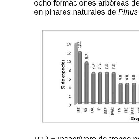
ocho formaciones arbóreas del
en pinares naturales de
Pinus 