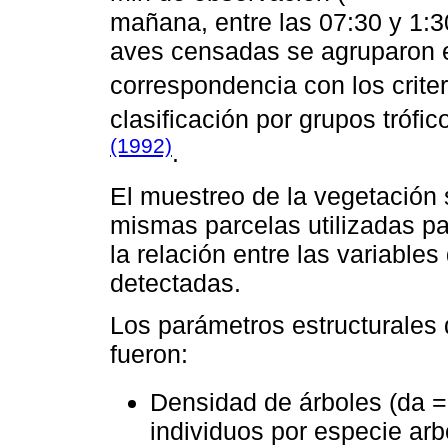
mañana, entre las 07:30 y 1:
aves censadas se agruparon e
correspondencia con los crite
clasificación por grupos trófi
(1992)
.
El muestreo de la vegetación 
mismas parcelas utilizadas pa
la relación entre las variable
detectadas.
Los parámetros estructurales 
fueron:
Densidad de árboles (da =
individuos por especie arb