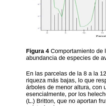
Figura 4
Comportamiento de la
abundancia de especies de a
En las parcelas de la 8 a la 1
riqueza más bajas, lo que re
árboles de menor altura, con
esencialmente, por los helec
(L.) Britton, que no aportan fr