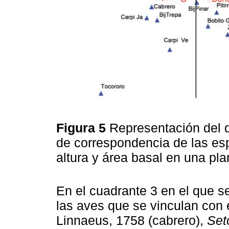
Figura 5
Representación del 
de correspondencia de las es
altura y área basal en una pl
En el cuadrante 3 en el que se
las aves que se vinculan con 
Linnaeus, 1758 (cabrero),
Set