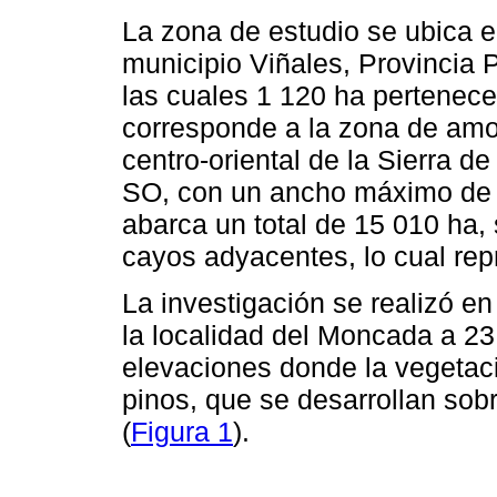
La zona de estudio se ubica e
municipio Viñales, Provincia 
las cuales 1 120 ha pertenece
corresponde a la zona de amo
centro-oriental de la Sierra d
SO, con un ancho máximo de 
abarca un total de 15 010 ha, 
cayos adyacentes, lo cual repr
La investigación se realizó e
la localidad del Moncada a 23
elevaciones donde la vegetac
pinos, que se desarrollan so
(
Figura 1
).