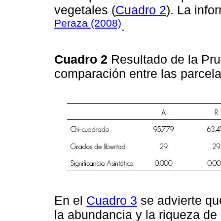
vegetales (
Cuadro 2
). La info
Peraza (2008)
.
Cuadro 2
Resultado de la Pr
comparación entre las parcela
En el
Cuadro 3
se advierte qu
la abundancia y la riqueza de 