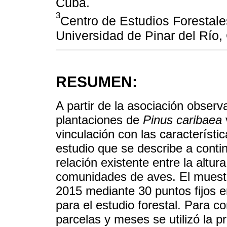
Cuba.
3
Centro de Estudios Forestale
Universidad de Pinar del Río,
RESUMEN:
A partir de la asociación obser
plantaciones de
Pinus caribaea
vinculación con las característic
estudio que se describe a contin
relación existente entre la altur
comunidades de aves. El muest
2015 mediante 30 puntos fijos e
para el estudio forestal. Para c
parcelas y meses se utilizó la 