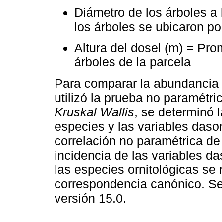
Diámetro de los árboles a
los árboles se ubicaron po
Altura del dosel (m) = Pro
árboles de la parcela
Para comparar la abundancia 
utilizó la prueba no paramétr
Kruskal Wallis
, se determinó l
especies y las variables daso
correlación no paramétrica d
incidencia de las variables d
las especies ornitológicas se 
correspondencia canónico. Se 
versión 15.0.