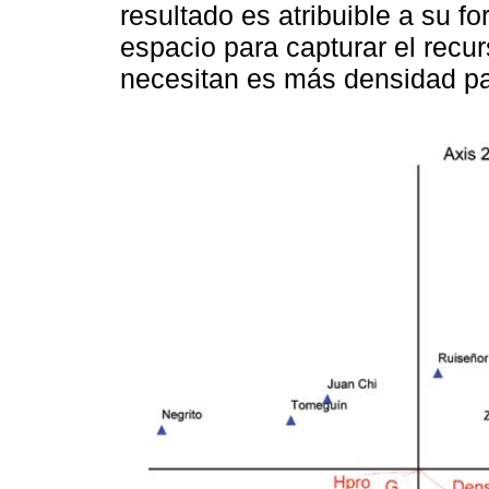
resultado es atribuible a su
espacio para capturar el recur
necesitan es más densidad pa