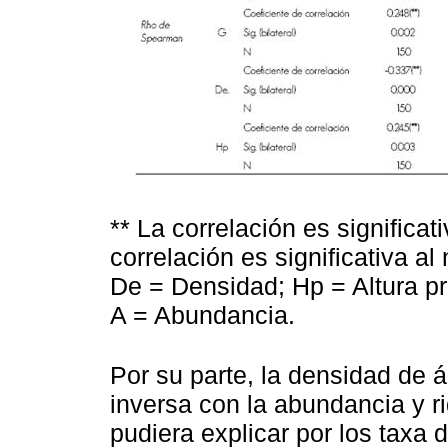
** La correlación es significativ
correlación es significativa al 
De = Densidad; Hp = Altura pr
A = Abundancia.
Por su parte, la densidad de 
inversa con la abundancia y r
pudiera explicar por los taxa