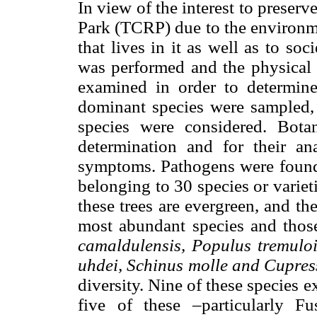
In view of the interest to preserv
Park (TCRP) due to the environmen
that lives in it as well as to soc
was performed and the physical a
examined in order to determine 
dominant species were sampled, a
species were considered. Botan
determination and for their an
symptoms. Pathogens were found i
belonging to 30 species or variet
these trees are evergreen, and t
most abundant species and thos
camaldulensis, Populus tremuloi
uhdei, Schinus molle and Cupres
diversity. Nine of these species 
five of these –particularly Fu