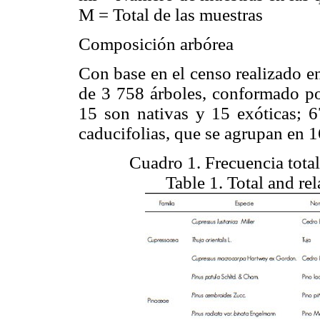
M = Total de las muestras
Composición arbórea
Con base en el censo realizado e
de 3 758 árboles, conformado por
15 son nativas y 15 exóticas; 
caducifolias, que se agrupan en 1
Cuadro 1. Frecuencia total 
Table 1. Total and rel