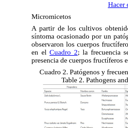
Hacer 
Micromicetos
A partir de los cultivos obteni
síntoma ocasionado por un patóge
observaron los cuerpos fructífero
en el
Cuadro 2
; la frecuencia 
presencia de cuerpos fructíferos 
Cuadro 2. Patógenos y frecuenc
Table 2. Pathogens and 