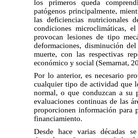
los primeros queda comprend
patógenos principalmente, mient
las deficiencias nutricionales 
condiciones microclimáticas, e
provocan lesiones de tipo mecá
deformaciones, disminución del 
muerte, con las respectivas rep
económico y social (Semarnat, 2
Por lo anterior, es necesario pr
cualquier tipo de actividad que l
normal, o que conduzcan a su pé
evaluaciones continuas de las ár
proporcionen información para p
financiamiento.
Desde hace varias décadas se 