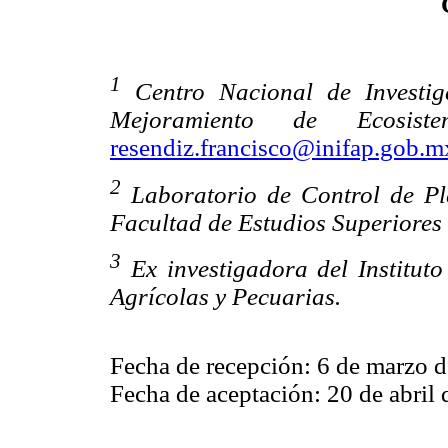
1
Centro Nacional de Investig
Mejoramiento de Ecosiste
resendiz.francisco@inifap.gob.m
2
Laboratorio de Control de P
Facultad de Estudios Superiores
3
Ex investigadora del Instituto
Agrícolas y Pecuarias.
Fecha de recepción: 6 de marzo 
Fecha de aceptación: 20 de abril