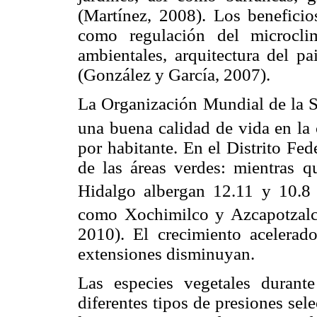
(Martínez, 2008). Los beneficio
como regulación del microcli
ambientales, arquitectura del pa
(González y García, 2007).
La Organización Mundial de la S
una buena calidad de vida en la
por habitante. En el Distrito Fed
de las áreas verdes: mientras 
Hidalgo albergan 12.11 y 10.8
como Xochimilco y Azcapotzalc
2010). El crecimiento acelerad
extensiones disminuyan.
Las especies vegetales durante
diferentes tipos de presiones sele