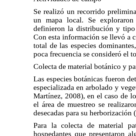
Se realizó un recorrido prelimi
un mapa local. Se exploraron 
definieron la distribución y tip
Con esta información se llevó a 
total de las especies dominantes
poca frecuencia se consideró el to
Colecta de material botánico y p
Las especies botánicas fueron de
especializada en arbolado y veg
Martínez, 2008), en el caso de l
el área de muestreo se realizaro
desecadas para su herborización 
Para la colecta de material pa
hospedantes que presentaron alg