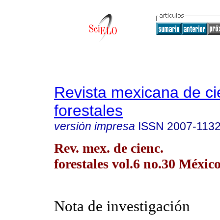
Revista mexicana de ci
forestales
versión impresa
ISSN
2007-113
Rev. mex. de cienc.
forestales vol.6 no.30 México
Nota de investigación