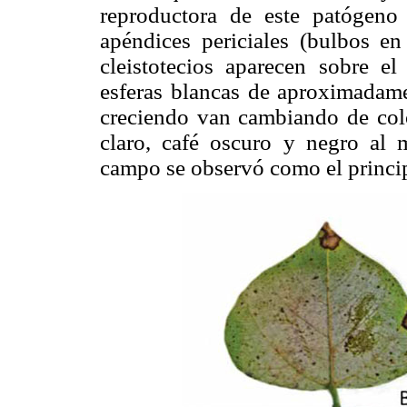
reproductora de este patógeno 
apéndices periciales (bulbos e
cleistotecios aparecen sobre e
esferas blancas de aproximadame
creciendo van cambiando de color
claro, café oscuro y negro al 
campo se observó como el princi