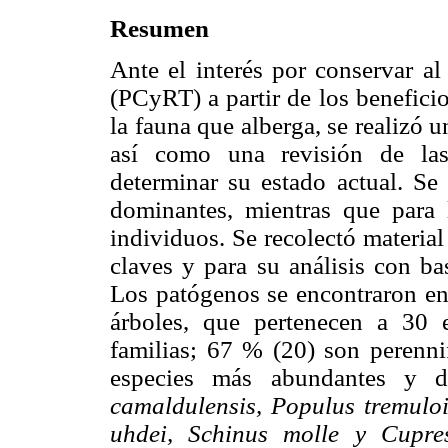
Resumen
Ante el interés por conservar a
(PCyRT) a partir de los benefici
la fauna que alberga, se realizó u
así como una revisión de las 
determinar su estado actual. Se
dominantes, mientras que para 
individuos. Se recolectó materia
claves y para su análisis con ba
Los patógenos se encontraron en 
árboles, que pertenecen a 30 
familias; 67 % (20) son perenni
especies más abundantes y 
camaldulensis, Populus tremuloi
uhdei, Schinus molle y Cupres