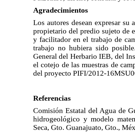
Agradecimientos
Los autores desean expresar su a
propietario del predio sujeto de
y facilitador en el trabajo de ca
trabajo no hubiera sido posibl
General del Herbario IEB, del Ins
el cotejo de las muestras de cam
del proyecto PIFI/2012-16MS
Referencias
Comisión Estatal del Agua de Gu
hidrogeológico y modelo matem
Seca, Gto. Guanajuato, Gto., M