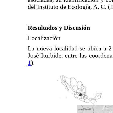
del Instituto de Ecología, A. C. 
Resultados y Discusión
Localización
La nueva localidad se ubica a 2
José Iturbide, entre las coorden
1
).