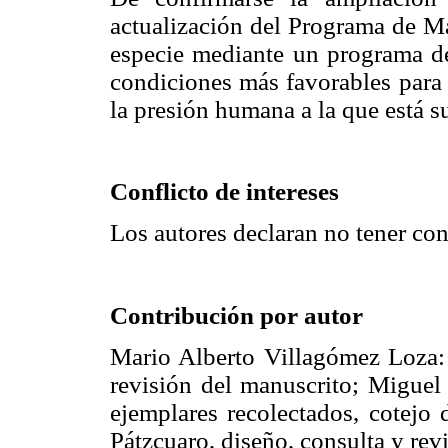
actualización del Programa de Man
especie mediante un programa de
condiciones más favorables para s
la presión humana a la que está su
Conflicto de intereses
Los autores declaran no tener conf
Contribución por autor
Mario Alberto Villagómez Loza: 
revisión del manuscrito; Miguel
ejemplares recolectados, cotejo 
Pátzcuaro, diseño, consulta y rev