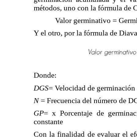
métodos, uno con la fórmula de 
Valor germinativo = Germi
Y el otro, por la fórmula de Diav
Donde:
DGS
= Velocidad de germinación 
N
= Frecuencia del número de DGS
GP
= x Porcentaje de germinac
constante
Con la finalidad de evaluar el e