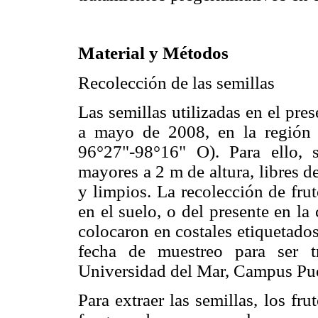
Material y Métodos
Recolección de las semillas
Las semillas utilizadas en el pre
a mayo de 2008, en la región
96°27"-98°16" O). Para ello, 
mayores a 2 m de altura, libres d
y limpios. La recolección de frut
en el suelo, o del presente en la
colocaron en costales etiquetados
fecha de muestreo para ser tr
Universidad del Mar, Campus Pu
Para extraer las semillas, los fru