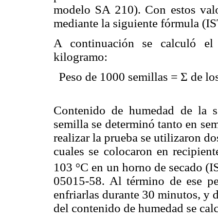
modelo SA 210). Con estos valo
mediante la siguiente fórmula (I
A continuación se calculó el
kilogramo:
Peso de 1000 semillas = Σ de lo
Contenido de humedad de la s
semilla se determinó tanto en sem
realizar la prueba se utilizaron do
cuales se colocaron en recipient
103 °C en un horno de secado (
05015-58. Al término de ese pe
enfriarlas durante 30 minutos, y 
del contenido de humedad se calc