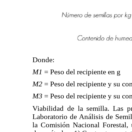
Donde:
M1
= Peso del recipiente en g
M2
= Peso del recipiente y su co
M3
= Peso del recipiente y su co
Viabilidad de la semilla. Las p
Laboratorio de Análisis de Semil
la Comisión Nacional Forestal, 