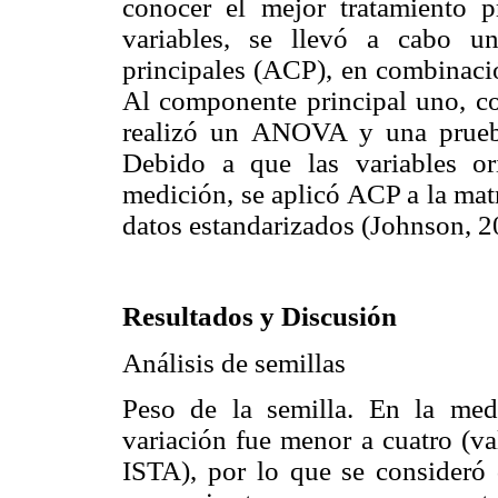
conocer el mejor tratamiento p
variables, se llevó a cabo u
principales (ACP), en combinaci
Al componente principal uno, co
realizó un ANOVA y una prue
Debido a que las variables or
medición, se aplicó ACP a la matr
datos estandarizados (Johnson, 2
Resultados y Discusión
Análisis de semillas
Peso de la semilla. En la med
variación fue menor a cuatro (va
ISTA), por lo que se consideró