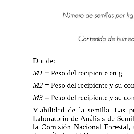
Donde:
M1
= Peso del recipiente en g
M2
= Peso del recipiente y su co
M3
= Peso del recipiente y su co
Viabilidad de la semilla. Las p
Laboratorio de Análisis de Semil
la Comisión Nacional Forestal, 