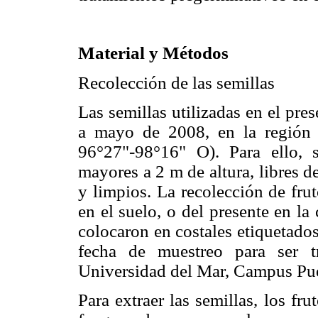
Material y Métodos
Recolección de las semillas
Las semillas utilizadas en el pre
a mayo de 2008, en la región
96°27"-98°16" O). Para ello, 
mayores a 2 m de altura, libres d
y limpios. La recolección de frut
en el suelo, o del presente en la
colocaron en costales etiquetados
fecha de muestreo para ser tr
Universidad del Mar, Campus Pu
Para extraer las semillas, los fru