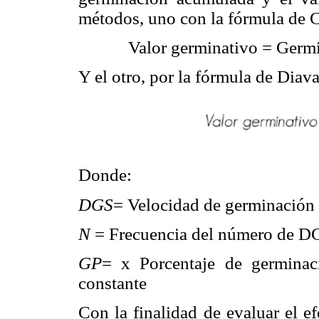
métodos, uno con la fórmula de 
Valor germinativo = Germi
Y el otro, por la fórmula de Diav
Donde:
DGS
= Velocidad de germinación 
N
= Frecuencia del número de DGS
GP
= x Porcentaje de germinac
constante
Con la finalidad de evaluar el e