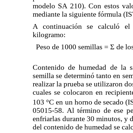
modelo SA 210). Con estos valo
mediante la siguiente fórmula (I
A continuación se calculó el
kilogramo:
Peso de 1000 semillas = Σ de lo
Contenido de humedad de la s
semilla se determinó tanto en sem
realizar la prueba se utilizaron do
cuales se colocaron en recipient
103 °C en un horno de secado (
05015-58. Al término de ese pe
enfriarlas durante 30 minutos, y 
del contenido de humedad se calc