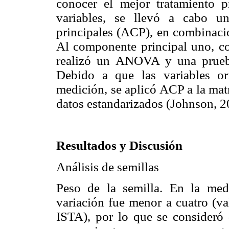
conocer el mejor tratamiento p
variables, se llevó a cabo u
principales (ACP), en combinaci
Al componente principal uno, co
realizó un ANOVA y una prue
Debido a que las variables or
medición, se aplicó ACP a la matr
datos estandarizados (Johnson, 2
Resultados y Discusión
Análisis de semillas
Peso de la semilla. En la med
variación fue menor a cuatro (va
ISTA), por lo que se consideró