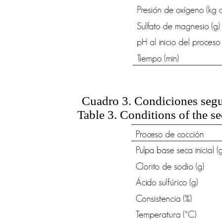
Cuadro 3. Condiciones segu
Table 3. Conditions of the s