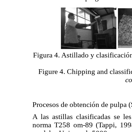
Figura 4. Astillado y clasificaci
Figure 4. Chipping and classifi
c
Procesos de obtención de pulpa 
A las astillas clasificadas se 
norma T258 om-89 (Tappi, 1998