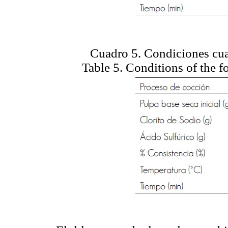
Cuadro 5. Condiciones cua
Table 5. Conditions of the f