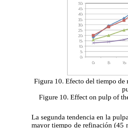
Figura 10. Efecto del tiempo de 
pu
Figure 10. Effect on pulp of th
La segunda tendencia en la pulpa
mayor tiempo de refinación (45 m