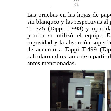
Las pruebas en las hojas de pape
sin blanqueo y las respectivas al
T- 525 (Tappi, 1998) y opacida
prueba se utilizó el equipo
E
rugosidad y la absorción superfi
de acuerdo a Tappi T-499 (Tap
calcularon directamente a partir 
antes mencionadas.