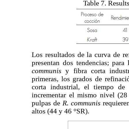
Table 7. Result
Los resultados de la curva de re
presentan dos tendencias; para 
communis
y fibra corta indust
primeras, los grados de refinaci
corta industrial, el tiempo d
incrementar el mismo nivel (28 
pulpas de
R. communis
requieren
altos (44 y 46 °SR).