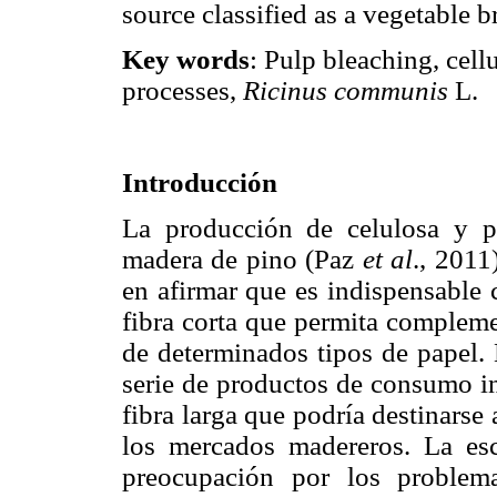
source classified as a vegetable b
Key words
: Pulp bleaching, cellu
processes,
Ricinus communis
L.
Introducción
La producción de celulosa y p
madera de pino (Paz
et al
., 2011
en afirmar que es indispensable 
fibra corta que permita complemen
de determinados tipos de papel.
serie de productos de consumo in
fibra larga que podría destinarse
los mercados madereros. La esc
preocupación por los problem