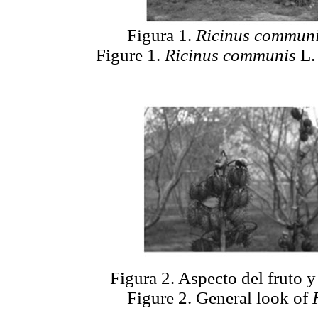
Figura 1.
Ricinus commun
Figure 1.
Ricinus communis
L. 
Figura 2. Aspecto del fruto y
Figure 2. General look of