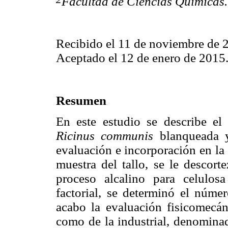
Facultad de Ciencias Químicas
Recibido el 11 de noviembre de 
Aceptado el 12 de enero de 2015
Resumen
En este estudio se describe el
Ricinus communis
blanqueada y
evaluación e incorporación en la
muestra del tallo, se le descorte
proceso alcalino para celulo
factorial, se determinó el núme
acabo la evaluación fisicomecáni
como de la industrial, denominad