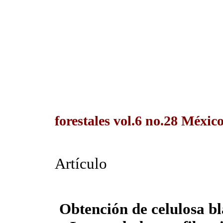
forestales vol.6 no.28 Méxic
Artículo
Obtención de celulosa 