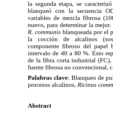
la segunda etapa, se caracterizó
blanqueó con la secuencia OD
variables de mezcla fibrosa (10
nuevo, para determinar la mejor.
R. communis
blanqueada por el p
la cocción de alcalinos (sos
componente fibroso del papel 
intervalo de 40 a 80 %. Esto rep
de la fibra corta industrial (FC
fuente fibrosa no convencional, c
Palabras clave
: Blanqueo de pul
procesos alcalinos,
Ricinus comm
Abstract