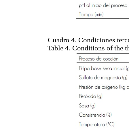
Cuadro 4. Condiciones terc
Table 4. Conditions of the 