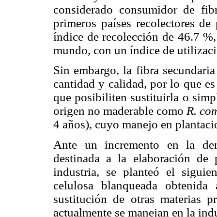
considerado consumidor de fibr
primeros países recolectores de 
índice de recolección de 46.7 %, 
mundo, con un índice de utilizaci
Sin embargo, la fibra secundari
cantidad y calidad, por lo que es 
que posibiliten sustituirla o si
origen no maderable como
R. co
4 años), cuyo manejo en plantaci
Ante un incremento en la de
destinada a la elaboración de
industria, se planteó el siguie
celulosa blanqueada obtenida 
sustitución de otras materias 
actualmente se manejan en la indu