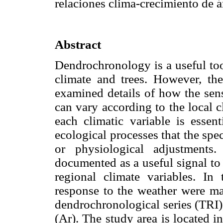
relaciones clima-crecimiento de á
Abstract
Dendrochronology is a useful too
climate and trees. However, th
examined details of how the sens
can vary according to the local 
each climatic variable is essent
ecological processes that the spe
or physiological adjustments
documented as a useful signal to
regional climate variables. In
response to the weather were ma
dendrochronological series (TRI)
(Ar). The study area is located i