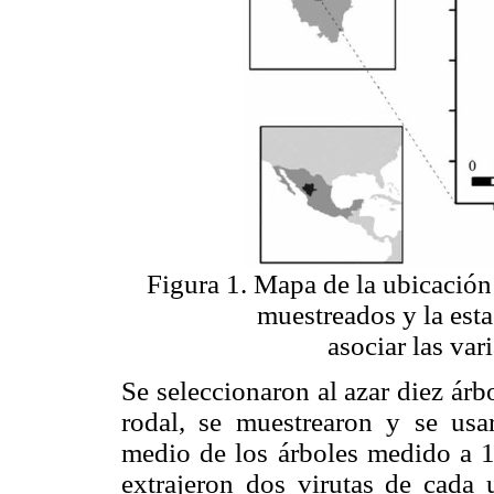
Figura 1. Mapa de la ubicación
muestreados y la est
asociar las var
Se seleccionaron al azar diez ár
rodal, se muestrearon y se usar
medio de los árboles medido a 
extrajeron dos virutas de cada