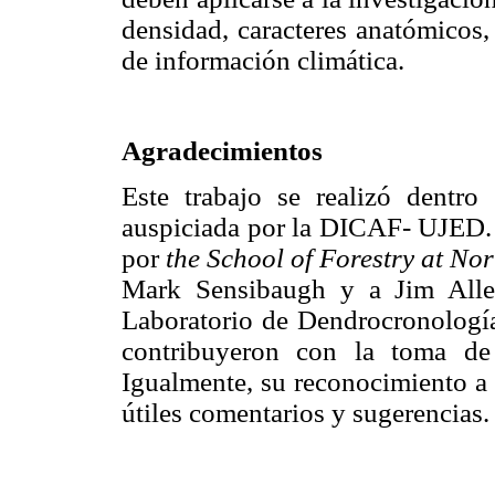
densidad, caracteres anatómicos
de información climática.
Agradecimientos
Este trabajo se realizó dentr
auspiciada por la DICAF- UJED. 
por
the School of Forestry at No
Mark Sensibaugh y a Jim Alle
Laboratorio de Dendrocronolog
contribuyeron con la toma de
Igualmente, su reconocimiento a 
útiles comentarios y sugerencias.