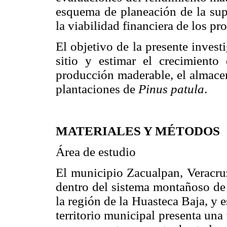
esquema de planeación de la supe
la viabilidad financiera de los pr
El objetivo de la presente investi
sitio y estimar el crecimiento
producción maderable, el almace
plantaciones de
Pinus patula
.
MATERIALES Y MÉTODOS
Área de estudio
El municipio Zacualpan, Veracruz
dentro del sistema montañoso de 
la región de la Huasteca Baja, y e
territorio municipal presenta una