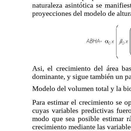
naturaleza asintótica se manifie
proyecciones del modelo de altu
Asi, el crecimiento del área ba
dominante, y sigue también un pa
Modelo del volumen total y la bi
Para estimar el crecimiento se 
cuyas variables predictivas fuer
modo que sea posible estimar rá
crecimiento mediante las variable