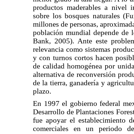
productos maderables a nivel i
sobre los bosques naturales (F
millones de personas, aproximada
población mundial depende de l
Bank, 2005). Ante este problema
relevancia como sistemas produc
y con turnos cortos hacen posib
de calidad homogénea por unidad
alternativa de reconversión prod
de la tierra, ganadería y agricult
plazo.
En 1997 el gobierno federal mex
Desarrollo de Plantaciones Forest
fue apoyar el establecimiento d
comerciales en un periodo de