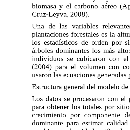
biomasa y el carbono aéreo (Agu
Cruz-Leyva, 2008).
Una de las variables relevante
plantaciones forestales es la alt
los estadísticos de orden por s
árboles dominantes los más altos
individuos se cubicaron con el 
(2004) para el volumen con cor
usaron las ecuaciones generadas p
Estructura general del modelo de 
Los datos se procesaron con el
para obtener los totales por sit
crecimiento por componente de 
dominante para estimar calidad 