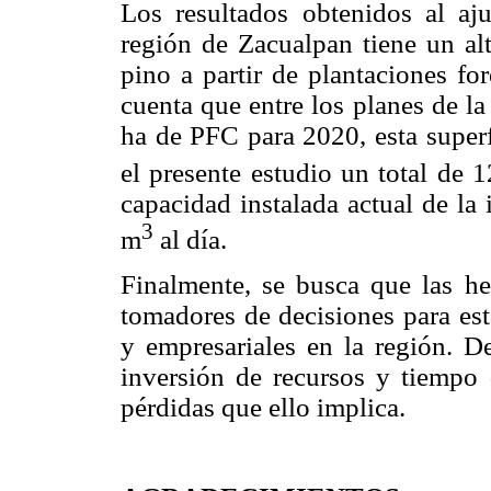
Los resultados obtenidos al aju
región de Zacualpan tiene un al
pino a partir de plantaciones fo
cuenta que entre los planes de l
ha de PFC para 2020, esta superf
el presente estudio un total de
capacidad instalada actual de la
3
m
al día.
Finalmente, se busca que las he
tomadores de decisiones para esta
y empresariales en la región. De
inversión de recursos y tiempo 
pérdidas que ello implica.