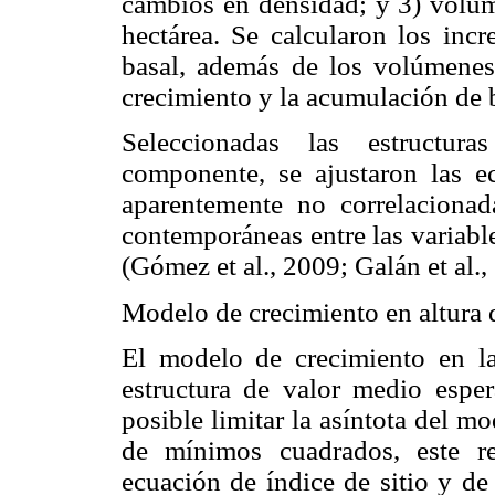
cambios en densidad; y 3) volum
hectárea. Se calcularon los inc
basal, además de los volúmenes
crecimiento y la acumulación de 
Seleccionadas las estructur
componente, se ajustaron las 
aparentemente no correlacionad
contemporáneas entre las variabl
(Gómez et al., 2009; Galán et al.,
Modelo de crecimiento en altura
El modelo de crecimiento en la
estructura de valor medio espe
posible limitar la asíntota del mo
de mínimos cuadrados, este r
ecuación de índice de sitio y de