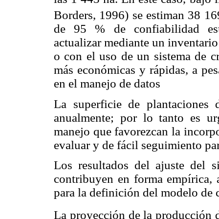
Borders, 1996) se estiman 38 1
de 95 % de confiabilidad est
actualizar mediante un inventari
o con el uso de un sistema de c
más económicas y rápidas, a pesa
en el manejo de datos
La superficie de plantaciones
anualmente; por lo tanto es ur
manejo que favorezcan la incorpor
evaluar y de fácil seguimiento par
Los resultados del ajuste del 
contribuyen en forma empírica, 
para la definición del modelo de 
La proyección de la producción 