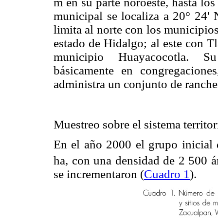
m en su parte noroeste, hasta lo
municipal se localiza a 20° 24' 
limita al norte con los municipio
estado de Hidalgo; al este con Tl
municipio Huayacocotla. Su 
básicamente en congregacione
administra un conjunto de rancher
Muestreo sobre el sistema territor
En el año 2000 el grupo inicial
ha, con una densidad de 2 500 á
se incrementaron (
Cuadro 1
).