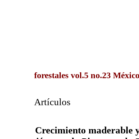
forestales vol.5 no.23 Méxic
Artículos
Crecimiento maderable y