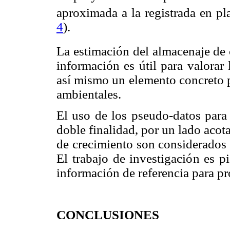
aproximada a la registrada en pl
4
).
La estimación del almacenaje de 
información es útil para valorar
así mismo un elemento concreto p
ambientales.
El uso de los pseudo-datos para
doble finalidad, por un lado acota
de crecimiento son considerados 
El trabajo de investigación es p
información de referencia para pr
CONCLUSIONES