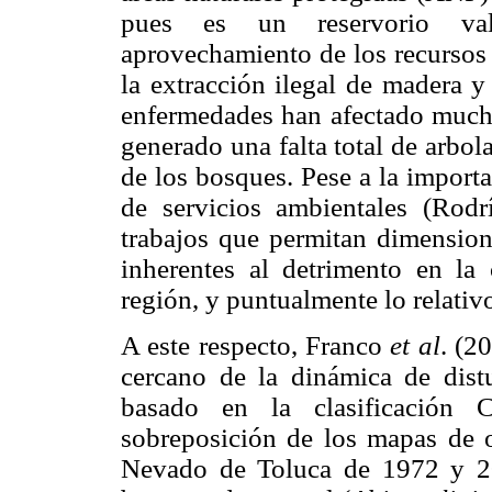
pues es un reservorio val
aprovechamiento de los recursos f
la extracción ilegal de madera y
enfermedades han afectado mucho
generado una falta total de arbo
de los bosques. Pese a la import
de servicios ambientales (Rod
trabajos que permitan dimension
inherentes al detrimento en la 
región, y puntualmente lo relativ
A este respecto, Franco
et al
. (2
cercano de la dinámica de distu
basado en la clasificación C
sobreposición de los mapas de 
Nevado de Toluca de 1972 y 20