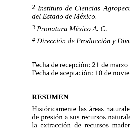
2
Instituto de Ciencias Agropec
del Estado de México.
3
Pronatura México A. C.
4
Dirección de Producción y Divu
Fecha de recepción: 21 de marzo
Fecha de aceptación: 10 de novi
RESUMEN
Históricamente las áreas natural
de presión a sus recursos natura
la extracción de recursos made