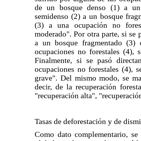
de un bosque denso (1) a un
semidenso (2) a un bosque frag
(3) a una ocupación no fores
moderado". Por otra parte, si se
a un bosque fragmentado (3) 
ocupaciones no forestales (4), 
Finalmente, si se pasó direct
ocupaciones no forestales (4), s
grave". Del mismo modo, se mane
decir, de la recuperación forest
"recuperación alta", "recuperació
Tasas de deforestación y de dism
Como dato complementario, se d