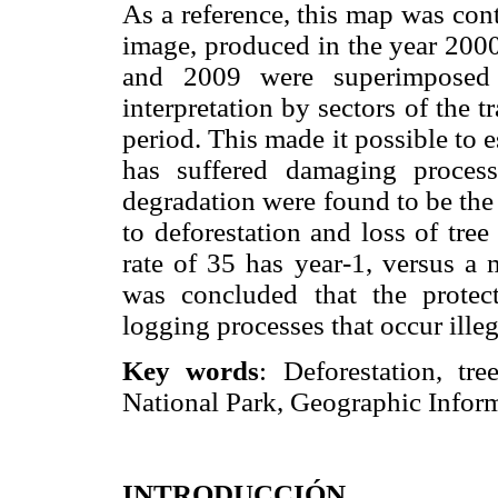
As a reference, this map was cont
image, produced in the year 2000
and 2009 were superimposed i
interpretation by sectors of the t
period. This made it possible to e
has suffered damaging proces
degradation were found to be the
to deforestation and loss of tree
rate of 35 has year-1, versus a 
was concluded that the protect
logging processes that occur illeg
Key words
: Deforestation, tre
National Park, Geographic Infor
INTRODUCCIÓN