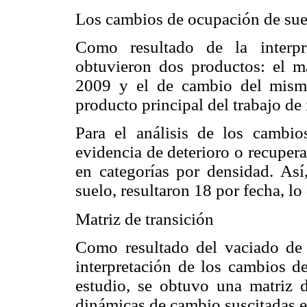
Los cambios de ocupación de sue
Como resultado de la interpre
obtuvieron dos productos: el m
2009 y el de cambio del mism
producto principal del trabajo de
Para el análisis de los cambi
evidencia de deterioro o recupera
en categorías por densidad. Así
suelo, resultaron 18 por fecha, lo
Matriz de transición
Como resultado del vaciado de 
interpretación de los cambios d
estudio, se obtuvo una matriz d
dinámicas de cambio suscitadas en