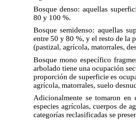
Bosque denso: aquellas superfici
80 y 100 %.
Bosque semidenso: aquellas supe
entre 50 y 80 %, y el resto de la
(pastizal, agrícola, matorrales, d
Bosque mono específico fragment
arbolado tiene una ocupación sec
proporción de superficie es ocupa
agrícola, matorrales, suelo desnu
Adicionalmente se tomaron en 
especies agrícolas, cuerpos de ag
categorías reclasificadas se prese