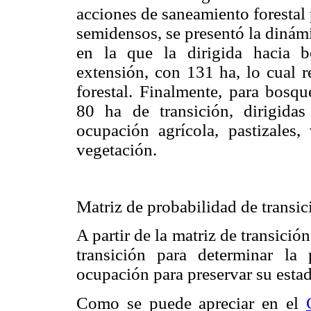
acciones de saneamiento forestal
semidensos, se presentó la dinámi
en la que la dirigida hacia 
extensión, con 131 ha, lo cual r
forestal. Finalmente, para bosqu
80 ha de transición, dirigida
ocupación agrícola, pastizales,
vegetación.
Matriz de probabilidad de transic
A partir de la matriz de transició
transición para determinar la
ocupación para preservar su estad
Como se puede apreciar en el