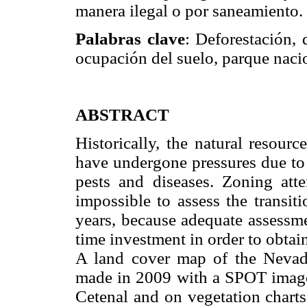
manera ilegal o por saneamiento.
Palabras clave
: Deforestación, 
ocupación del suelo, parque naci
ABSTRACT
Historically, the natural resour
have undergone pressures due to 
pests and diseases. Zoning att
impossible to assess the transit
years, because adequate assessme
time investment in order to obtai
A land cover map of the Neva
made in 2009 with a SPOT image 
Cetenal and on vegetation charts