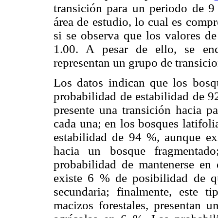
transición para un periodo de 9 
área de estudio, lo cual es compr
si se observa que los valores de
1.00. A pesar de ello, se en
representan un grupo de transicio
Los datos indican que los bosqu
probabilidad de estabilidad de 9
presente una transición hacia p
cada una; en los bosques latifol
estabilidad de 94 %, aunque ex
hacia un bosque fragmentado;
probabilidad de mantenerse en 
existe 6 % de posibilidad de 
secundaria; finalmente, este t
macizos forestales, presentan u