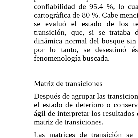
confiabilidad de 95.4 %, lo cu
cartográfica de 80 %. Cabe menci
se evaluó el estado de los t
transición, que, si se trataba
dinámica normal del bosque sin i
por lo tanto, se desestimó é
fenomenología buscada.
Matriz de transiciones
Después de agrupar las transicio
el estado de deterioro o conserv
ágil de interpretar los resultado
matriz de transiciones.
Las matrices de transición se u