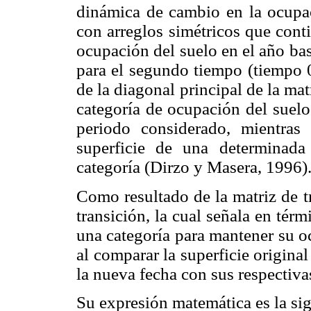
dinámica de cambio en la ocupac
con arreglos simétricos que conti
ocupación del suelo en el año bas
para el segundo tiempo (tiempo 0
de la diagonal principal de la mat
categoría de ocupación del suel
periodo considerado, mientras
superficie de una determinad
categoría (Dirzo y Masera, 1996)
Como resultado de la matriz de t
transición, la cual señala en térm
una categoría para mantener su o
al comparar la superficie origina
la nueva fecha con sus respectivas
Su expresión matemática es la sig