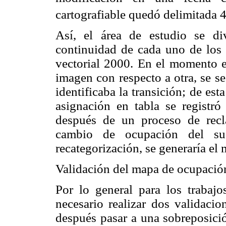
cartografiable quedó delimitada 
Así, el área de estudio se di
continuidad de cada uno de lo
vectorial 2000. En el momento 
imagen con respecto a otra, se s
identificaba la transición; de e
asignación en tabla se regist
después de un proceso de recla
cambio de ocupación del su
recategorización, se generaría el
Validación del mapa de ocupación
Por lo general para los trabaj
necesario realizar dos validacio
después pasar a una sobreposició