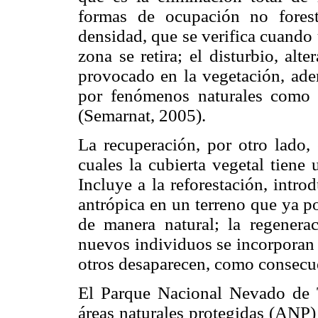
formas de ocupación no forest
densidad, que se verifica cuando 
zona se retira; el disturbio, alt
provocado en la vegetación, ad
por fenómenos naturales como i
(Semarnat, 2005).
La recuperación, por otro lado,
cuales la cubierta vegetal tiene
Incluye a la reforestación, intro
antrópica en un terreno que ya po
de manera natural; la regenera
nuevos individuos se incorporan 
otros desaparecen, como consecue
El Parque Nacional Nevado de
áreas naturales protegidas (ANP)