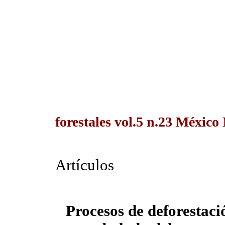
forestales vol.5 n.23 México
Artículos
Procesos de deforestaci