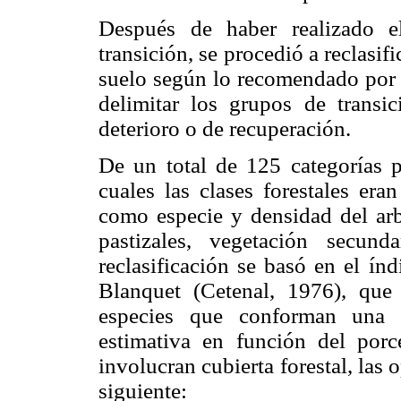
Después de haber realizado e
transición, se procedió a reclasi
suelo según lo recomendado por 
delimitar los grupos de transi
deterioro o de recuperación.
De un total de 125 categorías p
cuales las clases forestales era
como especie y densidad del arb
pastizales, vegetación secun
reclasificación se basó en el í
Blanquet (Cetenal, 1976), que
especies que conforman una 
estimativa en función del porc
involucran cubierta forestal, las 
siguiente: