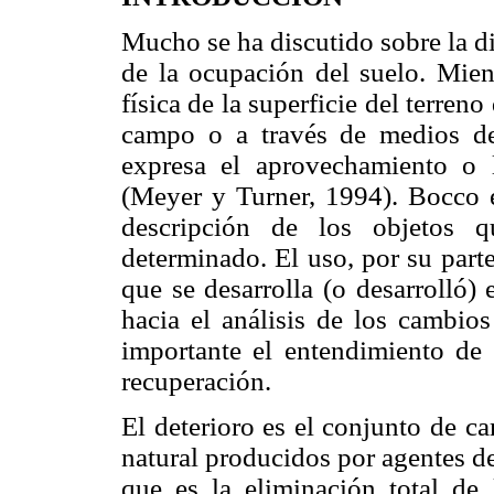
Mucho se ha discutido sobre la di
de la ocupación del suelo. Mient
física de la superficie del terren
campo o a través de medios de
expresa el aprovechamiento o 
(Meyer y Turner, 1994). Bocco e
descripción de los objetos q
determinado. El uso, por su parte
que se desarrolla (o desarrolló)
hacia el análisis de los cambios
importante el entendimiento de 
recuperación.
El deterioro es el conjunto de c
natural producidos por agentes des
que es la eliminación total de