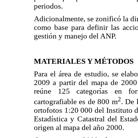
periodos.
Adicionalmente, se zonificó la d
como base para definir las accio
gestión y manejo del ANP.
MATERIALES Y MÉTODOS
Para el área de estudio, se ela
2009 a partir del mapa de 200
reúne 125 categorías en fo
2
cartografiable es de 800 m
. De 
ortofotos 1:20 000 del Instituto
Estadística y Catastral del Es
origen al mapa del año 2000.