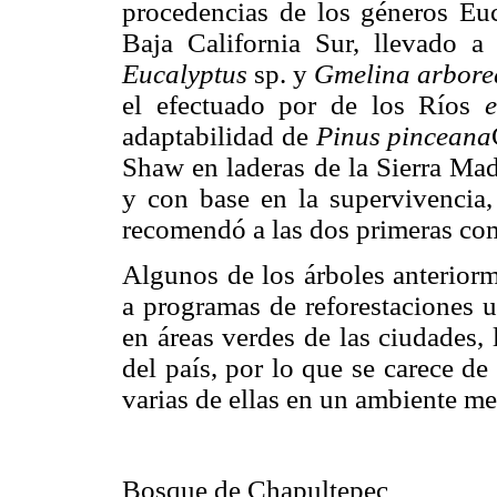
procedencias de los géneros Eu
Baja California Sur, llevado a
Eucalyptus
sp. y
Gmelina arbore
el efectuado por de los Ríos
e
adaptabilidad de
Pinus pinceana
Shaw en laderas de la Sierra Mad
y con base en la supervivencia,
recomendó a las dos primeras como
Algunos de los árboles anterior
a programas de reforestaciones u
en áreas verdes de las ciudades, 
del país, por lo que se carece de
varias de ellas en un ambiente me
Bosque de Chapultepec