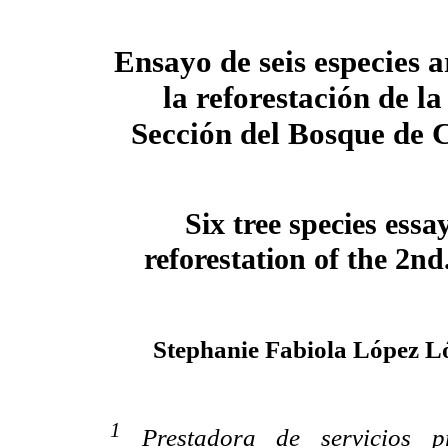
Ensayo de seis especies 
la reforestación de l
Sección del Bosque de 
Six tree species essa
reforestation of the 2nd
Stephanie Fabiola López L
1
Prestadora de servicios p