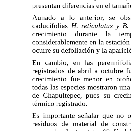
presentan diferencias en el tamaño
Aunado a lo anterior, se obs
caducifolias
H. reticulatus
y B.
crecimiento durante la te
considerablemente en la estación
ocurre su defoliación y la aparic
En cambio, en las perennifoli
registrados de abril a octubre 
crecimiento fue menor en otoño
todas las especies mostraron una
de Chapultepec, pues su creci
térmico registrado.
Es importante señalar que no o
residuos de material de const