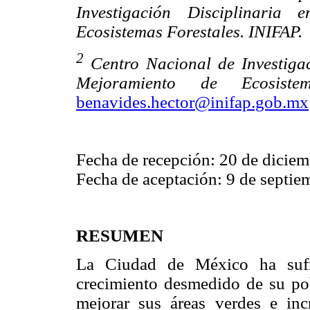
Investigación Disciplinaria
Ecosistemas Forestales. INIFAP.
2
Centro Nacional de Investiga
Mejoramiento de Ecosistem
benavides.hector@inifap.gob.mx
Fecha de recepción: 20 de diciem
Fecha de aceptación: 9 de septie
RESUMEN
La Ciudad de México ha sufri
crecimiento desmedido de su po
mejorar sus áreas verdes e inc