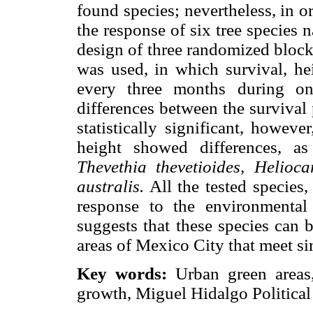
found species; nevertheless, in o
the response of six tree species
design of three randomized blocks
was used, in which survival, he
every three months during on
differences between the survival
statistically significant, howev
height showed differences, a
Thevethia thevetioides, Helioca
australis.
All the tested species,
response to the environmental
suggests that these species can b
areas of Mexico City that meet si
Key words:
Urban green areas,
growth, Miguel Hidalgo Political 