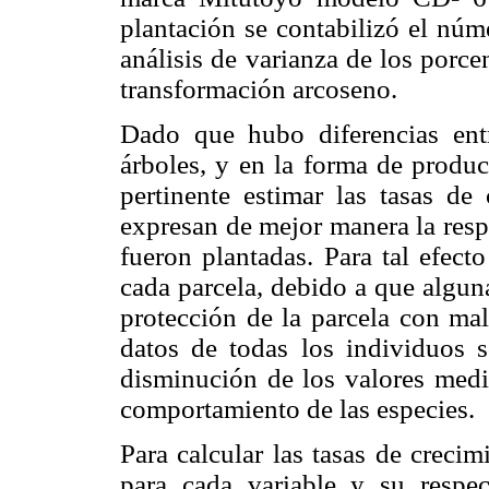
plantación se contabilizó el núm
análisis de varianza de los porcen
transformación arcoseno.
Dado que hubo diferencias entr
árboles, y en la forma de produc
pertinente estimar las tasas de
expresan de mejor manera la resp
fueron plantadas. Para tal efect
cada parcela, debido a que alguna
protección de la parcela con mall
datos de todas los individuos s
disminución de los valores medio
comportamiento de las especies.
Para calcular las tasas de creci
para cada variable y su respe