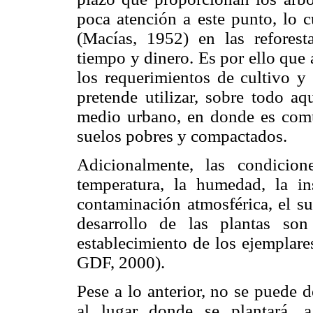
poca atención a este punto, lo 
(Macías, 1952) en las reforest
tiempo y dinero. Es por ello que 
los requerimientos de cultivo y 
pretende utilizar, sobre todo aq
medio urbano, en donde es común
suelos pobres y compactados.
Adicionalmente, las condicio
temperatura, la humedad, la ins
contaminación atmosférica, el su
desarrollo de las plantas so
establecimiento de los ejemplare
GDF, 2000).
Pese a lo anterior, no se puede 
al lugar donde se plantará, 