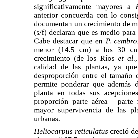
significativamente mayores a
anterior concuerda con lo cons
documentan un crecimiento de m
(s/f) declaran que es medio para
Cabe destacar que en
P. cembro
menor (14.5 cm) a los 30 cm
crecimiento (de los Ríos
et al.,
calidad de las plantas, ya que
desproporción entre el tamaño d
permite ponderar que además de
planta en todas sus acepciones
proporción parte aérea - parte 
mayor supervivencia de las pl
urbanas.
Heliocarpus reticulatus
creció de