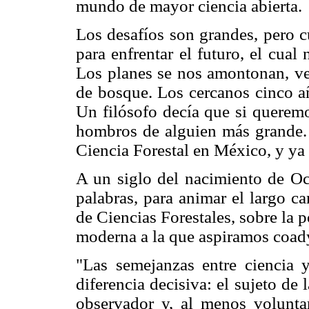
mundo de mayor ciencia abierta.
Los desafíos son grandes, pero c
para enfrentar el futuro, el cua
Los planes se nos amontonan, ve
de bosque. Los cercanos cinco añ
Un filósofo decía que si querem
hombros de alguien más grande.
Ciencia Forestal en México, y ya
A un siglo del nacimiento de Oct
palabras, para animar el largo c
de Ciencias Forestales, sobre la 
moderna a la que aspiramos coad
"Las semejanzas entre ciencia 
diferencia decisiva: el sujeto de
observador y, al menos voluntar