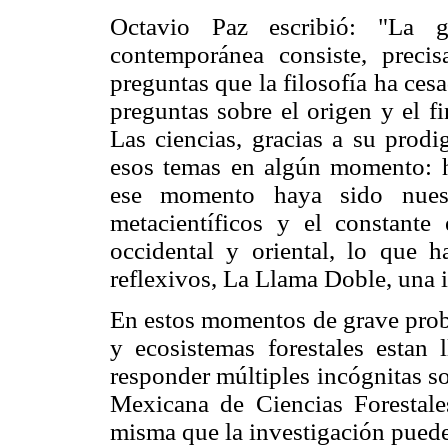
Octavio Paz escribió: "La gr
contemporánea consiste, preci
preguntas que la filosofía ha ce
preguntas sobre el origen y el 
Las ciencias, gracias a su prodi
esos temas en algún momento: h
ese momento haya sido nuest
metacientíficos y el constante 
occidental y oriental, lo que 
reflexivos, La Llama Doble, una i
En estos momentos de grave probl
y ecosistemas forestales estan
responder múltiples incógnitas so
Mexicana de Ciencias Forestale
misma que la investigación puede