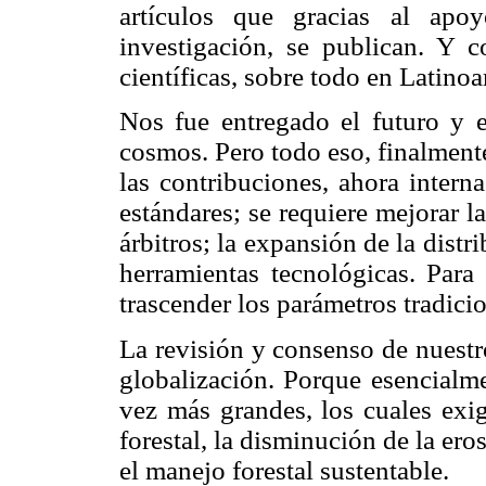
artículos que gracias al apo
investigación, se publican. Y c
científicas, sobre todo en Latino
Nos fue entregado el futuro y e
cosmos. Pero todo eso, finalmente
las contribuciones, ahora intern
estándares; se requiere mejorar l
árbitros; la expansión de la dist
herramientas tecnológicas. Para 
trascender los parámetros tradicio
La revisión y consenso de nuestr
globalización. Porque esencial
vez más grandes, los cuales exig
forestal, la disminución de la ero
el manejo forestal sustentable.