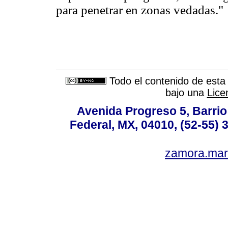
para penetrar en zonas vedadas."
Todo el contenido de esta 
bajo una
Lice
Avenida Progreso 5, Barrio 
Federal, MX, 04010, (52-55) 
zamora.mar