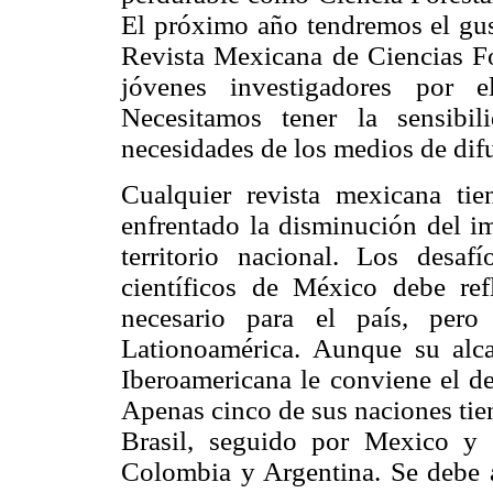
El próximo año tendremos el gust
Revista Mexicana de Ciencias Fo
jóvenes investigadores por e
Necesitamos tener la sensibil
necesidades de los medios de dif
Cualquier revista mexicana tie
enfrentado la disminución del im
territorio nacional. Los desa
científicos de México debe ref
necesario para el país, pero
Lationoamérica. Aunque su alc
Iberoamericana le conviene el de
Apenas cinco de sus naciones tie
Brasil, seguido por Mexico y
Colombia y Argentina. Se debe a