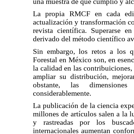
una muestra de que cumplió y alc
La propia RMCF en cada edic
actualización y transformación c
revista científica. Superarse 
derivado del método científico a
Sin embargo, los retos a los 
Forestal en México son, en esenc
la calidad en las contribuiciones,
ampliar su distribución, mejora
obstante, las dimensione
considerablemente.
La publicación de la ciencia exp
millones de artículos salen a la l
y rastreadas por los buscad
internacionales aumentan conform