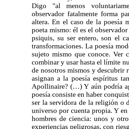
Digo "al menos voluntariame
observador fatalmente forma pa
altera. En el caso de la poesía 
poeta mismo: él es el observador
psiquis, su ser entero, son el 
transformaciones. La poesía mod
sujeto mismo que conoce. Ver co
combinar y usar hasta el límite 
de nosotros mismos y descubrir re
asignan a la poesía espíritus t
Apollinaire? (…) Y aún podría a
poesía consiste en haber conquis
ser la servidora de la religión o 
universo por cuenta propia. Y en
hombres de ciencia: unos y otro
experiencias peligrosas, con riesg