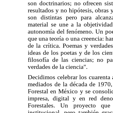
son doctrinarios; no ofrecen si
resultados y no hipótesis, obras
son distintas pero para alcanz
material se une a la objetividad
autonomía del fenómeno. Un poe
que una teoría o una creencia: han
de la crítica. Poemas y verdades
ideas de los poetas y de los cient
filosofía de las ciencias; no p
verdades de la ciencia".
Decidimos celebrar los cuarenta 
mediados de la década de 1970,
Forestal en México y se consoli
impresa, digital y en red den
Forestales. Un proyecto qu
institucional, pero también gr