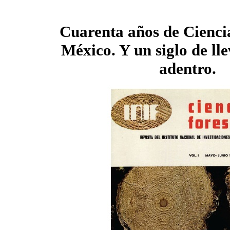
Cuarenta años de Ciencia
México. Y un siglo de ll
adentro.