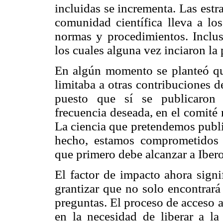
incluidas se incrementa. Las estra
comunidad científica lleva a los
normas y procedimientos. Inclus
los cuales alguna vez inciaron la
En algún momento se planteó qu
limitaba a otras contribuciones d
puesto que sí se publicaron 
frecuencia deseada, en el comité
La ciencia que pretendemos publi
hecho, estamos comprometidos 
que primero debe alcanzar a Iber
El factor de impacto ahora signi
grantizar que no solo encontrar
preguntas. El proceso de acceso 
en la necesidad de liberar a la