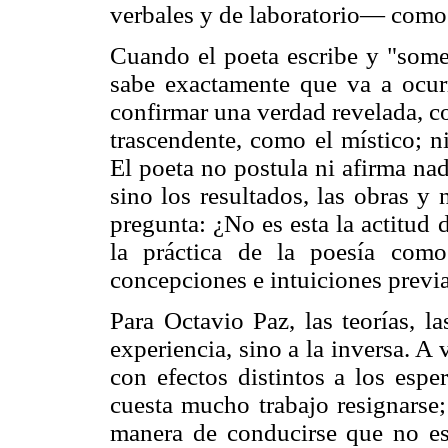
verbales y de laboratorio— como e
Cuando el poeta escribe y "somet
sabe exactamente que va a ocurr
confirmar una verdad revelada, co
trascendente, como el místico; n
El poeta no postula ni afirma na
sino los resultados, las obras y 
pregunta: ¿No es esta la actitud
la práctica de la poesía como
concepciones e intuiciones previa
Para Octavio Paz, las teorías, la
experiencia, sino a la inversa. A 
con efectos distintos a los espe
cuesta mucho trabajo resignarse;
manera de conducirse que no es 