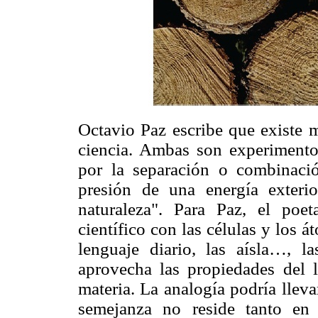
Octavio Paz escribe que existe m
ciencia. Ambas son experimento
por la separación o combinació
presión de una energía exteri
naturaleza". Para Paz, el poe
científico con las células y los á
lenguaje diario, las aísla…, l
aprovecha las propiedades del l
materia. La analogía podría lleva
semejanza no reside tanto en