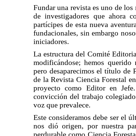
Fundar una revista es uno de los
de investigadores que ahora c
partícipes de esta nueva aventur
fundacionales, sin embargo nos
iniciadores.
La estructura del Comité Editori
modificándose; hemos querido m
pero desaparecimos el título de 
de la Revista Ciencia Forestal e
proyecto como Editor en Jefe.
convicción del trabajo colegiado
voz que prevalece.
Este consideramos debe ser el úl
nos dió origen, por nuestra pa
perdurable como Ciencia Forestal