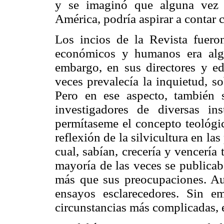
y se imaginó que alguna vez 
América, podría aspirar a contar 
Los incios de la Revista fueron
económicos y humanos era alg
embargo, en sus directores y e
veces prevalecía la inquietud, s
Pero en ese aspecto, también 
investigadores de diversas i
permítaseme el concepto teológic
reflexión de la silvicultura en la
cual, sabían, crecería y vencería
mayoría de las veces se publicab
más que sus preocupaciones. Aun
ensayos esclarecedores. Sin e
circunstancias más complicadas, e