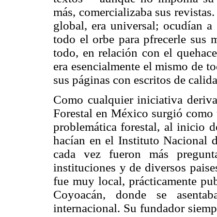
más, comercializaba sus revistas.
global, era universal; ocudían a
todo el orbe para pfrecerle sus 
todo, en relación con el quehac
era esencialmente el mismo de tod
sus páginas con escritos de calid
Como cualquier iniciativa deriva
Forestal en México surgió como u
problemática forestal, al inicio
hacían en el Instituto Nacional 
cada vez fueron más preguntas
instituciones y de diversos paise
fue muy local, prácticamente pub
Coyoacán, donde se asentab
internacional. Su fundador siemp