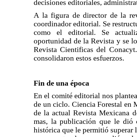
decisiones editoriales, administra
A la figura de director de la re
coordinador editorial. Se restruct
como el editorial. Se actual
oportunidad de la Revista y se l
Revista Cientificas del Conacyt
consolidaron estos esfuerzos.
Fin de una época
En el comité editorial nos plante
de un ciclo. Ciencia Forestal en 
de la actual Revista Mexicana 
mas, la publicación que le dió 
histórica que le permitió superar 