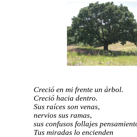
Creció en mi frente un árbol.
Creció hacia dentro.
Sus raíces son venas,
nervios sus ramas,
sus confusos follajes pensamient
Tus miradas lo encienden