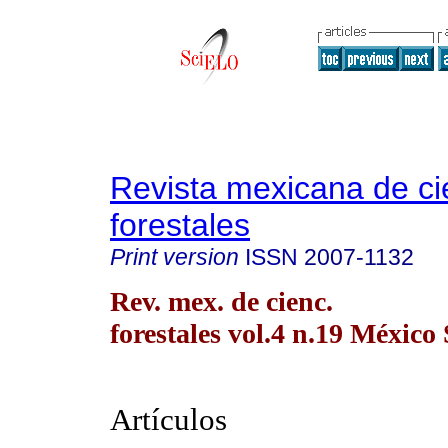
Revista mexicana de ci
forestales
Print version
ISSN
2007-1132
Rev. mex. de cienc.
forestales vol.4 n.19 México
Artículos