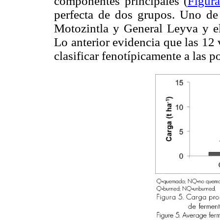
componentes principales (
Figur
perfecta de dos grupos. Uno de
Motozintla y General Leyva y el
Lo anterior evidencia que las 12 
clasificar fenotípicamente a las p