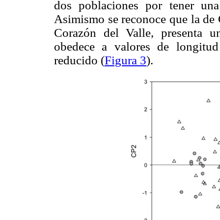
dos poblaciones por tener un
Asimismo se reconoce que la de G
Corazón del Valle, presenta un
obedece a valores de longitu
reducido (
Figura 3
).