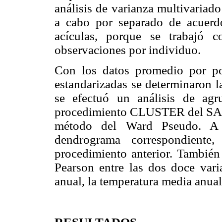
análisis de varianza multivariad
a cabo por separado de acuerdo
acículas, porque se trabajó 
observaciones por individuo.
Con los datos promedio por pobl
estandarizadas se determinaron l
se efectuó un análisis de agr
procedimiento CLUSTER del SAS v
método del Ward Pseudo. A p
dendrograma correspondiente
procedimiento anterior. También 
Pearson entre las dos doce vari
anual, la temperatura media anual 