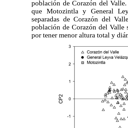
población de Corazón del Valle. 
que Motozintla y General Ley
separadas de Corazón del Valle
población de Corazón del Valle s
por tener menor altura total y di