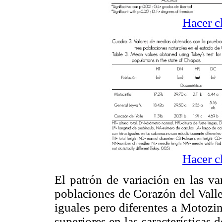
Hacer c
Hacer c
El patrón de variación en las va
poblaciones de Corazón del Valle
iguales pero diferentes a Motozin
superiores en las características 