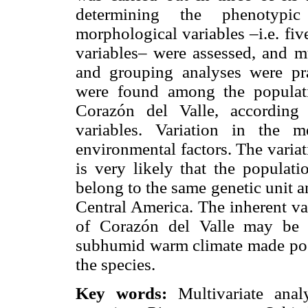
determining the phenotypi
morphological variables –i.e. fi
variables– were assessed, and mu
and grouping analyses were prac
were found among the populat
Corazón del Valle, according
variables. Variation in the me
environmental factors. The variat
is very likely that the populat
belong to the same genetic unit a
Central America. The inherent va
of Corazón del Valle may be d
subhumid warm climate made possi
the species.
Key words:
Multivariate analy