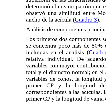
determinó el mismo patrón que en
observó una similitud entre Mo
ancho de la acícula (
Cuadro 3
).
Análisis de componentes princip
Los primeros dos componentes se 
se concentra poco más de 80% de 
incluidas en el análisis (
Cuadr
relativa individual. De acuerdo
variables con mayor contribución
total y el diámetro normal; en el 
variables de conos, la longitud 
primer CP y la longitud de
correspondientes a las acículas, 
primer CP y la longitud de vaina