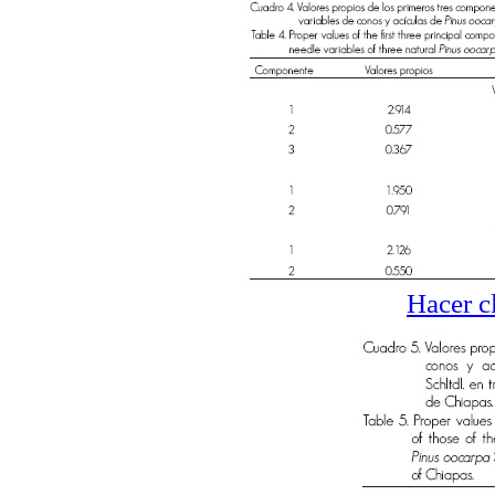
Hacer c