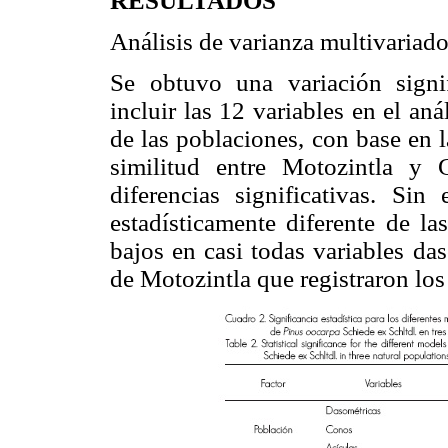
RESULTADOS
Análisis de varianza multivariad
Se obtuvo una variación signif
incluir las 12 variables en el anál
de las poblaciones, con base en 
similitud entre Motozintla y
diferencias significativas. Si
estadísticamente diferente de la
bajos en casi todas variables da
de Motozintla que registraron los