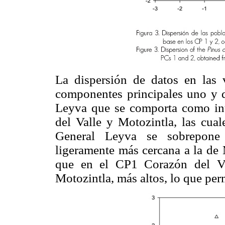
La dispersión de datos en las v
componentes principales uno y d
Leyva que se comporta como int
del Valle y Motozintla, las cua
General Leyva se sobrepone 
ligeramente más cercana a la de 
que en el CP1 Corazón del Va
Motozintla, más altos, lo que perm