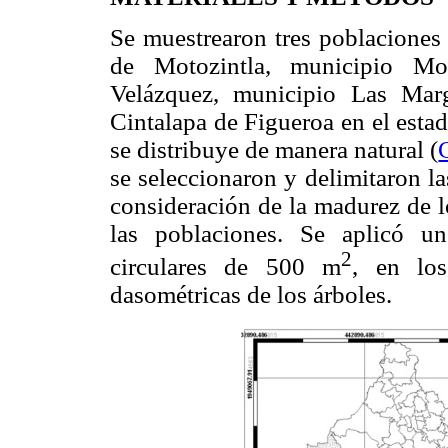
Se muestrearon tres poblacione
de Motozintla, municipio Mo
Velázquez, municipio Las Marg
Cintalapa de Figueroa en el esta
se distribuye de manera natural (
se seleccionaron y delimitaron la
consideración de la madurez de l
las poblaciones. Se aplicó un
2
circulares de 500 m
, en los
dasométricas de los árboles.