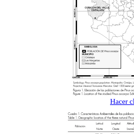
Hacer c