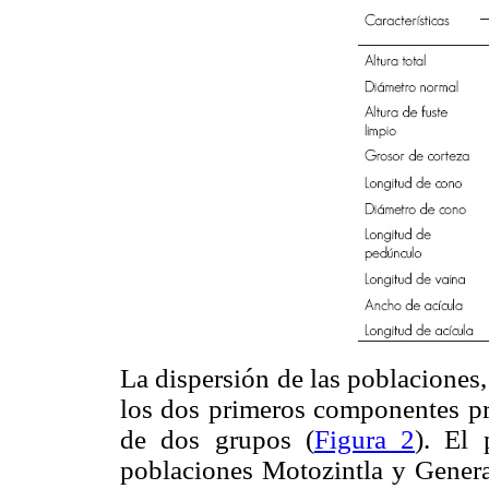
La dispersión de las poblaciones,
los dos primeros componentes pri
de dos grupos (
Figura 2
). El 
poblaciones Motozintla y General