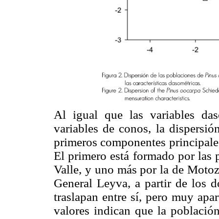
Al igual que las variables daso
variables de conos, la dispersió
primeros componentes principales
El primero está formado por las
Valle, y uno más por la de Motoz
General Leyva, a partir de los 
traslapan entre sí, pero muy apa
valores indican que la población