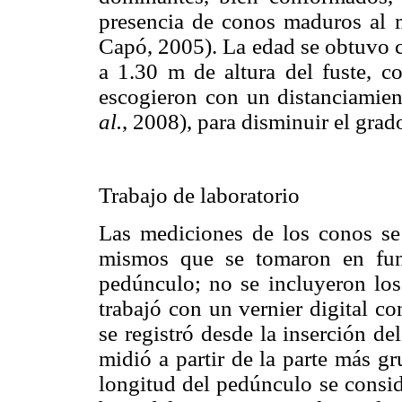
presencia de conos maduros al 
Capó, 2005). La edad se obtuvo c
a 1.30 m de altura del fuste, co
escogieron con un distanciamie
al.
, 2008), para disminuir el grad
Trabajo de laboratorio
Las mediciones de los conos se 
mismos que se tomaron en fun
pedúnculo; no se incluyeron los
trabajó con un vernier digital c
se registró desde la inserción de
midió a partir de la parte más 
longitud del pedúnculo se consid