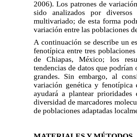
2006). Los patrones de variación
sido analizados por diversos 
multivariado; de esta forma podr
variación entre las poblaciones d
A continuación se describe un es
fenotípica entre tres poblacione
de Chiapas, México; los resu
tendencias de datos que podrían
grandes. Sin embargo, al consi
variación genética y fenotípica
ayudará a plantear prioridades
diversidad de marcadores molecul
de poblaciones adaptadas localme
MATERIALES Y MÉTODOS