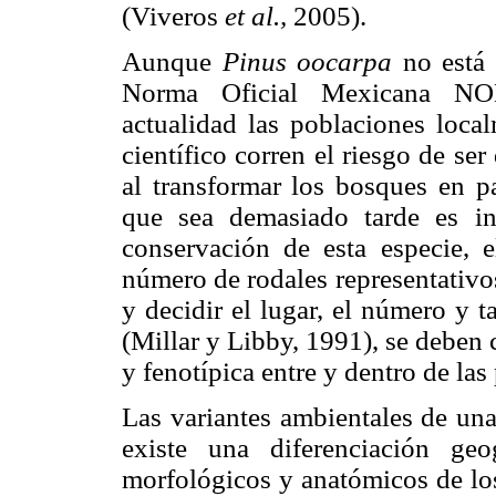
(Viveros
et al.,
2005).
Aunque
Pinus oocarpa
no está 
Norma Oficial Mexicana NO
actualidad las poblaciones loca
científico corren el riesgo de se
al transformar los bosques en pa
que sea demasiado tarde es in
conservación de esta especie, e
número de rodales representativos
y decidir el lugar, el número y 
(Millar y Libby, 1991), se deben 
y fenotípica entre y dentro de las
Las variantes ambientales de una
existe una diferenciación geo
morfológicos y anatómicos de lo