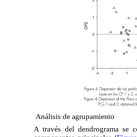
Análisis de agrupamiento
A través del dendrograma se co