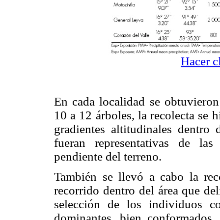
Hacer c
En cada localidad se obtuvieron
10 a 12 árboles, la recolecta se 
gradientes altitudinales dentro 
fueran representativas de las
pendiente del terreno.
También se llevó a cabo la rec
recorrido dentro del área que de
selección de los individuos co
dominantes, bien conformados, 