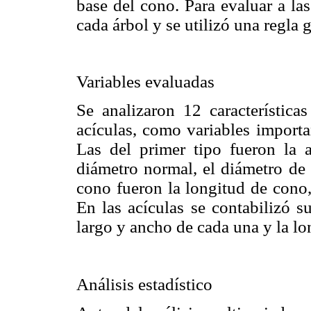
base del cono. Para evaluar a la
cada árbol y se utilizó una regla
Variables evaluadas
Se analizaron 12 característic
acículas, como variables importa
Las del primer tipo fueron la al
diámetro normal, el diámetro de 
cono fueron la longitud de cono,
En las acículas se contabilizó s
largo y ancho de cada una y la lo
Análisis estadístico