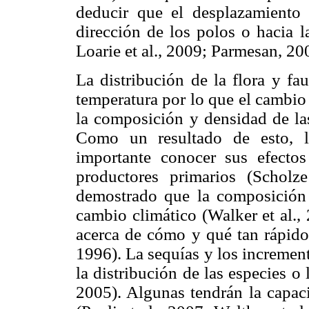
deducir que el desplazamiento 
dirección de los polos o hacia l
Loarie et al., 2009; Parmesan, 20
La distribución de la flora y fa
temperatura por lo que el cambio
la composición y densidad de las
Como un resultado de esto, l
importante conocer sus efectos
productores primarios (Scholze
demostrado que la composición f
cambio climático (Walker et al.
acerca de cómo y qué tan rápido l
1996). La sequías y los incremen
la distribución de las especies o 
2005). Algunas tendrán la capaci