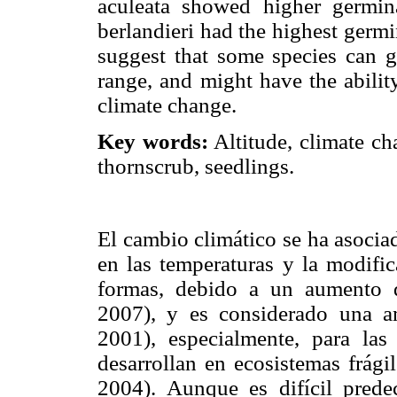
aculeata showed higher germin
berlandieri had the highest germi
suggest that some species can ge
range, and might have the abilit
climate change.
Key words:
Altitude, climate ch
thornscrub, seedlings.
El cambio climático se ha asocia
en las temperaturas y la modific
formas, debido a un aumento d
2007), y es considerado una a
2001), especialmente, para la
desarrollan en ecosistemas frágil
2004). Aunque es difícil predec