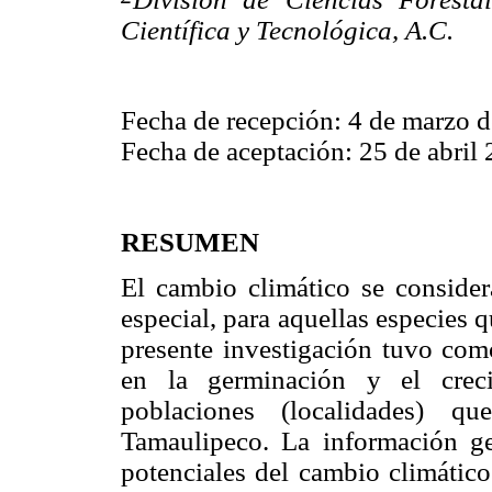
Científica y Tecnológica, A.C.
Fecha de recepción: 4 de marzo 
Fecha de aceptación: 25 de abril 
RESUMEN
El cambio climático se consider
especial, para aquellas especies q
presente investigación tuvo como
en la germinación y el creci
poblaciones (localidades) q
Tamaulipeco. La información gen
potenciales del cambio climático