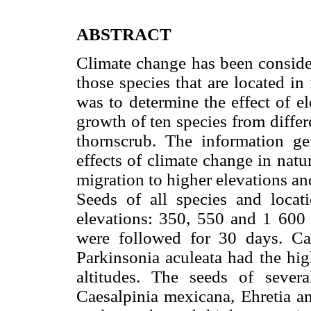
ABSTRACT
Climate change has been considere
those species that are located in
was to determine the effect of e
growth of ten species from differ
thornscrub. The information gen
effects of climate change in natur
migration to higher elevations and
Seeds of all species and locat
elevations: 350, 550 and 1 600
were followed for 30 days. Ca
Parkinsonia aculeata had the hig
altitudes. The seeds of sever
Caesalpinia mexicana, Ehretia an