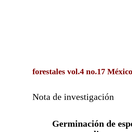
forestales vol.4 no.17 Méxic
Nota de investigación
Germinación de espe